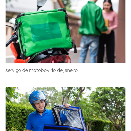
serviço de motoboy rio de janeiro