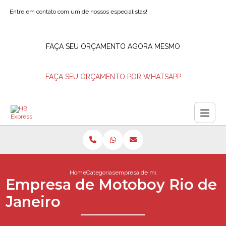
Entre em contato com um de nossos especialistas!
FAÇA SEU ORÇAMENTO AGORA MESMO
FAÇA SEU ORÇAMENTO POR WHATSAPP
Home
Categorias
empresa de motoboy rio de janeiro
Empresa de Motoboy Rio de
Janeiro