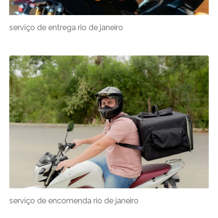
serviço de entrega rio de janeiro
serviço de encomenda rio de janeiro