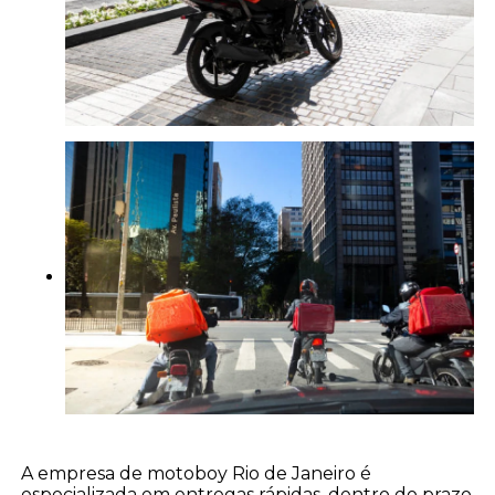
A empresa de motoboy Rio de Janeiro é
especializada em entregas rápidas, dentro do prazo