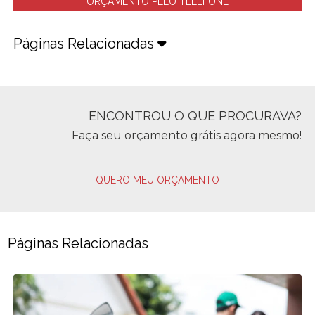
ORÇAMENTO PELO TELEFONE
Páginas Relacionadas
ENCONTROU O QUE PROCURAVA?
Faça seu orçamento grátis agora mesmo!
QUERO MEU ORÇAMENTO
Páginas Relacionadas