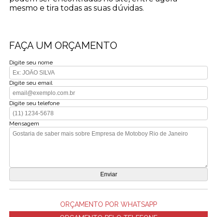
mesmo e tira todas as suas dúvidas.
FAÇA UM ORÇAMENTO
Digite seu nome
Digite seu email
Digite seu telefone
Mensagem
ORÇAMENTO POR WHATSAPP