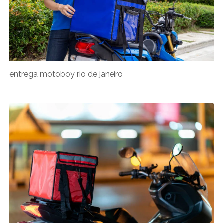
entrega motoboy rio de janeiro