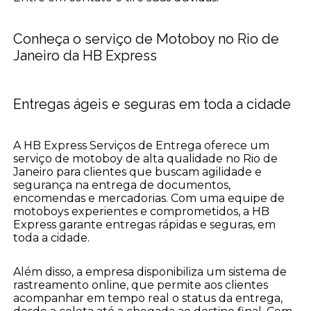
Conheça o serviço de Motoboy no Rio de
Janeiro da HB Express
Entregas ágeis e seguras em toda a cidade
A HB Express Serviços de Entrega oferece um
serviço de motoboy de alta qualidade no Rio de
Janeiro para clientes que buscam agilidade e
segurança na entrega de documentos,
encomendas e mercadorias. Com uma equipe de
motoboys experientes e comprometidos, a HB
Express garante entregas rápidas e seguras, em
toda a cidade.
Além disso, a empresa disponibiliza um sistema de
rastreamento online, que permite aos clientes
acompanhar em tempo real o status da entrega,