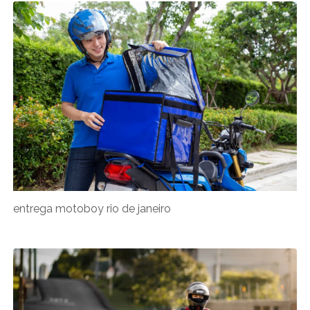
entrega motoboy rio de janeiro