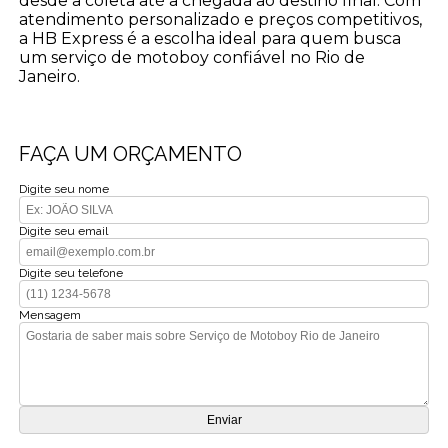
desde a coleta até a chegada ao destino final. Com
atendimento personalizado e preços competitivos,
a HB Express é a escolha ideal para quem busca
um serviço de motoboy confiável no Rio de
Janeiro.
FAÇA UM ORÇAMENTO
Digite seu nome
Digite seu email
Digite seu telefone
Mensagem