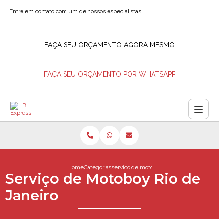
Entre em contato com um de nossos especialistas!
FAÇA SEU ORÇAMENTO AGORA MESMO
FAÇA SEU ORÇAMENTO POR WHATSAPP
Home
Categorias
servico de motoboy rio de janeiro
Serviço de Motoboy Rio de
Janeiro