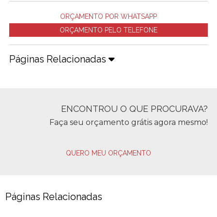
ORÇAMENTO POR WHATSAPP
ORÇAMENTO PELO TELEFONE
Páginas Relacionadas
ENCONTROU O QUE PROCURAVA?
Faça seu orçamento grátis agora mesmo!
QUERO MEU ORÇAMENTO
Páginas Relacionadas