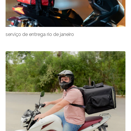
serviço de entrega rio de janeiro