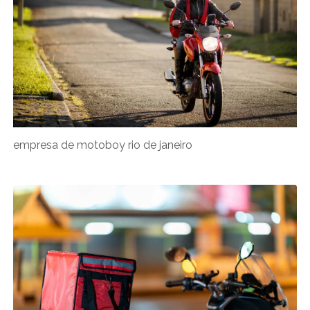
empresa de motoboy rio de janeiro