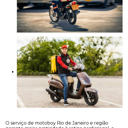
O serviço de motoboy Rio de Janeiro e região