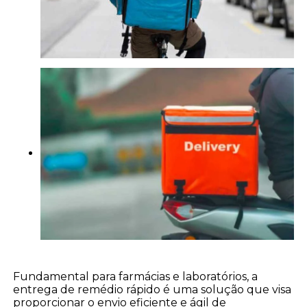
Fundamental para farmácias e laboratórios, a
entrega de remédio rápido é uma solução que visa
proporcionar o envio eficiente e ágil de