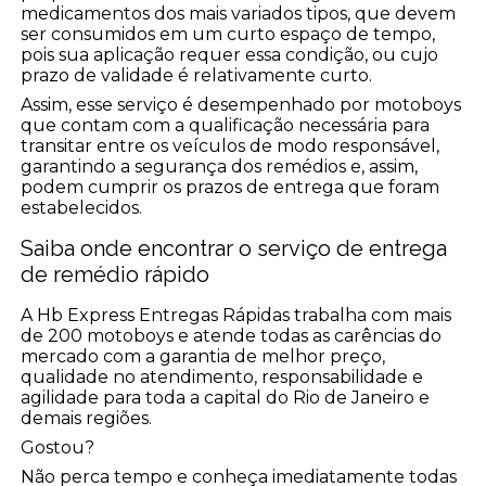
medicamentos dos mais variados tipos, que devem
ser consumidos em um curto espaço de tempo,
pois sua aplicação requer essa condição, ou cujo
prazo de validade é relativamente curto.
Assim, esse serviço é desempenhado por motoboys
que contam com a qualificação necessária para
transitar entre os veículos de modo responsável,
garantindo a segurança dos remédios e, assim,
podem cumprir os prazos de entrega que foram
estabelecidos.
Saiba onde encontrar o serviço de entrega
de remédio rápido
A Hb Express Entregas Rápidas trabalha com mais
de 200 motoboys e atende todas as carências do
mercado com a garantia de melhor preço,
qualidade no atendimento, responsabilidade e
agilidade para toda a capital do Rio de Janeiro e
demais regiões.
Gostou?
Não perca tempo e conheça imediatamente todas