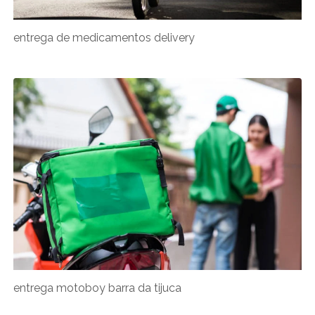
entrega de medicamentos delivery
entrega motoboy barra da tijuca