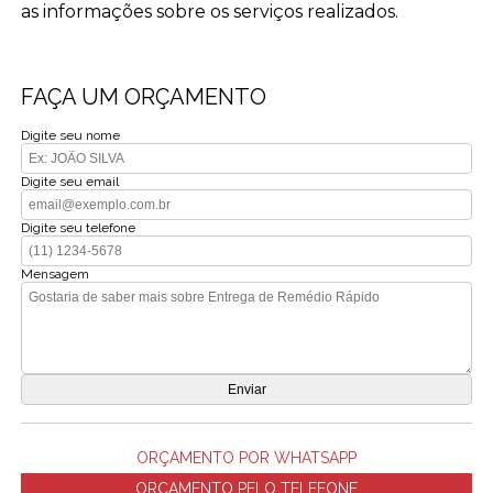
as informações sobre os serviços realizados.
FAÇA UM ORÇAMENTO
Digite seu nome
Digite seu email
Digite seu telefone
Mensagem
ORÇAMENTO POR WHATSAPP
ORÇAMENTO PELO TELEFONE