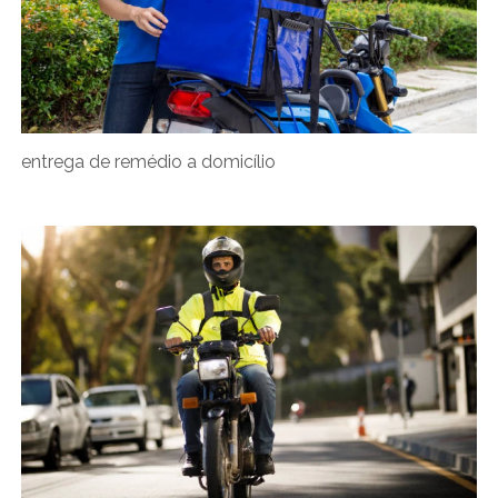
entrega de remédio a domicílio