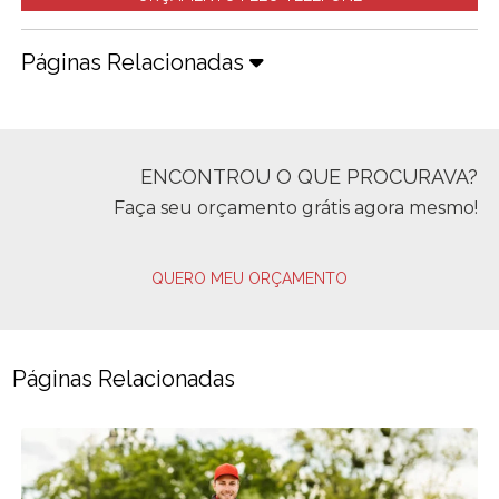
Páginas Relacionadas
ENCONTROU O QUE PROCURAVA?
Faça seu orçamento grátis agora mesmo!
QUERO MEU ORÇAMENTO
Páginas Relacionadas