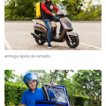
entrega rápida de remédio