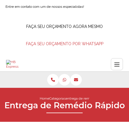
Entre em contato com um de nossos especialistas!
FAÇA SEU ORÇAMENTO AGORA MESMO
FAÇA SEU ORÇAMENTO POR WHATSAPP
Home
Categorias
entrega de remedio rapido
Entrega de Remédio Rápido