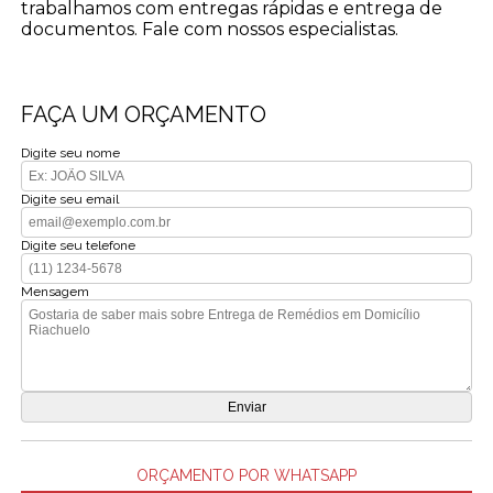
trabalhamos com entregas rápidas e entrega de
documentos. Fale com nossos especialistas.
FAÇA UM ORÇAMENTO
Digite seu nome
Digite seu email
Digite seu telefone
Mensagem
ORÇAMENTO POR WHATSAPP