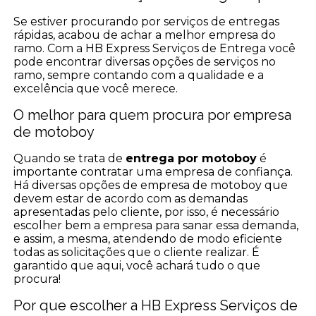
Se estiver procurando por serviços de entregas
rápidas, acabou de achar a melhor empresa do
ramo. Com a HB Express Serviços de Entrega você
pode encontrar diversas opções de serviços no
ramo, sempre contando com a qualidade e a
excelência que você merece.
O melhor para quem procura por empresa
de motoboy
Quando se trata de
entrega por motoboy
é
importante contratar uma empresa de confiança.
Há diversas opções de empresa de motoboy que
devem estar de acordo com as demandas
apresentadas pelo cliente, por isso, é necessário
escolher bem a empresa para sanar essa demanda,
e assim, a mesma, atendendo de modo eficiente
todas as solicitações que o cliente realizar. É
garantido que aqui, você achará tudo o que
procura!
Por que escolher a HB Express Serviços de