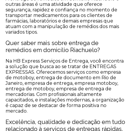
outras áreas é uma atividade que oferece
segurança, rapidez e confiança no momento de
transportar medicamentos para os clientes de
farmácias, laboratórios e demais empresas que
atuam com a manipulação de remédios dos mais
variados tipos.
Quer saber mais sobre entrega de
remédios em domicílio Riachuelo?
Na HB Express Serviços de Entrega, você encontra
a solução que busca ao se tratar de ENTREGAS
EXPRESSAS. Oferecemos serviços como empresa
de motoboy, entrega de documento em Rio de
Janeiro, empresa de entrega, empresa motoboy,
entrega de motoboy, empresa de entrega de
mercadorias. Com profissionais altamente
capacitados, e instalações modernas, a organização
é capaz de se destacar de forma positiva no
mercado.
Excelência, qualidade e dedicação em tudo
relacionado à serviços de entregas rápidas.