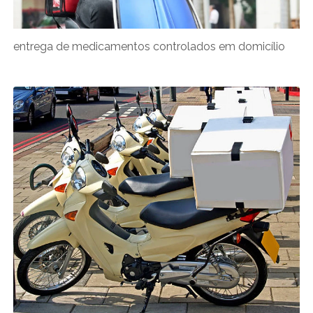
entrega de medicamentos controlados em domicílio