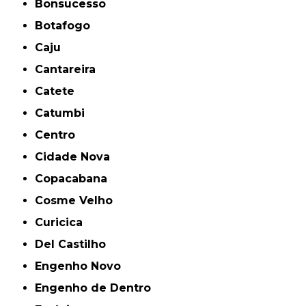
Bonsucesso
Botafogo
Caju
Cantareira
Catete
Catumbi
Centro
Cidade Nova
Copacabana
Cosme Velho
Curicica
Del Castilho
Engenho Novo
Engenho de Dentro