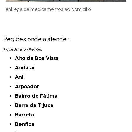
entrega de medicamentos ao domicílio
Regiões onde a atende :
Rio de Janeiro - Regiões
Alto da Boa Vista
Andaraí
Anil
Arpoador
Bairro de Fátima
Barra da Tijuca
Barreto
Benfica