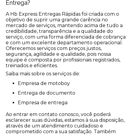
Entrega?
A Hb Express Entregas Rápidas foi criada com o
objetivo de suprir uma grande carência no
mercado de serviços, mantendo acima de tudo a
credibilidade, transparência e a qualidade do
serviço, com uma forma diferenciada de cobrança
e com um excelente departamento operacional.
Oferecemos serviços com preços justos,
segurança, agilidade e qualidade, pois nossa
equipe é composta por profissionais registrados,
treinados e eficientes.
Saiba mais sobre os serviços de:
empresa de motoboy
entrega de documento
empresa de entrega
Ao entrar em contato conosco, você poderá
esclarecer suas dúvidas, estamos à sua disposição,
através de um atendimento cuidadoso e
comprometido com a sua satisfação. Também