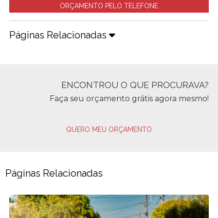
ORÇAMENTO PELO TELEFONE
Páginas Relacionadas
ENCONTROU O QUE PROCURAVA?
Faça seu orçamento grátis agora mesmo!
QUERO MEU ORÇAMENTO
Páginas Relacionadas