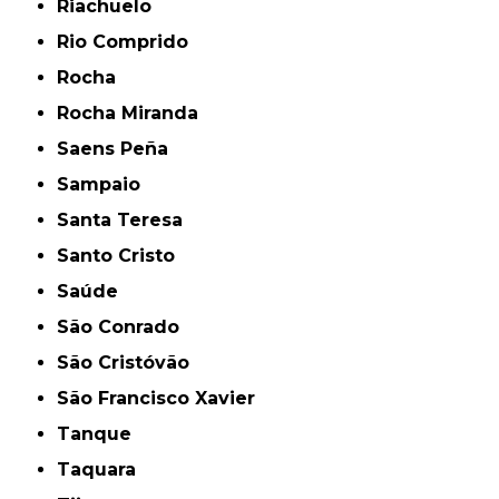
Riachuelo
Rio Comprido
Rocha
Rocha Miranda
Saens Peña
Sampaio
Santa Teresa
Santo Cristo
Saúde
São Conrado
São Cristóvão
São Francisco Xavier
Tanque
Taquara