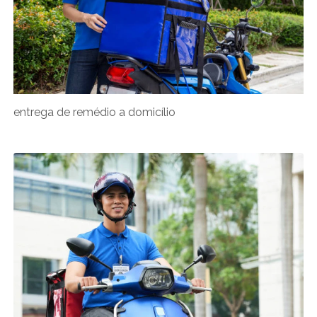
entrega de remédio a domicílio