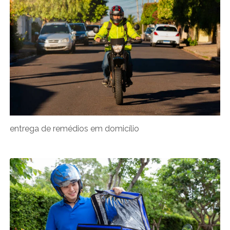
entrega de remédios em domicílio