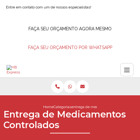
Entre em contato com um de nossos especialistas!
FAÇA SEU ORÇAMENTO AGORA MESMO
FAÇA SEU ORÇAMENTO POR WHATSAPP
Home
Categorias
entrega de medicamentos controlados
Entrega de Medicamentos
Controlados