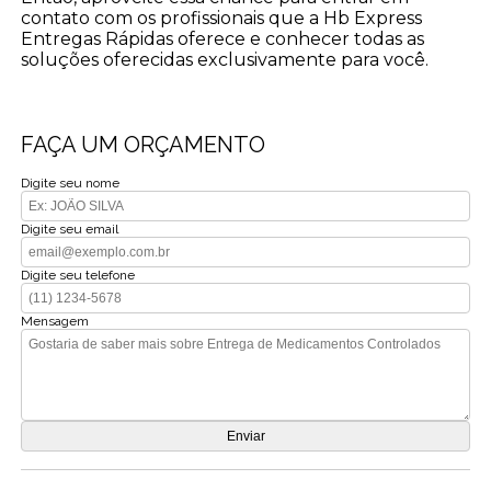
contato com os profissionais que a Hb Express
Entregas Rápidas oferece e conhecer todas as
soluções oferecidas exclusivamente para você.
FAÇA UM ORÇAMENTO
Digite seu nome
Digite seu email
Digite seu telefone
Mensagem