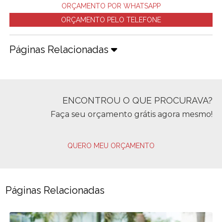
ORÇAMENTO POR WHATSAPP
ORÇAMENTO PELO TELEFONE
Páginas Relacionadas
ENCONTROU O QUE PROCURAVA?
Faça seu orçamento grátis agora mesmo!
QUERO MEU ORÇAMENTO
Páginas Relacionadas