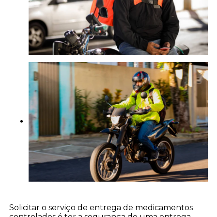
Solicitar o serviço de entrega de medicamentos
controlados é ter a segurança de uma entrega