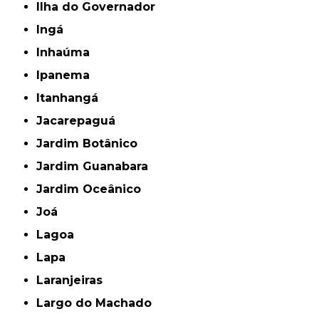
Ilha do Governador
Ingá
Inhaúma
Ipanema
Itanhangá
Jacarepaguá
Jardim Botânico
Jardim Guanabara
Jardim Oceânico
Joá
Lagoa
Lapa
Laranjeiras
Largo do Machado