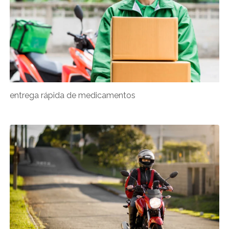
entrega rápida de medicamentos