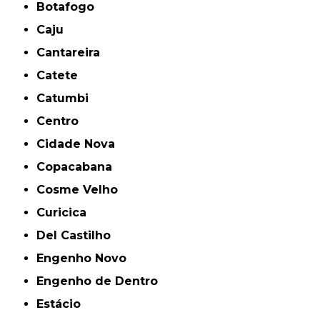
Botafogo
Caju
Cantareira
Catete
Catumbi
Centro
Cidade Nova
Copacabana
Cosme Velho
Curicica
Del Castilho
Engenho Novo
Engenho de Dentro
Estácio