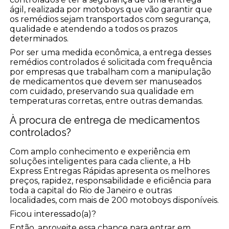
ágil, realizada por motoboys que vão garantir que
os remédios sejam transportados com segurança,
qualidade e atendendo a todos os prazos
determinados.
Por ser uma medida econômica, a entrega desses
remédios controlados é solicitada com frequência
por empresas que trabalham com a manipulação
de medicamentos que devem ser manuseados
com cuidado, preservando sua qualidade em
temperaturas corretas, entre outras demandas.
À procura de entrega de medicamentos
controlados?
Com amplo conhecimento e experiência em
soluções inteligentes para cada cliente, a Hb
Express Entregas Rápidas apresenta os melhores
preços, rapidez, responsabilidade e eficiência para
toda a capital do Rio de Janeiro e outras
localidades, com mais de 200 motoboys disponíveis.
Ficou interessado(a)?
Então, aproveite essa chance para entrar em