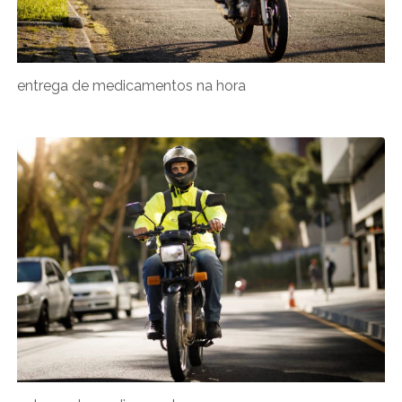
entrega de medicamentos na hora