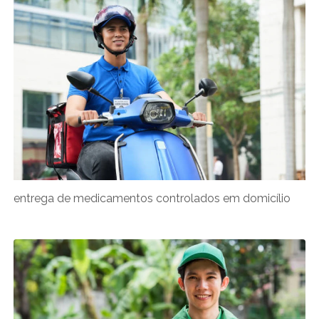
entrega de medicamentos controlados em domicílio