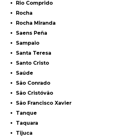
Rio Comprido
Rocha
Rocha Miranda
Saens Peña
Sampaio
Santa Teresa
Santo Cristo
Saúde
São Conrado
São Cristóvão
São Francisco Xavier
Tanque
Taquara
Tijuca