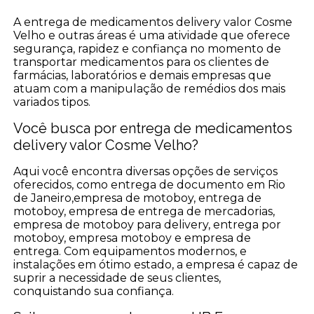
A entrega de medicamentos delivery valor Cosme
Velho e outras áreas é uma atividade que oferece
segurança, rapidez e confiança no momento de
transportar medicamentos para os clientes de
farmácias, laboratórios e demais empresas que
atuam com a manipulação de remédios dos mais
variados tipos.
Você busca por entrega de medicamentos
delivery valor Cosme Velho?
Aqui você encontra diversas opções de serviços
oferecidos, como entrega de documento em Rio
de Janeiro,empresa de motoboy, entrega de
motoboy, empresa de entrega de mercadorias,
empresa de motoboy para delivery, entrega por
motoboy, empresa motoboy e empresa de
entrega. Com equipamentos modernos, e
instalações em ótimo estado, a empresa é capaz de
suprir a necessidade de seus clientes,
conquistando sua confiança.