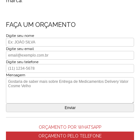
marca.
FAÇA UM ORÇAMENTO
Digite seu nome
Digite seu email
Digite seu telefone
Mensagem
ORÇAMENTO POR WHATSAPP
ORÇAMENTO PELO TELEFONE