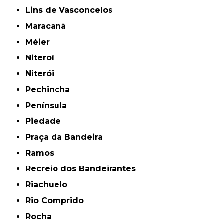
Lins de Vasconcelos
Maracanã
Méier
Niteroí
Niterói
Pechincha
Península
Piedade
Praça da Bandeira
Ramos
Recreio dos Bandeirantes
Riachuelo
Rio Comprido
Rocha