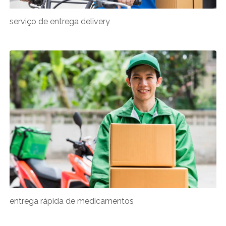
serviço de entrega delivery
entrega rápida de medicamentos