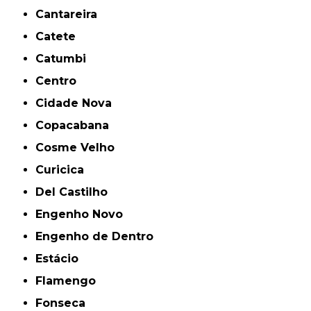
Cantareira
Catete
Catumbi
Centro
Cidade Nova
Copacabana
Cosme Velho
Curicica
Del Castilho
Engenho Novo
Engenho de Dentro
Estácio
Flamengo
Fonseca