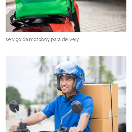
serviço de motoboy para delivery