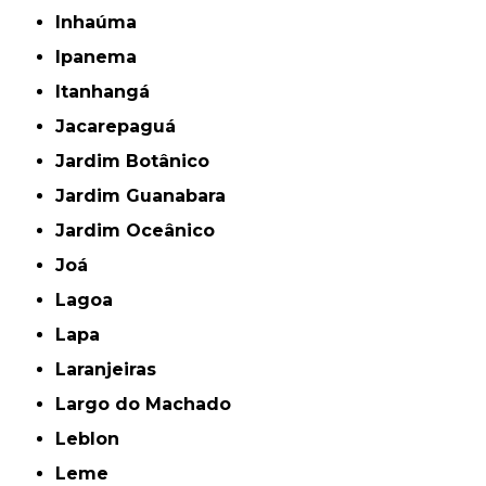
Inhaúma
Ipanema
Itanhangá
Jacarepaguá
Jardim Botânico
Jardim Guanabara
Jardim Oceânico
Joá
Lagoa
Lapa
Laranjeiras
Largo do Machado
Leblon
Leme