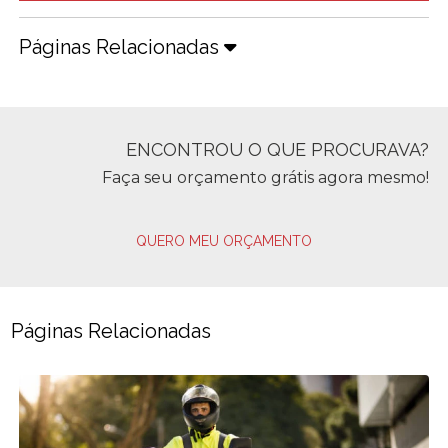
Páginas Relacionadas
ENCONTROU O QUE PROCURAVA?
Faça seu orçamento grátis agora mesmo!
QUERO MEU ORÇAMENTO
Páginas Relacionadas