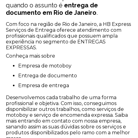
quando o assunto é
entrega de
documento em Rio de Janeiro
.
Com foco na região de Rio de Janeiro, a HB Express
Serviços de Entrega oferece atendimento com
profissionais qualificados que possuem ampla
experiência no segmento de ENTREGAS
EXPRESSAS.
Conheça mais sobre
empresa de motoboy
entrega de documento
empresa de entrega
Desenvolvemos cada trabalho de uma forma
profissional e objetiva. Com isso, conseguimos
disponibilizar outros trabalhos, como serviços de
motoboy e serviço de encomenda expressa. Saiba
mais entrando em contato com nossa empresa,
sanando assim as suas dúvidas sobre os serviços e
produtos disponibilizados pelo ramo com a melhor