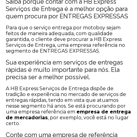
Saiba porque contar com a HB Express
Serviços de Entrega é a melhor opção para
quem procura por ENTREGAS EXPRESSAS
Para que o serviço entrega por motoboy sejam
feitos de maneira adequada, com qualidade
garantida, o cliente deve procurar a HB Express
Serviços de Entrega, uma empresa referência no
segmento de ENTREGAS EXPRESSAS.
Sua experiência em serviços de entregas
rápidas é muito importante para nós. Ela
precisa ser a melhor possível.
A HB Express Serviços de Entrega dispõe de
tradição e experiência no mercado de serviços de
entregas rápidas, tendo em vista que atuamos
nesse segmento há anos. Se está procurando por
uma empresa referência em
empresa de entrega
de mercadorias
, por exemplo, você está no lugar
certo.
Conte com uma empresa de referência