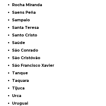
Rocha Miranda
Saens Peña
Sampaio
Santa Teresa
Santo Cristo
Saúde
São Conrado
São Cristóvão
São Francisco Xavier
Tanque
Taquara
Tijuca
Urca
Uruguai