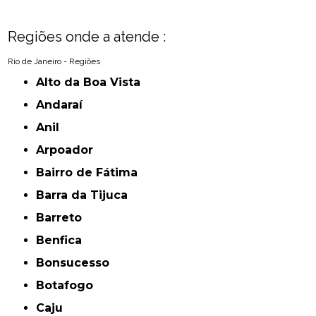
Regiões onde a atende :
Rio de Janeiro - Regiões
Alto da Boa Vista
Andaraí
Anil
Arpoador
Bairro de Fátima
Barra da Tijuca
Barreto
Benfica
Bonsucesso
Botafogo
Caju