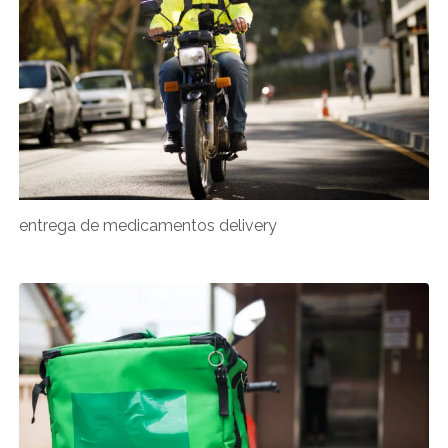
entrega de medicamentos delivery