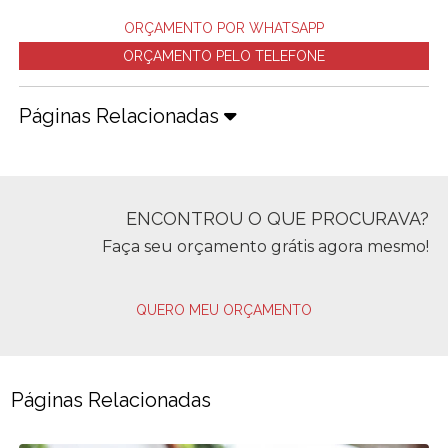
ORÇAMENTO POR WHATSAPP
ORÇAMENTO PELO TELEFONE
Páginas Relacionadas
ENCONTROU O QUE PROCURAVA?
Faça seu orçamento grátis agora mesmo!
QUERO MEU ORÇAMENTO
Páginas Relacionadas