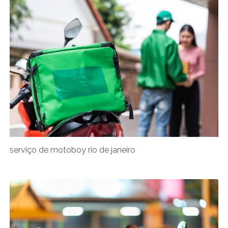
serviço de motoboy rio de janeiro