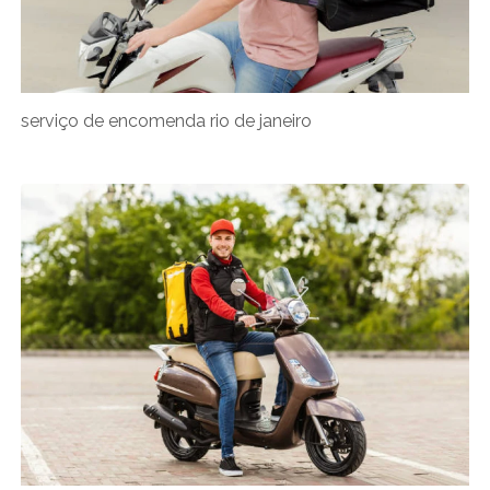
serviço de encomenda rio de janeiro