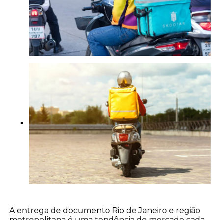
A entrega de documento Rio de Janeiro e região
metropolitana é uma tendência de mercado cada