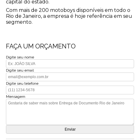
capital do estado.
Com mais de 200 motoboys disponíveis em todo o
Rio de Janeiro, a empresa é hoje referência em seu
segmento.
FAÇA UM ORÇAMENTO
Digite seu nome
Digite seu email
Digite seu telefone
Mensagem