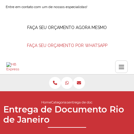
Entre em contato com um de nossos especialistas!
FAÇA SEU ORÇAMENTO AGORA MESMO
FAÇA SEU ORÇAMENTO POR WHATSAPP
Home
Categorias
entrega de documento rio de janeiro
Entrega de Documento Rio
de Janeiro