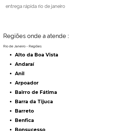
entrega rápida rio de janeiro
Regiões onde a atende :
Rio de Janeiro - Regiões
Alto da Boa Vista
Andaraí
Anil
Arpoador
Bairro de Fátima
Barra da Tijuca
Barreto
Benfica
Bonsucesso