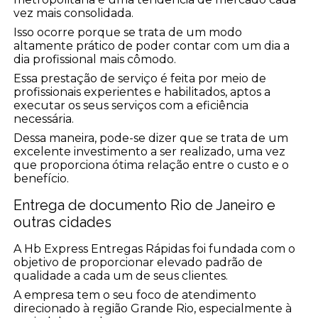
vez mais consolidada.
Isso ocorre porque se trata de um modo
altamente prático de poder contar com um dia a
dia profissional mais cômodo.
Essa prestação de serviço é feita por meio de
profissionais experientes e habilitados, aptos a
executar os seus serviços com a eficiência
necessária.
Dessa maneira, pode-se dizer que se trata de um
excelente investimento a ser realizado, uma vez
que proporciona ótima relação entre o custo e o
benefício.
Entrega de documento Rio de Janeiro e
outras cidades
A Hb Express Entregas Rápidas foi fundada com o
objetivo de proporcionar elevado padrão de
qualidade a cada um de seus clientes.
A empresa tem o seu foco de atendimento
direcionado à região Grande Rio, especialmente à