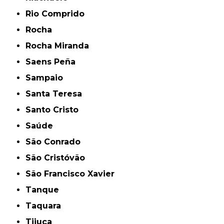
Rio Comprido
Rocha
Rocha Miranda
Saens Peña
Sampaio
Santa Teresa
Santo Cristo
Saúde
São Conrado
São Cristóvão
São Francisco Xavier
Tanque
Taquara
Tijuca