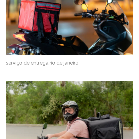
serviço de entrega rio de janeiro