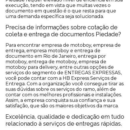
execução, tendo em vista que muitas vezes o
documento em questão é o que resta para que
uma demanda específica seja solucionada.
Precisa de informações sobre cotação de
coleta e entrega de documentos Piedade?
Para encontrar empresa de motoboy, empresa de
entrega, empresa motoboy e entrega de
documento em Rio de Janeiro, entrega por
motoboy, entrega de motoboy, empresa de
motoboy para delivery, entre outras opções de
serviços do segmento de ENTREGAS EXPRESSAS,
você pode contar com a HB Express Serviços de
Entrega. Com a organização você consegue tirar as
suas dúvidas sobre os serviços do ramo, além de
contar com os melhores profissionais e instalações.
Assim, a empresa conquista sua confiança e sua
satisfação, que são os maiores objetivos da marca.
Excelência, qualidade e dedicação em tudo
relacionado à serviços de entregas rápidas.