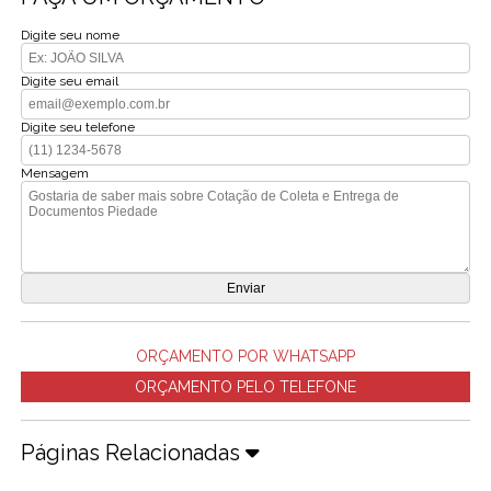
Digite seu nome
Digite seu email
Digite seu telefone
Mensagem
ORÇAMENTO POR WHATSAPP
ORÇAMENTO PELO TELEFONE
Páginas Relacionadas