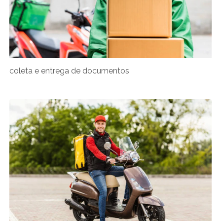
coleta e entrega de documentos