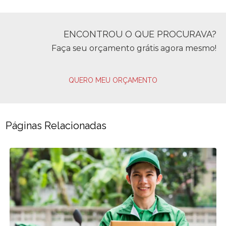
ENCONTROU O QUE PROCURAVA?
Faça seu orçamento grátis agora mesmo!
QUERO MEU ORÇAMENTO
Páginas Relacionadas