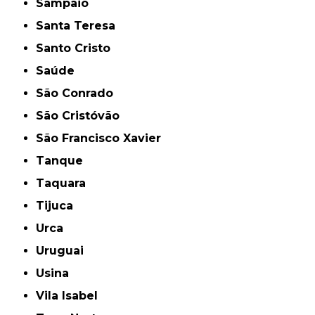
Sampaio
Santa Teresa
Santo Cristo
Saúde
São Conrado
São Cristóvão
São Francisco Xavier
Tanque
Taquara
Tijuca
Urca
Uruguai
Usina
Vila Isabel