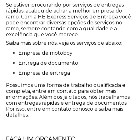
Se estiver procurando por serviços de entregas
rápidas, acabou de achar a melhor empresa do
ramo. Com a HB Express Serviços de Entrega você
pode encontrar diversas opções de serviços no
ramo, sempre contando com a qualidade e a
excelência que você merece.
Saiba mais sobre nós, veja os serviços de abaixo:
empresa de motoboy
entrega de documento
empresa de entrega
Possuímos uma forma de trabalho qualificada e
completa, entre em contato para obter mais
informações. Além dos já citados, nós trabalhamos
com entregas rápidas e entrega de documentos.
Por isso, entre em contato conosco e saiba mais
detalhes.
FAÇA UM ORÇAMENTO