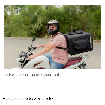
retirada e entrega de documentos
Regiões onde a atende :