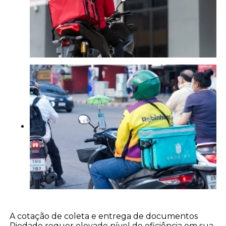
A cotação de coleta e entrega de documentos
Piedade requer elevado nível de eficiência em sua