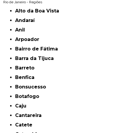
Rio de Janeiro - Regiões
Alto da Boa Vista
Andaraí
Anil
Arpoador
Bairro de Fátima
Barra da Tijuca
Barreto
Benfica
Bonsucesso
Botafogo
Caju
Cantareira
Catete