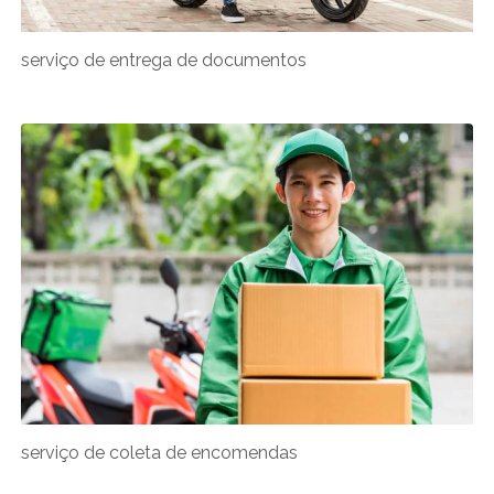
serviço de entrega de documentos
serviço de coleta de encomendas