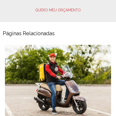
QUERO MEU ORÇAMENTO
Páginas Relacionadas