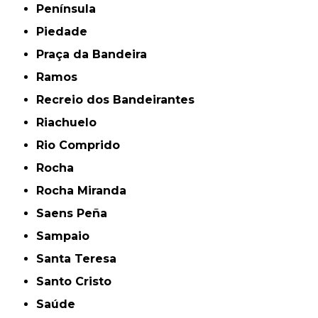
Península
Piedade
Praça da Bandeira
Ramos
Recreio dos Bandeirantes
Riachuelo
Rio Comprido
Rocha
Rocha Miranda
Saens Peña
Sampaio
Santa Teresa
Santo Cristo
Saúde