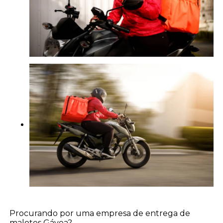
Procurando por uma empresa de entrega de
malotes Gávea?