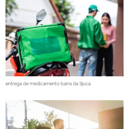
entrega de medicamento barra da tijuca