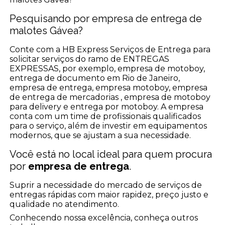
Pesquisando por empresa de entrega de
malotes Gávea?
Conte com a HB Express Serviços de Entrega para
solicitar serviços do ramo de ENTREGAS
EXPRESSAS, por exemplo, empresa de motoboy,
entrega de documento em Rio de Janeiro,
empresa de entrega, empresa motoboy, empresa
de entrega de mercadorias , empresa de motoboy
para delivery e entrega por motoboy. A empresa
conta com um time de profissionais qualificados
para o serviço, além de investir em equipamentos
modernos, que se ajustam a sua necessidade.
Você está no local ideal para quem procura
por
empresa de entrega
.
Suprir a necessidade do mercado de serviços de
entregas rápidas com maior rapidez, preço justo e
qualidade no atendimento.
Conhecendo nossa excelência, conheça outros