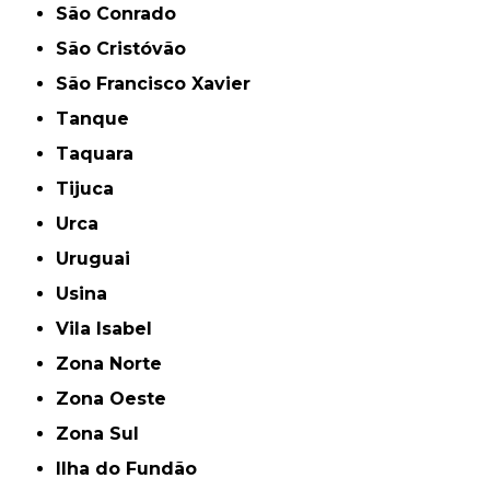
São Conrado
São Cristóvão
São Francisco Xavier
Tanque
Taquara
Tijuca
Urca
Uruguai
Usina
Vila Isabel
Zona Norte
Zona Oeste
Zona Sul
ilha do Fundão