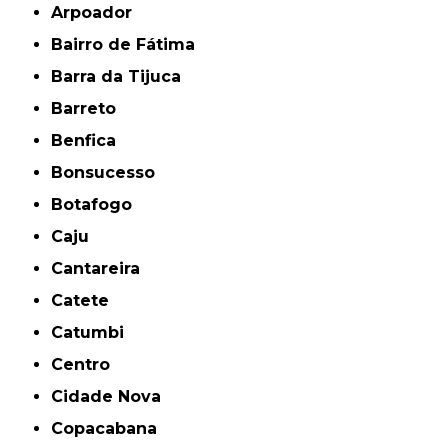
Arpoador
Bairro de Fátima
Barra da Tijuca
Barreto
Benfica
Bonsucesso
Botafogo
Caju
Cantareira
Catete
Catumbi
Centro
Cidade Nova
Copacabana