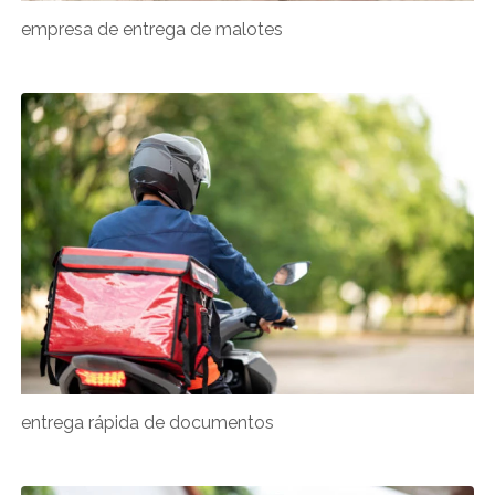
empresa de entrega de malotes
entrega rápida de documentos