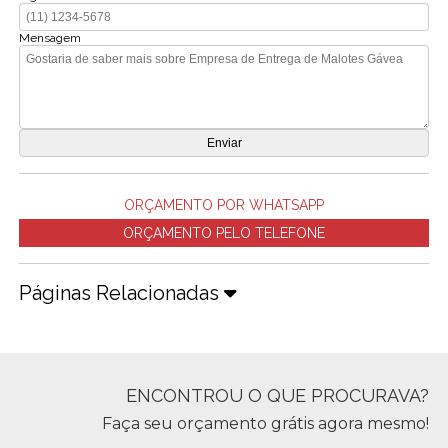
Mensagem
ORÇAMENTO POR WHATSAPP
ORÇAMENTO PELO TELEFONE
Páginas Relacionadas
ENCONTROU O QUE PROCURAVA?
Faça seu orçamento grátis agora mesmo!