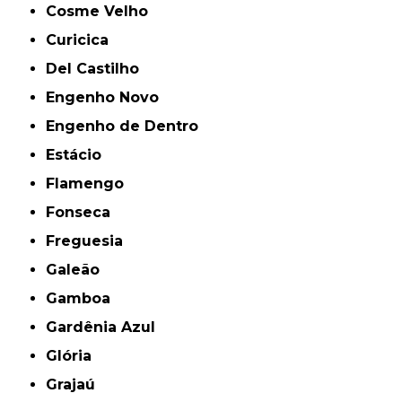
Cosme Velho
Curicica
Del Castilho
Engenho Novo
Engenho de Dentro
Estácio
Flamengo
Fonseca
Freguesia
Galeão
Gamboa
Gardênia Azul
Glória
Grajaú