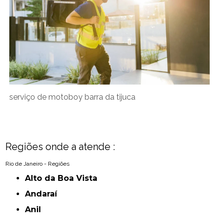
serviço de motoboy barra da tijuca
Regiões onde a atende :
Rio de Janeiro - Regiões
Alto da Boa Vista
Andaraí
Anil