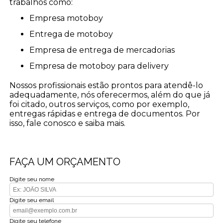
trabalhos como:
empresa motoboy
entrega de motoboy
empresa de entrega de mercadorias
empresa de motoboy para delivery
Nossos profissionais estão prontos para atendê-lo
adequadamente, nós oferecermos, além do que já
foi citado, outros serviços, como por exemplo,
entregas rápidas e entrega de documentos. Por
isso, fale conosco e saiba mais.
FAÇA UM ORÇAMENTO
Digite seu nome
Digite seu email
Digite seu telefone