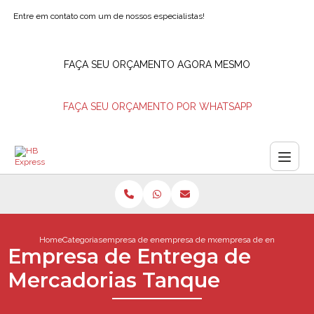
Entre em contato com um de nossos especialistas!
FAÇA SEU ORÇAMENTO AGORA MESMO
FAÇA SEU ORÇAMENTO POR WHATSAPP
Home
Categorias
empresa de entregas
empresa de moto entrega
empresa de entrega de m
Empresa de Entrega de
Mercadorias Tanque