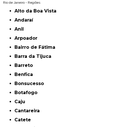
Rio de Janeiro - Regiões
Alto da Boa Vista
Andaraí
Anil
Arpoador
Bairro de Fátima
Barra da Tijuca
Barreto
Benfica
Bonsucesso
Botafogo
Caju
Cantareira
Catete