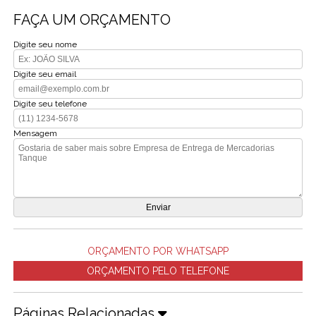
FAÇA UM ORÇAMENTO
Digite seu nome
Digite seu email
Digite seu telefone
Mensagem
ORÇAMENTO POR WHATSAPP
ORÇAMENTO PELO TELEFONE
Páginas Relacionadas