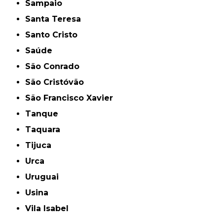
Sampaio
Santa Teresa
Santo Cristo
Saúde
São Conrado
São Cristóvão
São Francisco Xavier
Tanque
Taquara
Tijuca
Urca
Uruguai
Usina
Vila Isabel