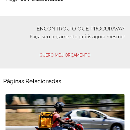
ENCONTROU O QUE PROCURAVA?
Faça seu orçamento grátis agora mesmo!
QUERO MEU ORÇAMENTO
Páginas Relacionadas