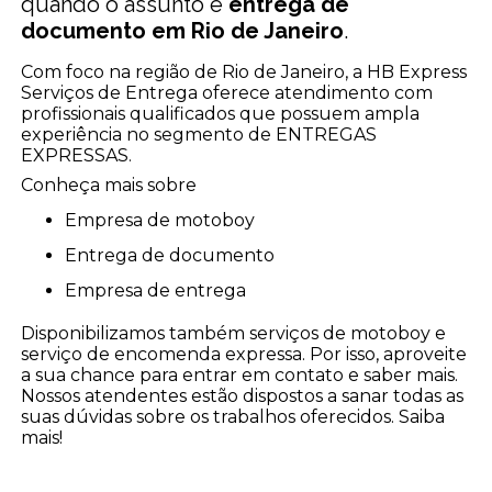
quando o assunto é
entrega de
documento em Rio de Janeiro
.
Com foco na região de Rio de Janeiro, a HB Express
Serviços de Entrega oferece atendimento com
profissionais qualificados que possuem ampla
experiência no segmento de ENTREGAS
EXPRESSAS.
Conheça mais sobre
empresa de motoboy
entrega de documento
empresa de entrega
Disponibilizamos também serviços de motoboy e
serviço de encomenda expressa. Por isso, aproveite
a sua chance para entrar em contato e saber mais.
Nossos atendentes estão dispostos a sanar todas as
suas dúvidas sobre os trabalhos oferecidos. Saiba
mais!