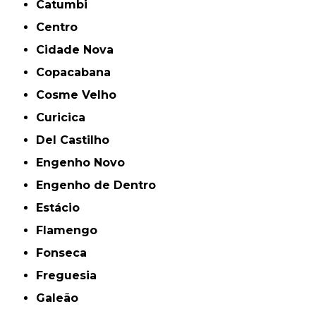
Catumbi
Centro
Cidade Nova
Copacabana
Cosme Velho
Curicica
Del Castilho
Engenho Novo
Engenho de Dentro
Estácio
Flamengo
Fonseca
Freguesia
Galeão