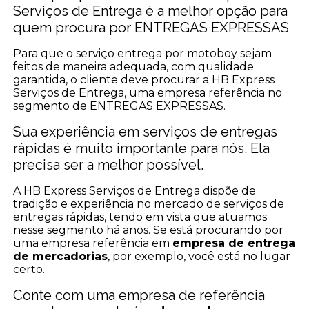
Serviços de Entrega é a melhor opção para
quem procura por ENTREGAS EXPRESSAS
Para que o serviço entrega por motoboy sejam
feitos de maneira adequada, com qualidade
garantida, o cliente deve procurar a HB Express
Serviços de Entrega, uma empresa referência no
segmento de ENTREGAS EXPRESSAS.
Sua experiência em serviços de entregas
rápidas é muito importante para nós. Ela
precisa ser a melhor possível.
A HB Express Serviços de Entrega dispõe de
tradição e experiência no mercado de serviços de
entregas rápidas, tendo em vista que atuamos
nesse segmento há anos. Se está procurando por
uma empresa referência em
empresa de entrega
de mercadorias
, por exemplo, você está no lugar
certo.
Conte com uma empresa de referência