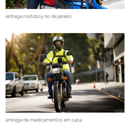
entrega motoboy rio de janeiro
entrega de medicamentos em casa