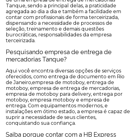
Tanque, sendo a principal delas, a praticidade
agregada ao dia a dia e também a facilidade em
contar com profissionais de forma terceirizada,
dispensando a necessidade de processos de
seleção, treinamento e demais questões
burocráticas, responsabilidades da empresa
terceirizada.
Pesquisando empresa de entrega de
mercadorias Tanque?
Aqui você encontra diversas opções de serviços
oferecidos, como entrega de documento em Rio
de Janeiro,empresa de motoboy, entrega de
motoboy, empresa de entrega de mercadorias,
empresa de motoboy para delivery, entrega por
motoboy, empresa motoboy e empresa de
entrega. Com equipamentos modernos, e
instalações em ótimo estado, a empresa é capaz de
suprir a necessidade de seus clientes,
conquistando sua confiança.
Saiba porque contar com a HB Express