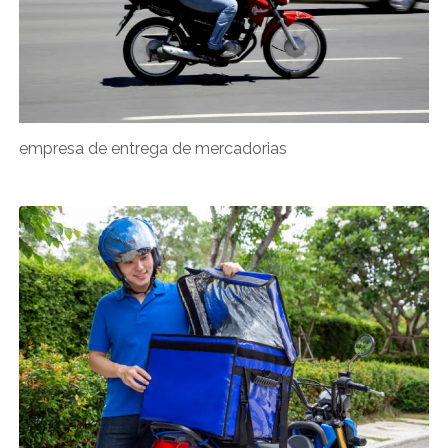
empresa de entrega de mercadorias