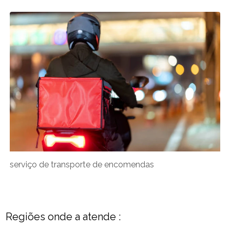
serviço de transporte de encomendas
Regiões onde a atende :