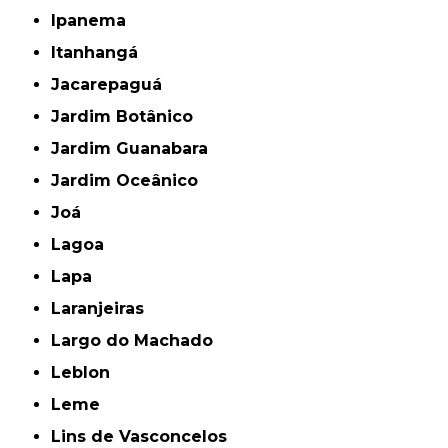
Ipanema
Itanhangá
Jacarepaguá
Jardim Botânico
Jardim Guanabara
Jardim Oceânico
Joá
Lagoa
Lapa
Laranjeiras
Largo do Machado
Leblon
Leme
Lins de Vasconcelos