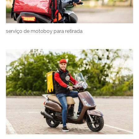
serviço de motoboy para retirada