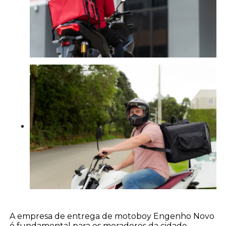
A empresa de entrega de motoboy Engenho Novo
é fundamental para os moradores da cidade.