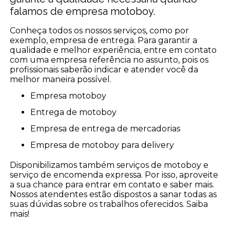
falamos de empresa motoboy.
Conheça todos os nossos serviços, como por
exemplo, empresa de entrega. Para garantir a
qualidade e melhor experiência, entre em contato
com uma empresa referência no assunto, pois os
profissionais saberão indicar e atender você da
melhor maneira possível.
empresa motoboy
entrega de motoboy
empresa de entrega de mercadorias
empresa de motoboy para delivery
Disponibilizamos também serviços de motoboy e
serviço de encomenda expressa. Por isso, aproveite
a sua chance para entrar em contato e saber mais.
Nossos atendentes estão dispostos a sanar todas as
suas dúvidas sobre os trabalhos oferecidos. Saiba
mais!