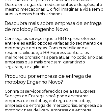
Desde entregas de medicamentos e doações, até
mesmo mercadorias. É difícil imaginar a vida sem o
auxílio desses heróis urbanos.
Descubra mais sobre empresa de entrega
de motoboy Engenho Novo
Conheça os serviços que a HB Express oferece,
entre eles estão opções variadas do segmento de
motoboys e entregas. Com credibilidade e
responsabilidade, a HB Express contrata os
melhores profissionais para atuar no cotidiano das
empresas que mais precisam, garantindo
segurança e agilidade.
Procurou por empresa de entrega de
motoboy Engenho Novo?
Confira os serviços oferecidos pela HB Express
Serviços de Entrega, você pode encontrar
empresa de motoboy, entrega de motoboy,
empresa de entrega de mercadorias, empresa de
motoboy para delivery, empresa de entrega,