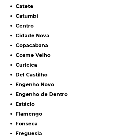
Catete
Catumbi
Centro
Cidade Nova
Copacabana
Cosme Velho
Curicica
Del Castilho
Engenho Novo
Engenho de Dentro
Estácio
Flamengo
Fonseca
Freguesia