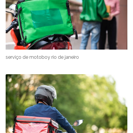
serviço de motoboy rio de janeiro