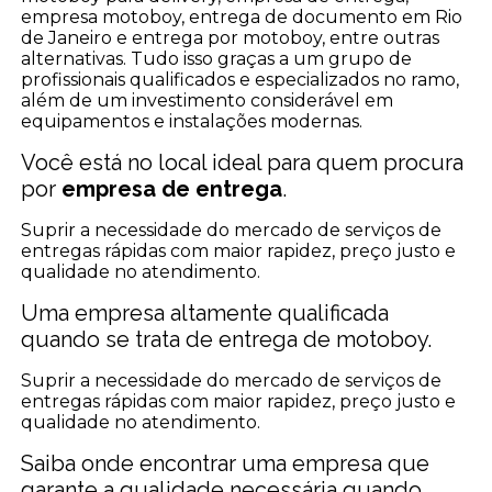
empresa motoboy, entrega de documento em Rio
de Janeiro e entrega por motoboy, entre outras
alternativas. Tudo isso graças a um grupo de
profissionais qualificados e especializados no ramo,
além de um investimento considerável em
equipamentos e instalações modernas.
Você está no local ideal para quem procura
por
empresa de entrega
.
Suprir a necessidade do mercado de serviços de
entregas rápidas com maior rapidez, preço justo e
qualidade no atendimento.
Uma empresa altamente qualificada
quando se trata de entrega de motoboy.
Suprir a necessidade do mercado de serviços de
entregas rápidas com maior rapidez, preço justo e
qualidade no atendimento.
Saiba onde encontrar uma empresa que
garante a qualidade necessária quando