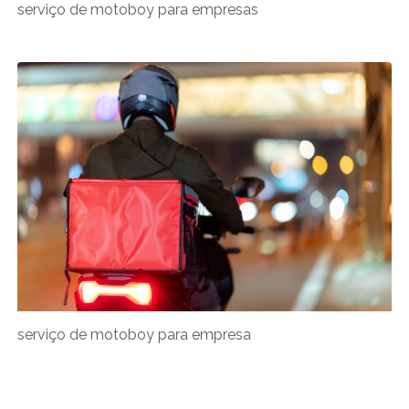
serviço de motoboy para empresas
serviço de motoboy para empresa