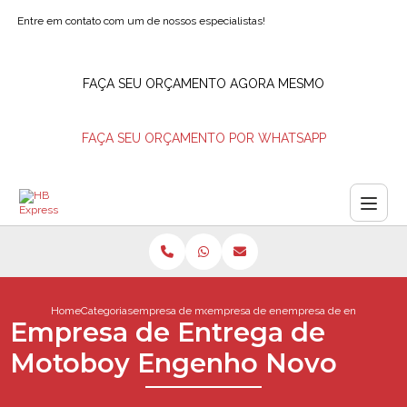
Entre em contato com um de nossos especialistas!
FAÇA SEU ORÇAMENTO AGORA MESMO
FAÇA SEU ORÇAMENTO POR WHATSAPP
Home
Categorias
empresa de motoboys
empresa de entrega motoboy
empresa de entrega de 
Empresa de Entrega de
Motoboy Engenho Novo