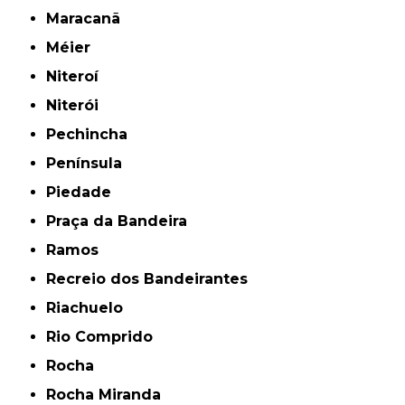
Maracanã
Méier
Niteroí
Niterói
Pechincha
Península
Piedade
Praça da Bandeira
Ramos
Recreio dos Bandeirantes
Riachuelo
Rio Comprido
Rocha
Rocha Miranda