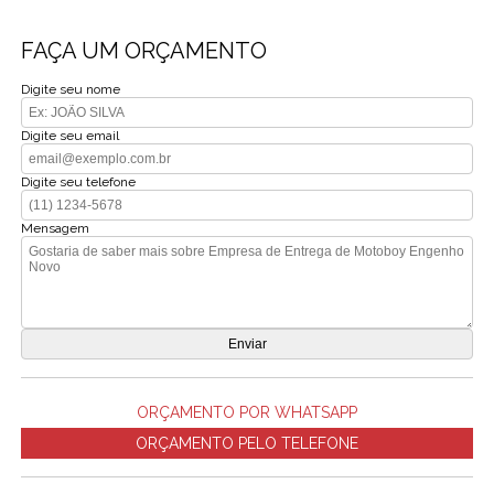
FAÇA UM ORÇAMENTO
Digite seu nome
Digite seu email
Digite seu telefone
Mensagem
ORÇAMENTO POR WHATSAPP
ORÇAMENTO PELO TELEFONE