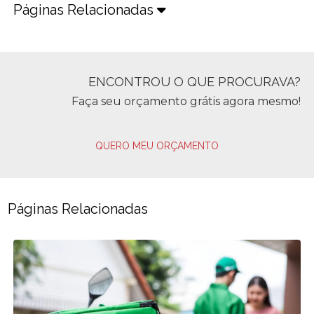
Páginas Relacionadas
ENCONTROU O QUE PROCURAVA?
Faça seu orçamento grátis agora mesmo!
QUERO MEU ORÇAMENTO
Páginas Relacionadas