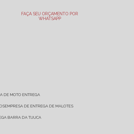
FAÇA SEU ORÇAMENTO POR
WHATSAPP
SA DE MOTO ENTREGA
TOS
EMPRESA DE ENTREGA DE MALOTES
EGA BARRA DA TIJUCA