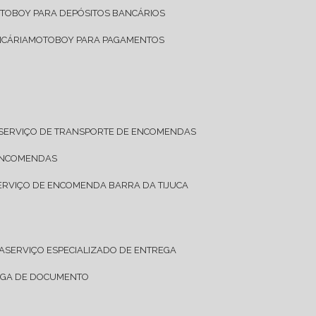
OTOBOY PARA DEPÓSITOS BANCÁRIOS
NCÁRIA
MOTOBOY PARA PAGAMENTOS
SERVIÇO DE TRANSPORTE DE ENCOMENDAS
 ENCOMENDAS
SERVIÇO DE ENCOMENDA BARRA DA TIJUCA
A
SERVIÇO ESPECIALIZADO DE ENTREGA
REGA DE DOCUMENTO