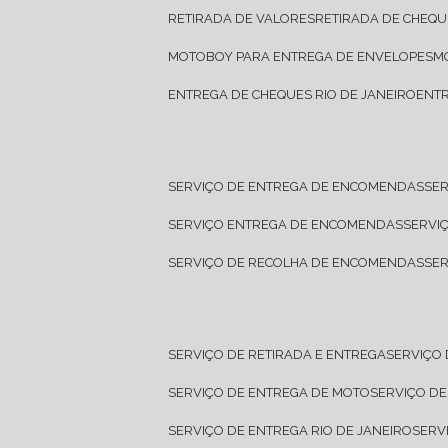
RETIRADA DE VALORES
RETIRADA DE CHEQU
MOTOBOY PARA ENTREGA DE ENVELOPES
ENTREGA DE CHEQUES RIO DE JANEIRO
ENT
SERVIÇO DE ENTREGA DE ENCOMENDAS
SE
SERVIÇO ENTREGA DE ENCOMENDAS
SERV
SERVIÇO DE RECOLHA DE ENCOMENDAS
SE
SERVIÇO DE RETIRADA E ENTREGA
SERVIÇO
SERVIÇO DE ENTREGA DE MOTO
SERVIÇO D
SERVIÇO DE ENTREGA RIO DE JANEIRO
SER