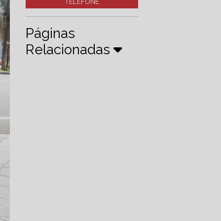
TELEFONE
Páginas
Relacionadas