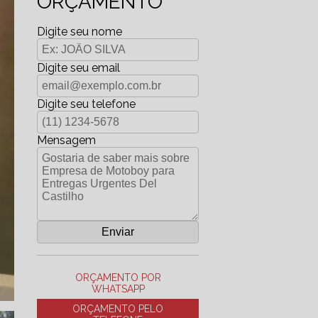
ORÇAMENTO
Digite seu nome
Digite seu email
Digite seu telefone
Mensagem
ORÇAMENTO POR
WHATSAPP
ORÇAMENTO PELO