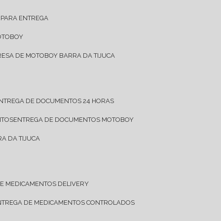
 PARA ENTREGA
OTOBOY
RESA DE MOTOBOY BARRA DA TIJUCA
ENTREGA DE DOCUMENTOS 24 HORAS
NTOS
ENTREGA DE DOCUMENTOS MOTOBOY
A DA TIJUCA
DE MEDICAMENTOS DELIVERY
ENTREGA DE MEDICAMENTOS CONTROLADOS