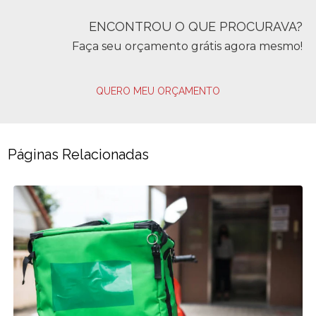
ENCONTROU O QUE PROCURAVA?
Faça seu orçamento grátis agora mesmo!
QUERO MEU ORÇAMENTO
Páginas Relacionadas