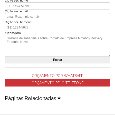
Digite seu nome
Digite seu email
Digite seu telefone
Mensagem
ORÇAMENTO POR WHATSAPP
ORÇAMENTO PELO TELEFONE
Páginas Relacionadas