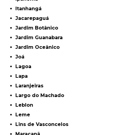
Itanhangá
Jacarepaguá
Jardim Botânico
Jardim Guanabara
Jardim Oceânico
Joá
Lagoa
Lapa
Laranjeiras
Largo do Machado
Leblon
Leme
Lins de Vasconcelos
Maracanã