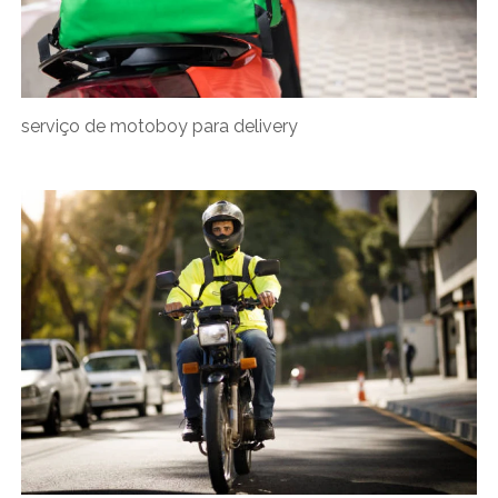
serviço de motoboy para delivery