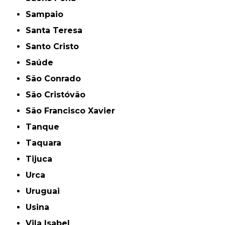
Sampaio
Santa Teresa
Santo Cristo
Saúde
São Conrado
São Cristóvão
São Francisco Xavier
Tanque
Taquara
Tijuca
Urca
Uruguai
Usina
Vila Isabel