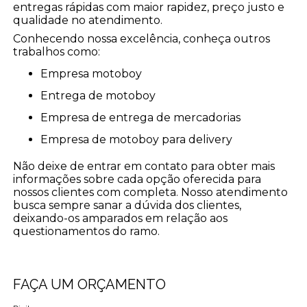
entregas rápidas com maior rapidez, preço justo e
qualidade no atendimento.
Conhecendo nossa excelência, conheça outros
trabalhos como:
empresa motoboy
entrega de motoboy
empresa de entrega de mercadorias
empresa de motoboy para delivery
Não deixe de entrar em contato para obter mais
informações sobre cada opção oferecida para
nossos clientes com completa. Nosso atendimento
busca sempre sanar a dúvida dos clientes,
deixando-os amparados em relação aos
questionamentos do ramo.
FAÇA UM ORÇAMENTO