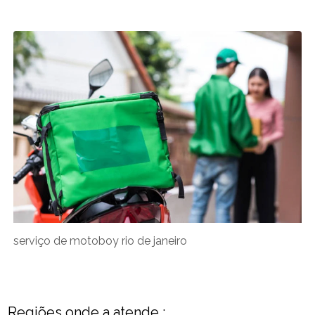
serviço de motoboy rio de janeiro
Regiões onde a atende :