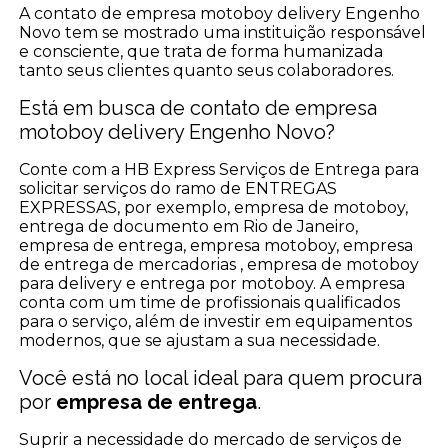
A contato de empresa motoboy delivery Engenho
Novo tem se mostrado uma instituição responsável
e consciente, que trata de forma humanizada
tanto seus clientes quanto seus colaboradores.
Está em busca de contato de empresa
motoboy delivery Engenho Novo?
Conte com a HB Express Serviços de Entrega para
solicitar serviços do ramo de ENTREGAS
EXPRESSAS, por exemplo, empresa de motoboy,
entrega de documento em Rio de Janeiro,
empresa de entrega, empresa motoboy, empresa
de entrega de mercadorias , empresa de motoboy
para delivery e entrega por motoboy. A empresa
conta com um time de profissionais qualificados
para o serviço, além de investir em equipamentos
modernos, que se ajustam a sua necessidade.
Você está no local ideal para quem procura
por
empresa de entrega
.
Suprir a necessidade do mercado de serviços de