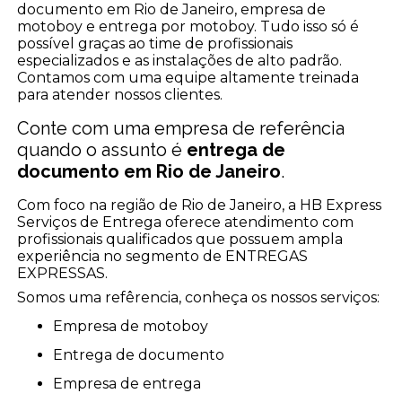
documento em Rio de Janeiro, empresa de
motoboy e entrega por motoboy. Tudo isso só é
possível graças ao time de profissionais
especializados e as instalações de alto padrão.
Contamos com uma equipe altamente treinada
para atender nossos clientes.
Conte com uma empresa de referência
quando o assunto é
entrega de
documento em Rio de Janeiro
.
Com foco na região de Rio de Janeiro, a HB Express
Serviços de Entrega oferece atendimento com
profissionais qualificados que possuem ampla
experiência no segmento de ENTREGAS
EXPRESSAS.
Somos uma refêrencia, conheça os nossos serviços:
empresa de motoboy
entrega de documento
empresa de entrega