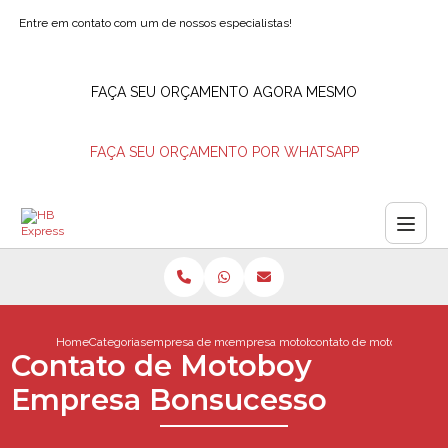
Entre em contato com um de nossos especialistas!
FAÇA SEU ORÇAMENTO AGORA MESMO
FAÇA SEU ORÇAMENTO POR WHATSAPP
Home
Categorias
empresa de motoboys
empresa motoboy
contato de motoboy emp
Contato de Motoboy
Empresa Bonsucesso