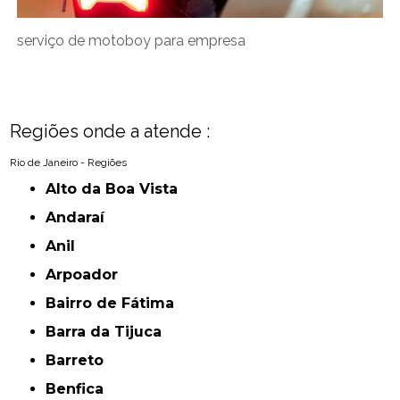
serviço de motoboy para empresa
Regiões onde a atende :
Rio de Janeiro - Regiões
Alto da Boa Vista
Andaraí
Anil
Arpoador
Bairro de Fátima
Barra da Tijuca
Barreto
Benfica