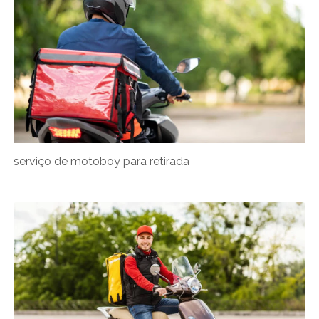
serviço de motoboy para retirada