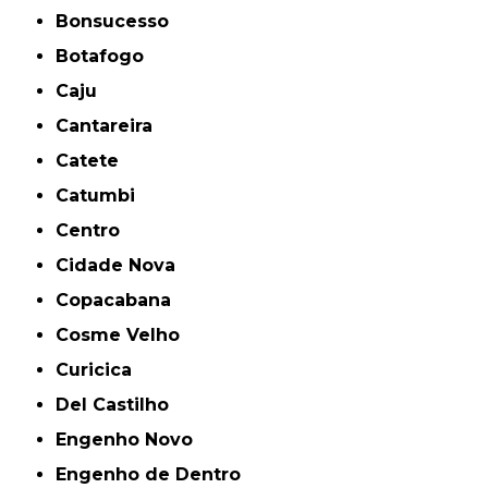
Bonsucesso
Botafogo
Caju
Cantareira
Catete
Catumbi
Centro
Cidade Nova
Copacabana
Cosme Velho
Curicica
Del Castilho
Engenho Novo
Engenho de Dentro