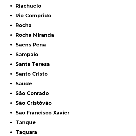
Riachuelo
Rio Comprido
Rocha
Rocha Miranda
Saens Peña
Sampaio
Santa Teresa
Santo Cristo
Saúde
São Conrado
São Cristóvão
São Francisco Xavier
Tanque
Taquara