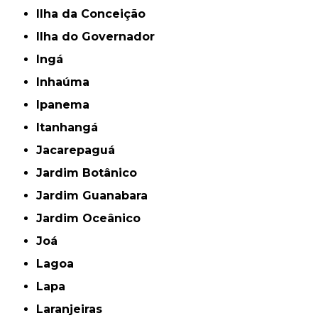
Ilha da Conceição
Ilha do Governador
Ingá
Inhaúma
Ipanema
Itanhangá
Jacarepaguá
Jardim Botânico
Jardim Guanabara
Jardim Oceânico
Joá
Lagoa
Lapa
Laranjeiras