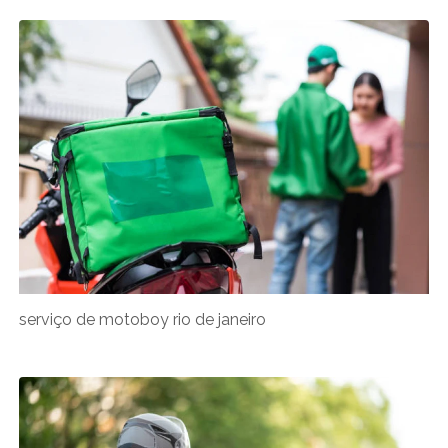
serviço de motoboy rio de janeiro