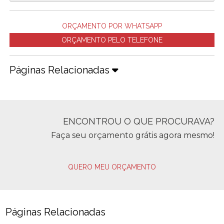
ORÇAMENTO POR WHATSAPP
ORÇAMENTO PELO TELEFONE
Páginas Relacionadas
ENCONTROU O QUE PROCURAVA?
Faça seu orçamento grátis agora mesmo!
QUERO MEU ORÇAMENTO
Páginas Relacionadas