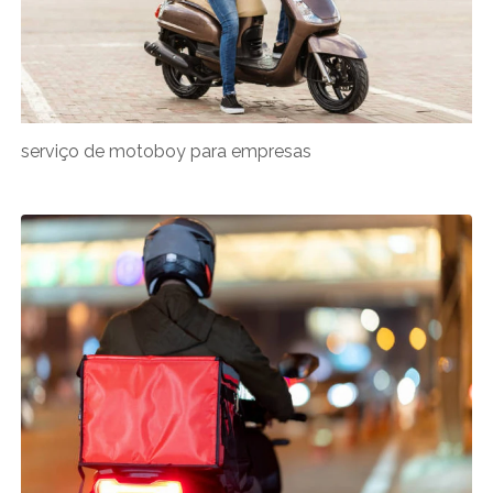
serviço de motoboy para empresas