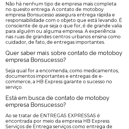
Não há nenhum tipo de empresa mais completa
no quesito entrega. A contato de motoboy
empresa Bonsucesso assegura entrega rápida e
responsabilidade com o objeto que está levando. É
consciente de que seja o que for, é de grande valia
para alguém ou alguma empresa. A experiência
nas ruas de grandes centros urbanos ensina como
cuidador, de fato, de entregas importantes.
Quer saber mais sobre contato de motoboy
empresa Bonsucesso?
Seja qual for a encomenda, como medicamentos,
documentos importantes e entregas de e-
commerce, a HB Express garante o sucesso no
serviço.
Está em busca de contato de motoboy
empresa Bonsucesso?
Ao se tratar de ENTREGAS EXPRESSAS é
encontrada por meio da empresa HB Express
Serviços de Entrega serviços como entrega de