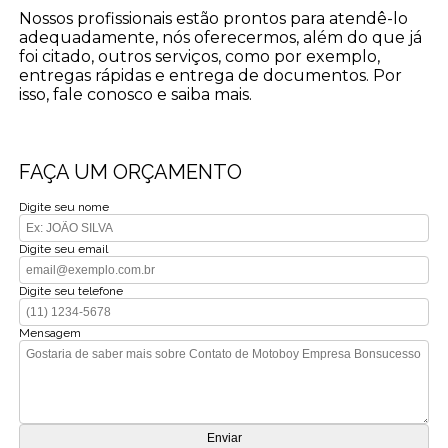
Nossos profissionais estão prontos para atendê-lo
adequadamente, nós oferecermos, além do que já
foi citado, outros serviços, como por exemplo,
entregas rápidas e entrega de documentos. Por
isso, fale conosco e saiba mais.
FAÇA UM ORÇAMENTO
Digite seu nome
Digite seu email
Digite seu telefone
Mensagem