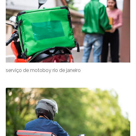
serviço de motoboy rio de janeiro