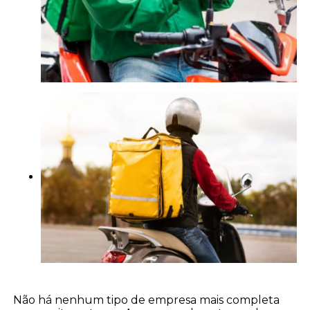
Não há nenhum tipo de empresa mais completa