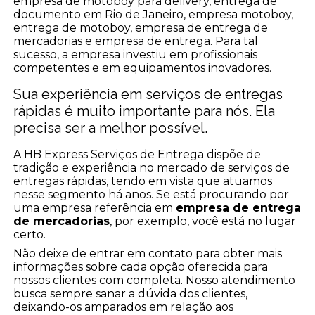
empresa de motoboy para delivery, entrega de
documento em Rio de Janeiro, empresa motoboy,
entrega de motoboy, empresa de entrega de
mercadorias e empresa de entrega. Para tal
sucesso, a empresa investiu em profissionais
competentes e em equipamentos inovadores.
Sua experiência em serviços de entregas
rápidas é muito importante para nós. Ela
precisa ser a melhor possível.
A HB Express Serviços de Entrega dispõe de
tradição e experiência no mercado de serviços de
entregas rápidas, tendo em vista que atuamos
nesse segmento há anos. Se está procurando por
uma empresa referência em
empresa de entrega
de mercadorias
, por exemplo, você está no lugar
certo.
Não deixe de entrar em contato para obter mais
informações sobre cada opção oferecida para
nossos clientes com completa. Nosso atendimento
busca sempre sanar a dúvida dos clientes,
deixando-os amparados em relação aos