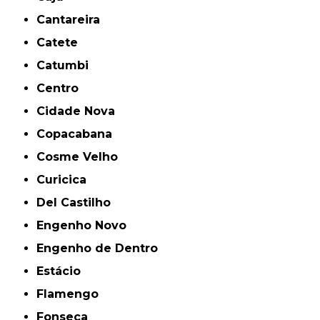
Cantareira
Catete
Catumbi
Centro
Cidade Nova
Copacabana
Cosme Velho
Curicica
Del Castilho
Engenho Novo
Engenho de Dentro
Estácio
Flamengo
Fonseca