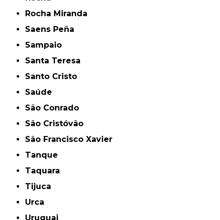
Rocha Miranda
Saens Peña
Sampaio
Santa Teresa
Santo Cristo
Saúde
São Conrado
São Cristóvão
São Francisco Xavier
Tanque
Taquara
Tijuca
Urca
Uruguai