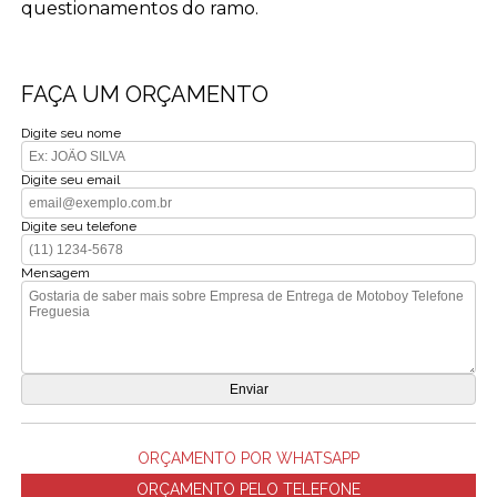
questionamentos do ramo.
FAÇA UM ORÇAMENTO
Digite seu nome
Digite seu email
Digite seu telefone
Mensagem
ORÇAMENTO POR WHATSAPP
ORÇAMENTO PELO TELEFONE