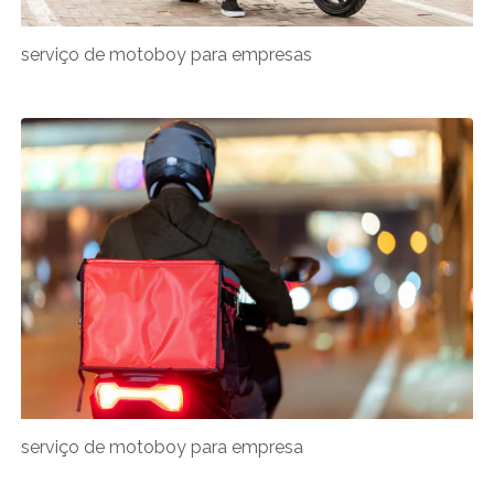
serviço de motoboy para empresas
serviço de motoboy para empresa