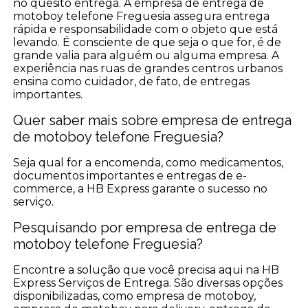
no quesito entrega. A empresa de entrega de
motoboy telefone Freguesia assegura entrega
rápida e responsabilidade com o objeto que está
levando. É consciente de que seja o que for, é de
grande valia para alguém ou alguma empresa. A
experiência nas ruas de grandes centros urbanos
ensina como cuidador, de fato, de entregas
importantes.
Quer saber mais sobre empresa de entrega
de motoboy telefone Freguesia?
Seja qual for a encomenda, como medicamentos,
documentos importantes e entregas de e-
commerce, a HB Express garante o sucesso no
serviço.
Pesquisando por empresa de entrega de
motoboy telefone Freguesia?
Encontre a solução que você precisa aqui na HB
Express Serviços de Entrega. São diversas opções
disponibilizadas, como empresa de motoboy,