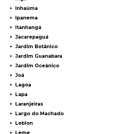
Inhaúma
Ipanema
Itanhangá
Jacarepaguá
Jardim Botânico
Jardim Guanabara
Jardim Oceânico
Joá
Lagoa
Lapa
Laranjeiras
Largo do Machado
Leblon
Leme