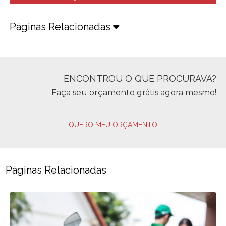
Páginas Relacionadas
ENCONTROU O QUE PROCURAVA?
Faça seu orçamento grátis agora mesmo!
QUERO MEU ORÇAMENTO
Páginas Relacionadas