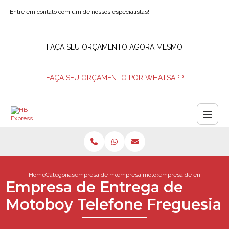
Entre em contato com um de nossos especialistas!
FAÇA SEU ORÇAMENTO AGORA MESMO
FAÇA SEU ORÇAMENTO POR WHATSAPP
Home
Categorias
empresa de motoboys
empresa motoboy
empresa de entrega de m
Empresa de Entrega de
Motoboy Telefone Freguesia