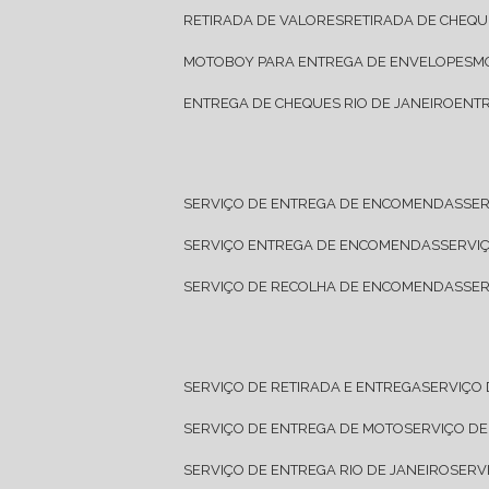
RETIRADA DE VALORES
RETIRADA DE CHEQU
MOTOBOY PARA ENTREGA DE ENVELOPES
ENTREGA DE CHEQUES RIO DE JANEIRO
ENT
SERVIÇO DE ENTREGA DE ENCOMENDAS
SE
SERVIÇO ENTREGA DE ENCOMENDAS
SERV
SERVIÇO DE RECOLHA DE ENCOMENDAS
SE
SERVIÇO DE RETIRADA E ENTREGA
SERVIÇO
SERVIÇO DE ENTREGA DE MOTO
SERVIÇO D
SERVIÇO DE ENTREGA RIO DE JANEIRO
SER