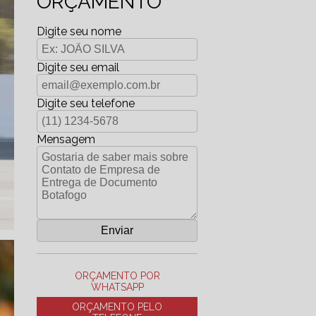
ORÇAMENTO
Digite seu nome
Digite seu email
Digite seu telefone
Mensagem
ORÇAMENTO POR
WHATSAPP
ORÇAMENTO PELO