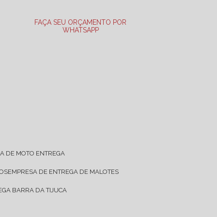
FAÇA SEU ORÇAMENTO POR
WHATSAPP
SA DE MOTO ENTREGA
TOS
EMPRESA DE ENTREGA DE MALOTES
EGA BARRA DA TIJUCA