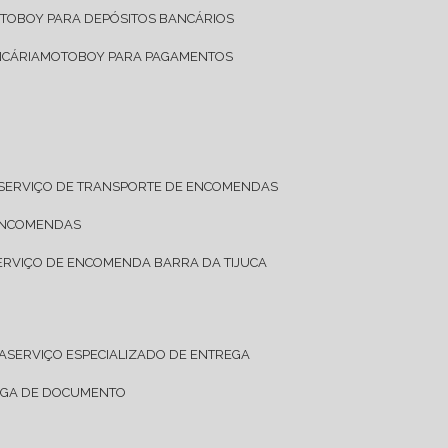
OTOBOY PARA DEPÓSITOS BANCÁRIOS
NCÁRIA
MOTOBOY PARA PAGAMENTOS
SERVIÇO DE TRANSPORTE DE ENCOMENDAS
 ENCOMENDAS
SERVIÇO DE ENCOMENDA BARRA DA TIJUCA
A
SERVIÇO ESPECIALIZADO DE ENTREGA
REGA DE DOCUMENTO