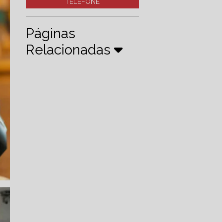
TELEFONE
Páginas
Relacionadas