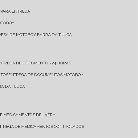
 PARA ENTREGA
OTOBOY
RESA DE MOTOBOY BARRA DA TIJUCA
ENTREGA DE DOCUMENTOS 24 HORAS
NTOS
ENTREGA DE DOCUMENTOS MOTOBOY
A DA TIJUCA
DE MEDICAMENTOS DELIVERY
ENTREGA DE MEDICAMENTOS CONTROLADOS