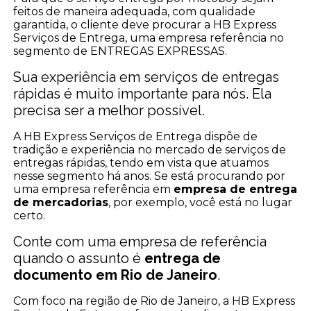
feitos de maneira adequada, com qualidade
garantida, o cliente deve procurar a HB Express
Serviços de Entrega, uma empresa referência no
segmento de ENTREGAS EXPRESSAS.
Sua experiência em serviços de entregas
rápidas é muito importante para nós. Ela
precisa ser a melhor possível.
A HB Express Serviços de Entrega dispõe de
tradição e experiência no mercado de serviços de
entregas rápidas, tendo em vista que atuamos
nesse segmento há anos. Se está procurando por
uma empresa referência em
empresa de entrega
de mercadorias
, por exemplo, você está no lugar
certo.
Conte com uma empresa de referência
quando o assunto é
entrega de
documento em Rio de Janeiro
.
Com foco na região de Rio de Janeiro, a HB Express