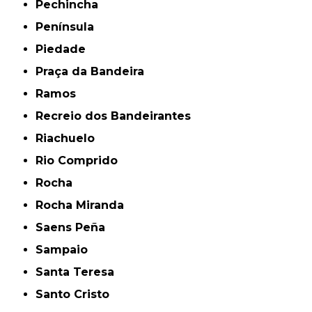
Pechincha
Península
Piedade
Praça da Bandeira
Ramos
Recreio dos Bandeirantes
Riachuelo
Rio Comprido
Rocha
Rocha Miranda
Saens Peña
Sampaio
Santa Teresa
Santo Cristo