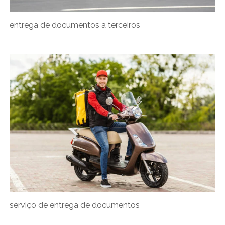
entrega de documentos a terceiros
serviço de entrega de documentos