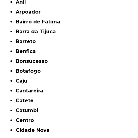
Anil
Arpoador
Bairro de Fátima
Barra da Tijuca
Barreto
Benfica
Bonsucesso
Botafogo
Caju
Cantareira
Catete
Catumbi
Centro
Cidade Nova