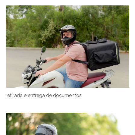
retirada e entrega de documentos