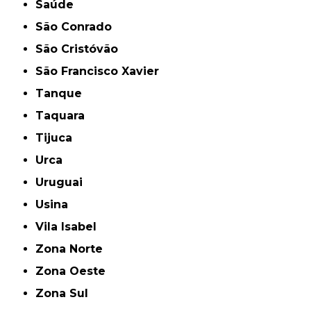
Saúde
São Conrado
São Cristóvão
São Francisco Xavier
Tanque
Taquara
Tijuca
Urca
Uruguai
Usina
Vila Isabel
Zona Norte
Zona Oeste
Zona Sul