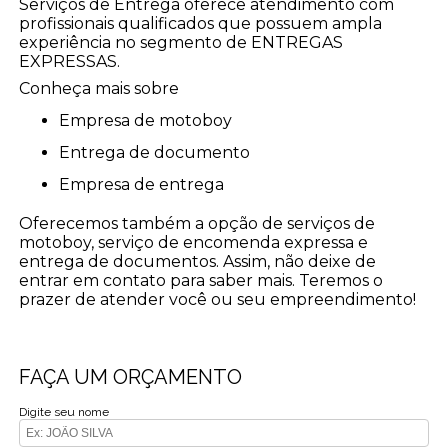
Serviços de Entrega oferece atendimento com
profissionais qualificados que possuem ampla
experiência no segmento de ENTREGAS
EXPRESSAS.
Conheça mais sobre
empresa de motoboy
entrega de documento
empresa de entrega
Oferecemos também a opção de serviços de
motoboy, serviço de encomenda expressa e
entrega de documentos. Assim, não deixe de
entrar em contato para saber mais. Teremos o
prazer de atender você ou seu empreendimento!
FAÇA UM ORÇAMENTO
Digite seu nome