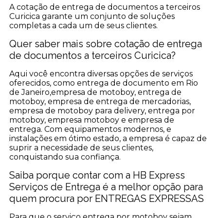
A cotação de entrega de documentos a terceiros
Curicica garante um conjunto de soluções
completas a cada um de seus clientes.
Quer saber mais sobre cotação de entrega
de documentos a terceiros Curicica?
Aqui você encontra diversas opções de serviços
oferecidos, como entrega de documento em Rio
de Janeiro,empresa de motoboy, entrega de
motoboy, empresa de entrega de mercadorias,
empresa de motoboy para delivery, entrega por
motoboy, empresa motoboy e empresa de
entrega. Com equipamentos modernos, e
instalações em ótimo estado, a empresa é capaz de
suprir a necessidade de seus clientes,
conquistando sua confiança.
Saiba porque contar com a HB Express
Serviços de Entrega é a melhor opção para
quem procura por ENTREGAS EXPRESSAS
Para que o serviço entrega por motoboy sejam