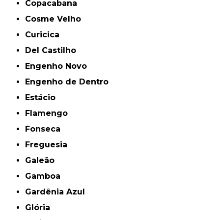
Copacabana
Cosme Velho
Curicica
Del Castilho
Engenho Novo
Engenho de Dentro
Estácio
Flamengo
Fonseca
Freguesia
Galeão
Gamboa
Gardênia Azul
Glória