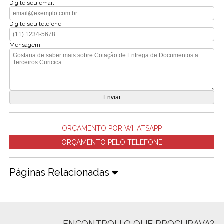
Digite seu email
Digite seu telefone
Mensagem
ORÇAMENTO POR WHATSAPP
ORÇAMENTO PELO TELEFONE
Páginas Relacionadas
ENCONTROU O QUE PROCURAVA?