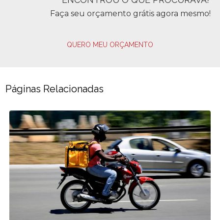
Faça seu orçamento grátis agora mesmo!
QUERO MEU ORÇAMENTO
Páginas Relacionadas