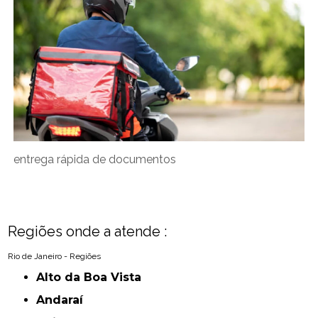
entrega rápida de documentos
Regiões onde a atende :
Rio de Janeiro - Regiões
Alto da Boa Vista
Andaraí