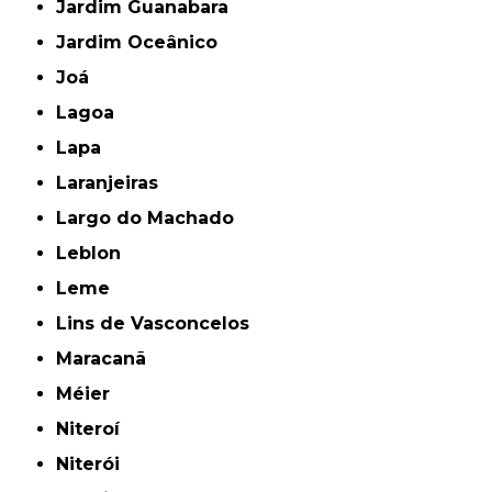
Jardim Guanabara
Jardim Oceânico
Joá
Lagoa
Lapa
Laranjeiras
Largo do Machado
Leblon
Leme
Lins de Vasconcelos
Maracanã
Méier
Niteroí
Niterói