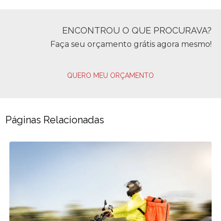
ENCONTROU O QUE PROCURAVA?
Faça seu orçamento grátis agora mesmo!
QUERO MEU ORÇAMENTO
Páginas Relacionadas