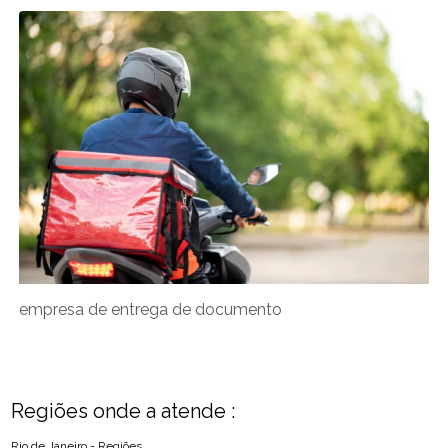
empresa de entrega de documento
Regiões onde a atende :
Rio de Janeiro - Regiões