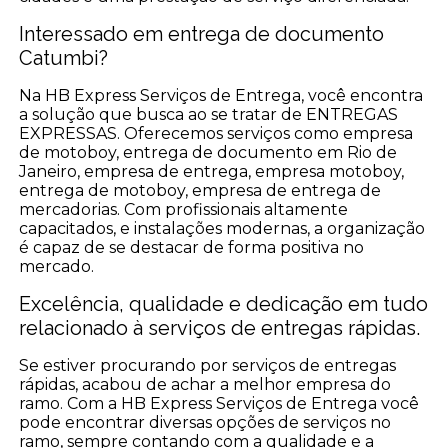
Interessado em entrega de documento
Catumbi?
Na HB Express Serviços de Entrega, você encontra
a solução que busca ao se tratar de ENTREGAS
EXPRESSAS. Oferecemos serviços como empresa
de motoboy, entrega de documento em Rio de
Janeiro, empresa de entrega, empresa motoboy,
entrega de motoboy, empresa de entrega de
mercadorias. Com profissionais altamente
capacitados, e instalações modernas, a organização
é capaz de se destacar de forma positiva no
mercado.
Excelência, qualidade e dedicação em tudo
relacionado à serviços de entregas rápidas.
Se estiver procurando por serviços de entregas
rápidas, acabou de achar a melhor empresa do
ramo. Com a HB Express Serviços de Entrega você
pode encontrar diversas opções de serviços no
ramo, sempre contando com a qualidade e a