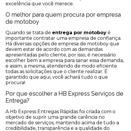
excelência que você merece.
O melhor para quem procura por empresa
de motoboy
Quando se trata de
entrega por motoboy
é
importante contratar uma empresa de confiança.
Há diversas opções de empresa de motoboy que
devem estar de acordo com as demandas
apresentadas pelo cliente, por isso, é necessário
escolher bem a empresa para sanar essa demanda,
e assim, a mesma, atendendo de modo eficiente
todas as solicitações que o cliente realizar. É
garantido que aqui, você achará tudo o que
procura!
Por que escolher a HB Express Serviços de
Entrega?
A Hb Express Entregas Rápidas foi criada com o
objetivo de suprir uma grande carência no
mercado de serviços, mantendo acima de tudo a
credibilidade, transparência e a qualidade do