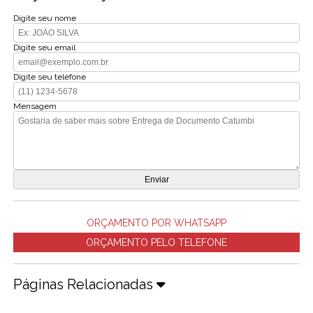
Digite seu nome
Digite seu email
Digite seu telefone
Mensagem
ORÇAMENTO POR WHATSAPP
ORÇAMENTO PELO TELEFONE
Páginas Relacionadas