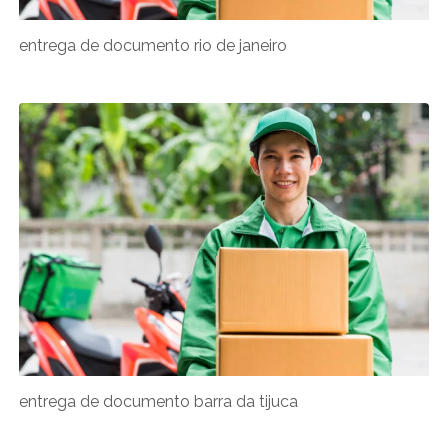
entrega de documento rio de janeiro
entrega de documento barra da tijuca