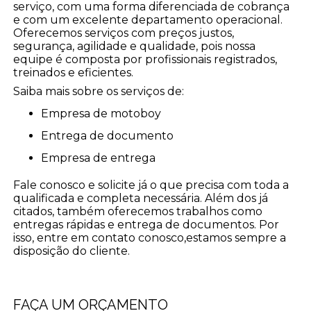
serviço, com uma forma diferenciada de cobrança
e com um excelente departamento operacional.
Oferecemos serviços com preços justos,
segurança, agilidade e qualidade, pois nossa
equipe é composta por profissionais registrados,
treinados e eficientes.
Saiba mais sobre os serviços de:
empresa de motoboy
entrega de documento
empresa de entrega
Fale conosco e solicite já o que precisa com toda a
qualificada e completa necessária. Além dos já
citados, também oferecemos trabalhos como
entregas rápidas e entrega de documentos. Por
isso, entre em contato conosco,estamos sempre a
disposição do cliente.
FAÇA UM ORÇAMENTO