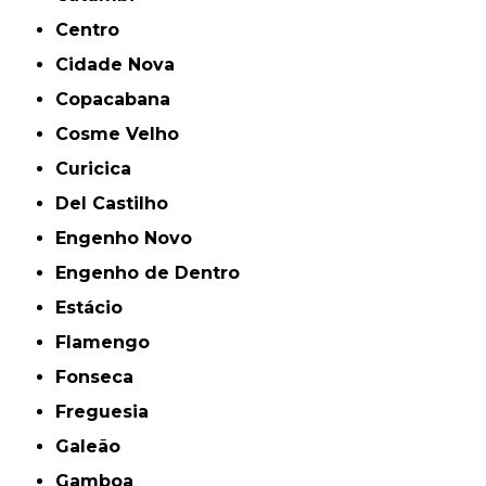
Centro
Cidade Nova
Copacabana
Cosme Velho
Curicica
Del Castilho
Engenho Novo
Engenho de Dentro
Estácio
Flamengo
Fonseca
Freguesia
Galeão
Gamboa