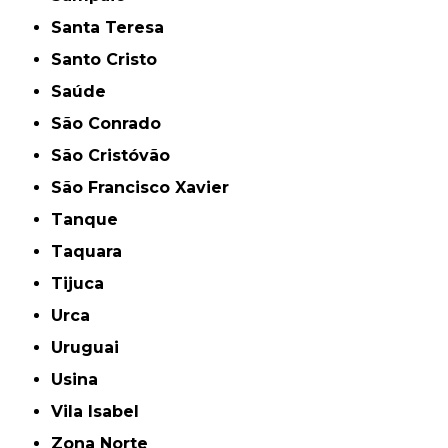
Santa Teresa
Santo Cristo
Saúde
São Conrado
São Cristóvão
São Francisco Xavier
Tanque
Taquara
Tijuca
Urca
Uruguai
Usina
Vila Isabel
Zona Norte