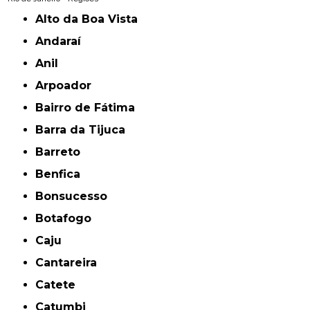
Alto da Boa Vista
Andaraí
Anil
Arpoador
Bairro de Fátima
Barra da Tijuca
Barreto
Benfica
Bonsucesso
Botafogo
Caju
Cantareira
Catete
Catumbi