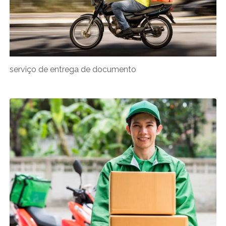
serviço de entrega de documento