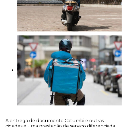
A entrega de documento Catumbi e outras
cidades é uma prestação de serviço diferenciada.