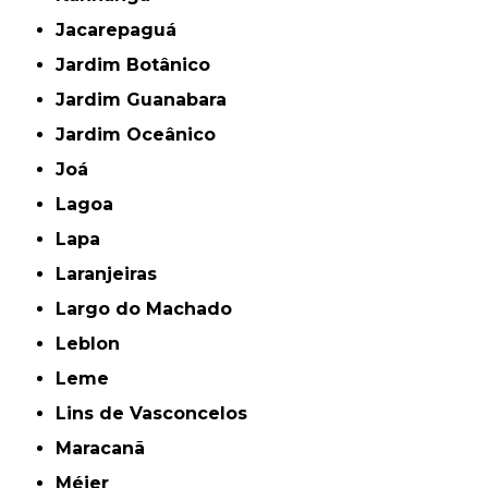
Jacarepaguá
Jardim Botânico
Jardim Guanabara
Jardim Oceânico
Joá
Lagoa
Lapa
Laranjeiras
Largo do Machado
Leblon
Leme
Lins de Vasconcelos
Maracanã
Méier