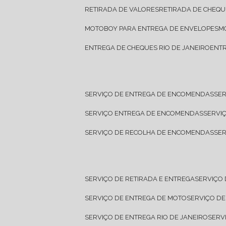
RETIRADA DE VALORES
RETIRADA DE CHEQU
MOTOBOY PARA ENTREGA DE ENVELOPES
ENTREGA DE CHEQUES RIO DE JANEIRO
ENT
SERVIÇO DE ENTREGA DE ENCOMENDAS
SE
SERVIÇO ENTREGA DE ENCOMENDAS
SERV
SERVIÇO DE RECOLHA DE ENCOMENDAS
SE
SERVIÇO DE RETIRADA E ENTREGA
SERVIÇO
SERVIÇO DE ENTREGA DE MOTO
SERVIÇO D
SERVIÇO DE ENTREGA RIO DE JANEIRO
SER