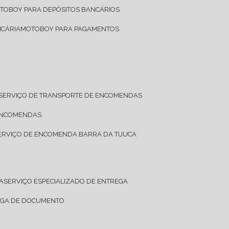
OTOBOY PARA DEPÓSITOS BANCÁRIOS
NCÁRIA
MOTOBOY PARA PAGAMENTOS
SERVIÇO DE TRANSPORTE DE ENCOMENDAS
 ENCOMENDAS
SERVIÇO DE ENCOMENDA BARRA DA TIJUCA
A
SERVIÇO ESPECIALIZADO DE ENTREGA
REGA DE DOCUMENTO