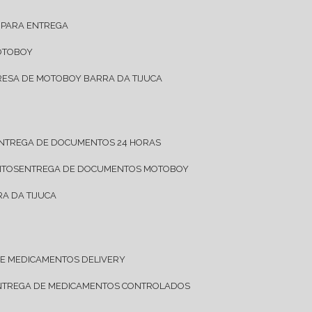
 PARA ENTREGA
OTOBOY
RESA DE MOTOBOY BARRA DA TIJUCA
ENTREGA DE DOCUMENTOS 24 HORAS
NTOS
ENTREGA DE DOCUMENTOS MOTOBOY
A DA TIJUCA
DE MEDICAMENTOS DELIVERY
ENTREGA DE MEDICAMENTOS CONTROLADOS