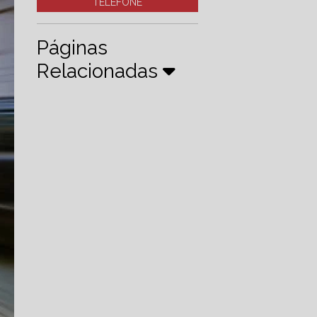
TELEFONE
Páginas
Relacionadas