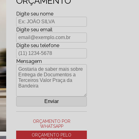
ORÇAMENTO
Digite seu nome
Digite seu email
Digite seu telefone
Mensagem
ORÇAMENTO POR
WHATSAPP
ORÇAMENTO PELO