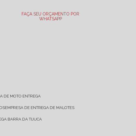
FAÇA SEU ORÇAMENTO POR
WHATSAPP
SA DE MOTO ENTREGA
TOS
EMPRESA DE ENTREGA DE MALOTES
EGA BARRA DA TIJUCA