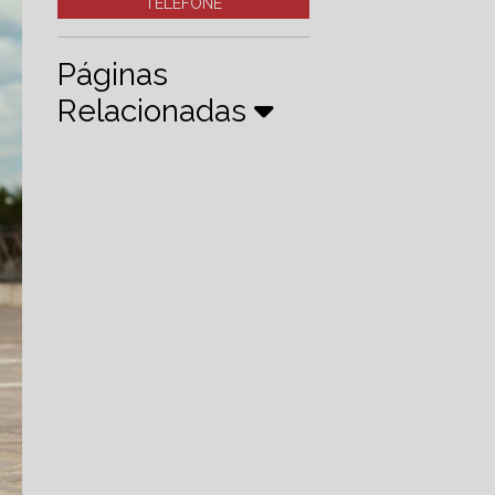
TELEFONE
Páginas
Relacionadas