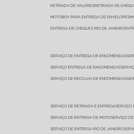
RETIRADA DE VALORES
RETIRADA DE CHEQU
MOTOBOY PARA ENTREGA DE ENVELOPES
ENTREGA DE CHEQUES RIO DE JANEIRO
ENT
SERVIÇO DE ENTREGA DE ENCOMENDAS
SE
SERVIÇO ENTREGA DE ENCOMENDAS
SERV
SERVIÇO DE RECOLHA DE ENCOMENDAS
SE
SERVIÇO DE RETIRADA E ENTREGA
SERVIÇO
SERVIÇO DE ENTREGA DE MOTO
SERVIÇO D
SERVIÇO DE ENTREGA RIO DE JANEIRO
SER