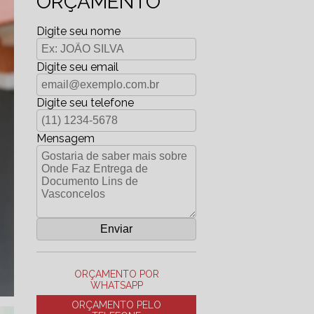
ORÇAMENTO
Digite seu nome
Digite seu email
Digite seu telefone
Mensagem
ORÇAMENTO POR
WHATSAPP
ORÇAMENTO PELO