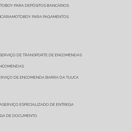
OTOBOY PARA DEPÓSITOS BANCÁRIOS
NCÁRIA
MOTOBOY PARA PAGAMENTOS
SERVIÇO DE TRANSPORTE DE ENCOMENDAS
 ENCOMENDAS
SERVIÇO DE ENCOMENDA BARRA DA TIJUCA
A
SERVIÇO ESPECIALIZADO DE ENTREGA
REGA DE DOCUMENTO