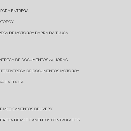
 PARA ENTREGA
OTOBOY
RESA DE MOTOBOY BARRA DA TIJUCA
ENTREGA DE DOCUMENTOS 24 HORAS
NTOS
ENTREGA DE DOCUMENTOS MOTOBOY
A DA TIJUCA
DE MEDICAMENTOS DELIVERY
ENTREGA DE MEDICAMENTOS CONTROLADOS