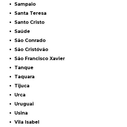
Sampaio
Santa Teresa
Santo Cristo
Saúde
São Conrado
São Cristóvão
São Francisco Xavier
Tanque
Taquara
Tijuca
Urca
Uruguai
Usina
Vila Isabel