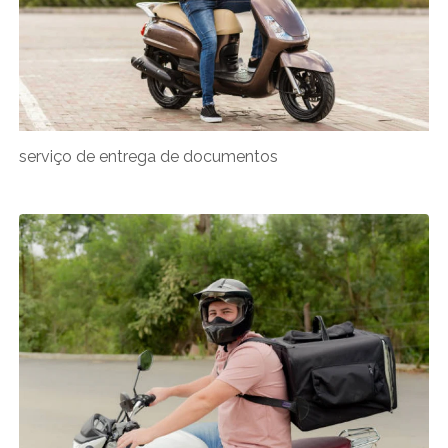
serviço de entrega de documentos