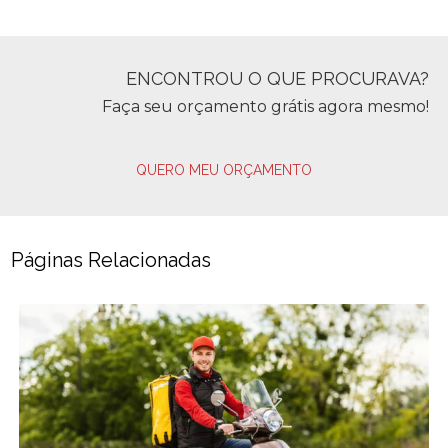
ENCONTROU O QUE PROCURAVA?
Faça seu orçamento grátis agora mesmo!
QUERO MEU ORÇAMENTO
Páginas Relacionadas