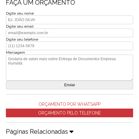
FAÇA UM ORÇAMENTO
Digite seu nome
Digite seu email
Digite seu telefone
Mensagem
ORÇAMENTO POR WHATSAPP
ORÇAMENTO PELO TELEFONE
Páginas Relacionadas