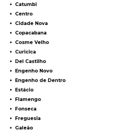
Catumbi
Centro
Cidade Nova
Copacabana
Cosme Velho
Curicica
Del Castilho
Engenho Novo
Engenho de Dentro
Estácio
Flamengo
Fonseca
Freguesia
Galeão