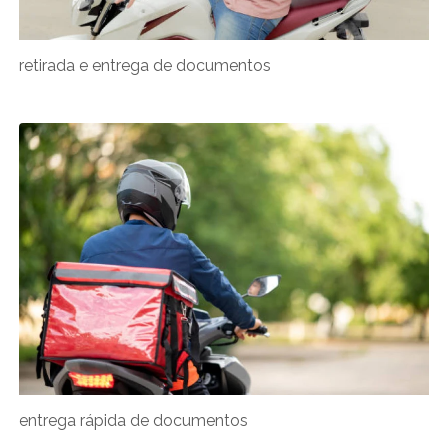
retirada e entrega de documentos
entrega rápida de documentos