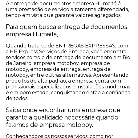
A entrega de documentos empresa Humaitá é
uma prestação de serviço altamente diferenciada,
tendo em vista que garante valores agregados.
Para quem busca entrega de documentos
empresa Humaitá,
Quando trata-se de ENTREGAS EXPRESSAS, com
a HB Express Serviços de Entrega, você encontra
serviços como o de entrega de documento em Rio
de Janeiro, empresa motoboy, empresa de
motoboy, empresa de entrega, entrega de
motoboy, entre outras alternativas. Apresentando
produtos de alto padrão, a empresa conta com
profissionais especializados e instalações modernas
e em bom estado, conquistando então a confiança
de todos.
Saiba onde encontrar uma empresa que
garante a qualidade necessária quando
falamos de empresa motoboy.
Conheça todos os nossos serviços, como por