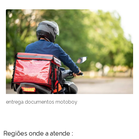
entrega documentos motoboy
Regiões onde a atende :