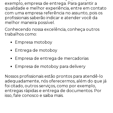
exemplo, empresa de entrega. Para garantir a
qualidade e melhor experiência, entre em contato
com uma empresa referência no assunto, pois os
profissionais saberão indicar e atender você da
melhor maneira possível.
Conhecendo nossa excelência, conheça outros
trabalhos como:
empresa motoboy
entrega de motoboy
empresa de entrega de mercadorias
empresa de motoboy para delivery
Nossos profissionais estão prontos para atendê-lo
adequadamente, nós oferecermos, além do que já
foi citado, outros serviços, como por exemplo,
entregas rápidas e entrega de documentos. Por
isso, fale conosco e saiba mais.