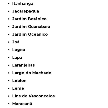
Itanhangá
Jacarepaguá
Jardim Botânico
Jardim Guanabara
Jardim Oceânico
Joá
Lagoa
Lapa
Laranjeiras
Largo do Machado
Leblon
Leme
Lins de Vasconcelos
Maracanã