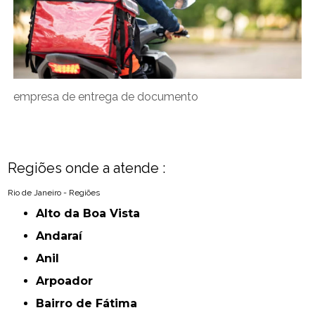
empresa de entrega de documento
Regiões onde a atende :
Rio de Janeiro - Regiões
Alto da Boa Vista
Andaraí
Anil
Arpoador
Bairro de Fátima