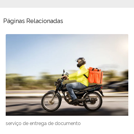
Páginas Relacionadas
serviço de entrega de documento