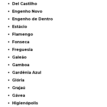
Del Castilho
Engenho Novo
Engenho de Dentro
Estácio
Flamengo
Fonseca
Freguesia
Galeão
Gamboa
Gardênia Azul
Glória
Grajaú
Gávea
Higienópolis