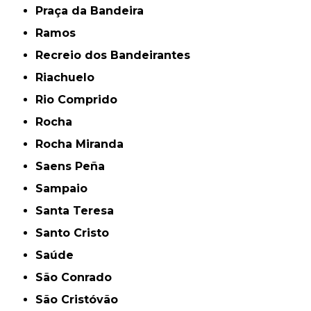
Praça da Bandeira
Ramos
Recreio dos Bandeirantes
Riachuelo
Rio Comprido
Rocha
Rocha Miranda
Saens Peña
Sampaio
Santa Teresa
Santo Cristo
Saúde
São Conrado
São Cristóvão