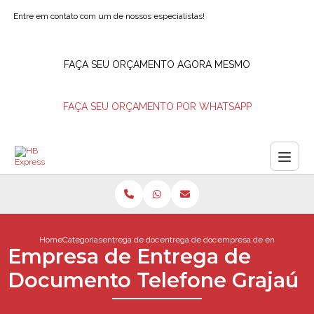
Entre em contato com um de nossos especialistas!
FAÇA SEU ORÇAMENTO AGORA MESMO
FAÇA SEU ORÇAMENTO POR WHATSAPP
Home
Categorias
entrega de documentos
entrega de documentos empresa
empresa de entrega de d
Empresa de Entrega de
Documento Telefone Grajaú