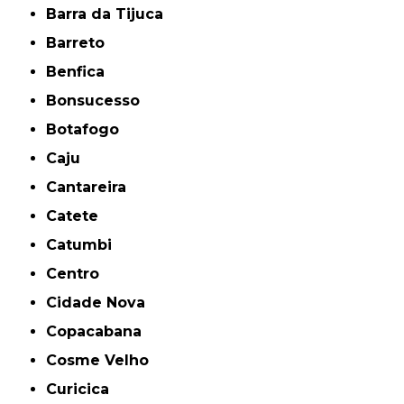
Barra da Tijuca
Barreto
Benfica
Bonsucesso
Botafogo
Caju
Cantareira
Catete
Catumbi
Centro
Cidade Nova
Copacabana
Cosme Velho
Curicica