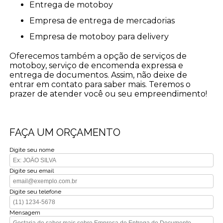
entrega de motoboy
empresa de entrega de mercadorias
empresa de motoboy para delivery
Oferecemos também a opção de serviços de
motoboy, serviço de encomenda expressa e
entrega de documentos. Assim, não deixe de
entrar em contato para saber mais. Teremos o
prazer de atender você ou seu empreendimento!
FAÇA UM ORÇAMENTO
Digite seu nome
Digite seu email
Digite seu telefone
Mensagem