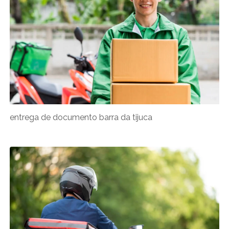
entrega de documento barra da tijuca