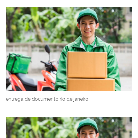
entrega de documento rio de janeiro