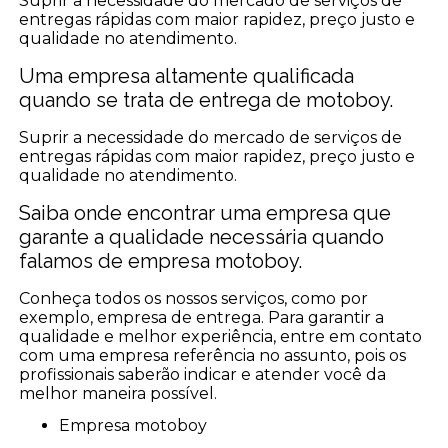
Suprir a necessidade do mercado de serviços de
entregas rápidas com maior rapidez, preço justo e
qualidade no atendimento.
Uma empresa altamente qualificada
quando se trata de entrega de motoboy.
Suprir a necessidade do mercado de serviços de
entregas rápidas com maior rapidez, preço justo e
qualidade no atendimento.
Saiba onde encontrar uma empresa que
garante a qualidade necessária quando
falamos de empresa motoboy.
Conheça todos os nossos serviços, como por
exemplo, empresa de entrega. Para garantir a
qualidade e melhor experiência, entre em contato
com uma empresa referência no assunto, pois os
profissionais saberão indicar e atender você da
melhor maneira possível.
empresa motoboy