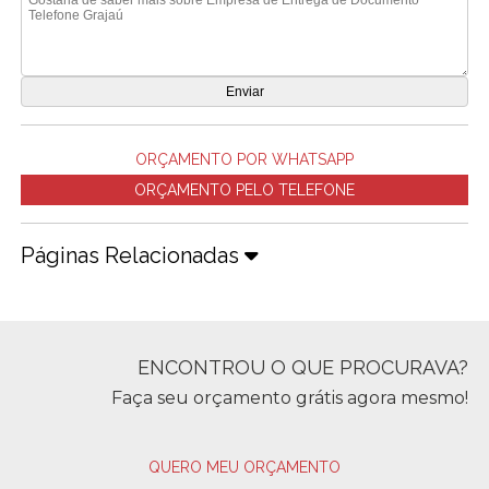
ORÇAMENTO POR WHATSAPP
ORÇAMENTO PELO TELEFONE
Páginas Relacionadas
ENCONTROU O QUE PROCURAVA?
Faça seu orçamento grátis agora mesmo!
QUERO MEU ORÇAMENTO