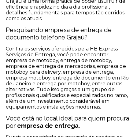
Grajaú é uma forma prática de poder usufruir de
eficiência e rapidez no dia a dia profissional,
detalhes fundamentais para tempos tão corridos
como os atuais.
Pesquisando empresa de entrega de
documento telefone Grajaú?
Confira os serviços oferecidos pela HB Express
Serviços de Entrega, você pode encontrar
empresa de motoboy, entrega de motoboy,
empresa de entrega de mercadorias, empresa de
motoboy para delivery, empresa de entrega,
empresa motoboy, entrega de documento em Rio
de Janeiro e entrega por motoboy, entre outras
alternativas. Tudo isso graças a um grupo de
profissionais qualificados e especializados no ramo,
além de um investimento considerável em
equipamentos e instalações modernas.
Você está no local ideal para quem procura
por
empresa de entrega
.