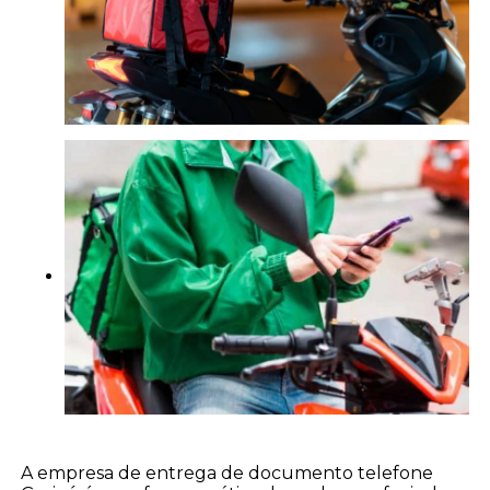
A empresa de entrega de documento telefone