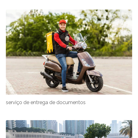
serviço de entrega de documentos