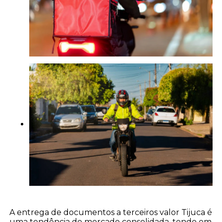
A entrega de documentos a terceiros valor Tijuca é
uma tendência de mercado consolidada, tendo em