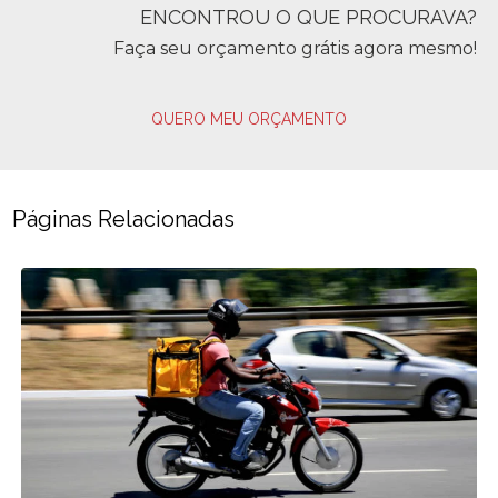
ENCONTROU O QUE PROCURAVA?
Faça seu orçamento grátis agora mesmo!
QUERO MEU ORÇAMENTO
Páginas Relacionadas