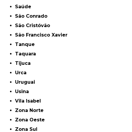
Saúde
São Conrado
São Cristóvão
São Francisco Xavier
Tanque
Taquara
Tijuca
Urca
Uruguai
Usina
Vila Isabel
Zona Norte
Zona Oeste
Zona Sul