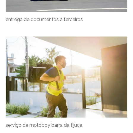
entrega de documentos a terceiros
serviço de motoboy barra da tijuca