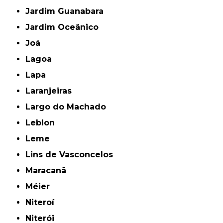
Jardim Guanabara
Jardim Oceânico
Joá
Lagoa
Lapa
Laranjeiras
Largo do Machado
Leblon
Leme
Lins de Vasconcelos
Maracanã
Méier
Niteroí
Niterói