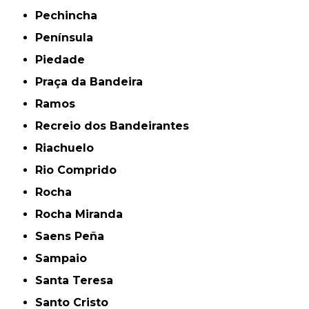
Pechincha
Península
Piedade
Praça da Bandeira
Ramos
Recreio dos Bandeirantes
Riachuelo
Rio Comprido
Rocha
Rocha Miranda
Saens Peña
Sampaio
Santa Teresa
Santo Cristo