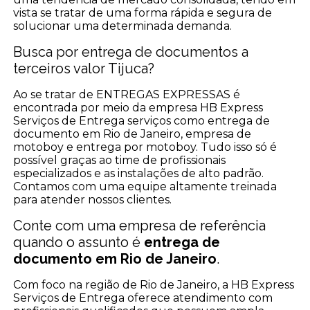
vista se tratar de uma forma rápida e segura de
solucionar uma determinada demanda.
Busca por entrega de documentos a
terceiros valor Tijuca?
Ao se tratar de ENTREGAS EXPRESSAS é
encontrada por meio da empresa HB Express
Serviços de Entrega serviços como entrega de
documento em Rio de Janeiro, empresa de
motoboy e entrega por motoboy. Tudo isso só é
possível graças ao time de profissionais
especializados e as instalações de alto padrão.
Contamos com uma equipe altamente treinada
para atender nossos clientes.
Conte com uma empresa de referência
quando o assunto é
entrega de
documento em Rio de Janeiro
.
Com foco na região de Rio de Janeiro, a HB Express
Serviços de Entrega oferece atendimento com