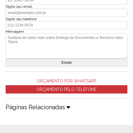
Digite seu email
Digite seu telefone
Mensagem
ORÇAMENTO POR WHATSAPP
ORÇAMENTO PELO TELEFONE
Páginas Relacionadas