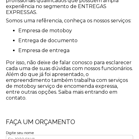
profissionais qualificados que possuem ampla
experiência no segmento de ENTREGAS
EXPRESSAS.
Somos uma refêrencia, conheça os nossos serviços:
empresa de motoboy
entrega de documento
empresa de entrega
Por isso, não deixe de falar conosco para esclarecer
cada uma de suas dúvidas com nossos funcionários.
Além do que já foi apresentado, o
empreendimento também trabalha com serviços
de motoboy serviço de encomenda expressa,
entre outras opções. Saiba mais entrando em
contato.
FAÇA UM ORÇAMENTO
Digite seu nome