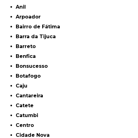
Anil
Arpoador
Bairro de Fátima
Barra da Tijuca
Barreto
Benfica
Bonsucesso
Botafogo
Caju
Cantareira
Catete
Catumbi
Centro
Cidade Nova