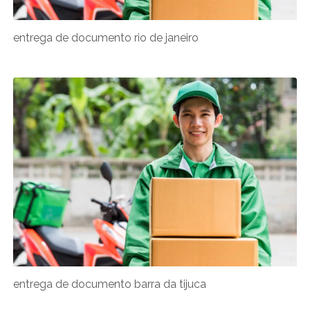
entrega de documento rio de janeiro
entrega de documento barra da tijuca