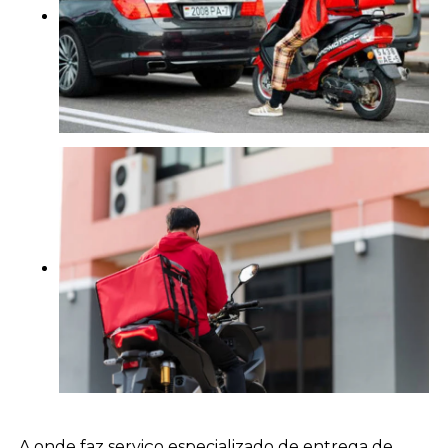
A onde faz serviço especializado de entrega de