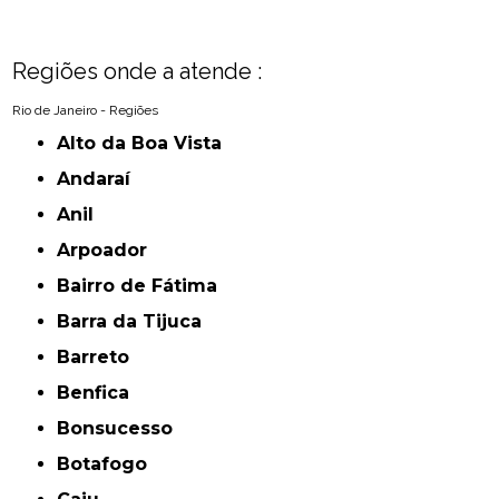
Regiões onde a atende :
Rio de Janeiro - Regiões
Alto da Boa Vista
Andaraí
Anil
Arpoador
Bairro de Fátima
Barra da Tijuca
Barreto
Benfica
Bonsucesso
Botafogo