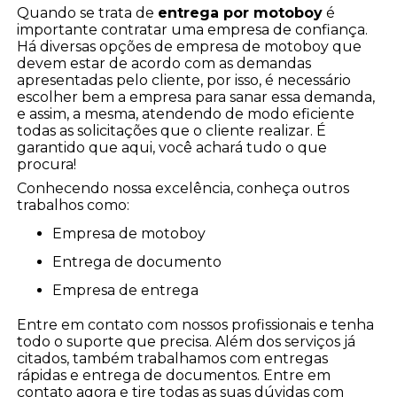
Quando se trata de
entrega por motoboy
é
importante contratar uma empresa de confiança.
Há diversas opções de empresa de motoboy que
devem estar de acordo com as demandas
apresentadas pelo cliente, por isso, é necessário
escolher bem a empresa para sanar essa demanda,
e assim, a mesma, atendendo de modo eficiente
todas as solicitações que o cliente realizar. É
garantido que aqui, você achará tudo o que
procura!
Conhecendo nossa excelência, conheça outros
trabalhos como:
empresa de motoboy
entrega de documento
empresa de entrega
Entre em contato com nossos profissionais e tenha
todo o suporte que precisa. Além dos serviços já
citados, também trabalhamos com entregas
rápidas e entrega de documentos. Entre em
contato agora e tire todas as suas dúvidas com