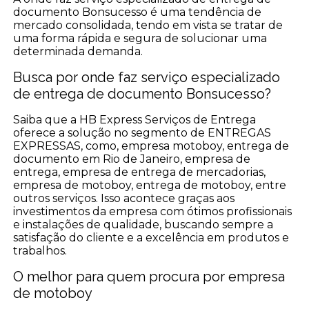
documento Bonsucesso é uma tendência de
mercado consolidada, tendo em vista se tratar de
uma forma rápida e segura de solucionar uma
determinada demanda.
Busca por onde faz serviço especializado
de entrega de documento Bonsucesso?
Saiba que a HB Express Serviços de Entrega
oferece a solução no segmento de ENTREGAS
EXPRESSAS, como, empresa motoboy, entrega de
documento em Rio de Janeiro, empresa de
entrega, empresa de entrega de mercadorias,
empresa de motoboy, entrega de motoboy, entre
outros serviços. Isso acontece graças aos
investimentos da empresa com ótimos profissionais
e instalações de qualidade, buscando sempre a
satisfação do cliente e a excelência em produtos e
trabalhos.
O melhor para quem procura por empresa
de motoboy