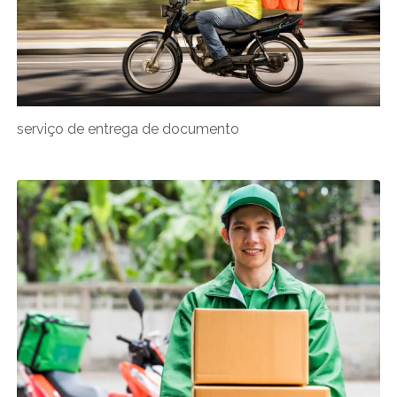
serviço de entrega de documento