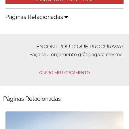
Páginas Relacionadas
ENCONTROU O QUE PROCURAVA?
Faça seu orçamento grátis agora mesmo!
QUERO MEU ORÇAMENTO
Páginas Relacionadas