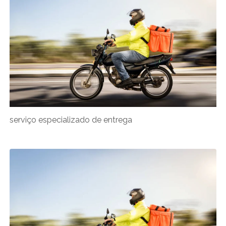
serviço especializado de entrega