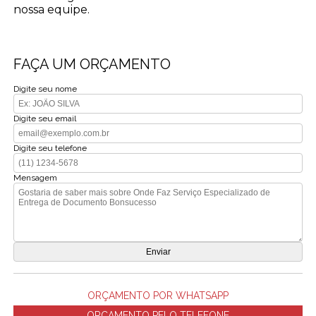
nossa equipe.
FAÇA UM ORÇAMENTO
Digite seu nome
Digite seu email
Digite seu telefone
Mensagem
ORÇAMENTO POR WHATSAPP
ORÇAMENTO PELO TELEFONE