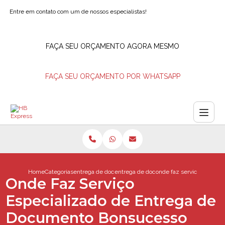
Entre em contato com um de nossos especialistas!
FAÇA SEU ORÇAMENTO AGORA MESMO
FAÇA SEU ORÇAMENTO POR WHATSAPP
Home
Categorias
entrega de documentos
entrega de documentos motoboy
onde faz servico especi
Onde Faz Serviço
Especializado de Entrega de
Documento Bonsucesso