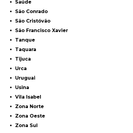
Saúde
São Conrado
São Cristóvão
São Francisco Xavier
Tanque
Taquara
Tijuca
Urca
Uruguai
Usina
Vila Isabel
Zona Norte
Zona Oeste
Zona Sul