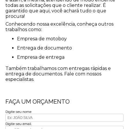
todas as solicitações que o cliente realizar. É
garantido que aqui, você achará tudo o que
procura!
Conhecendo nossa excelência, conheça outros
trabalhos como:
empresa de motoboy
entrega de documento
empresa de entrega
Também trabalhamos com entregas rápidas e
entrega de documentos. Fale com nossos
especialistas.
FAÇA UM ORÇAMENTO
Digite seu nome
Digite seu email