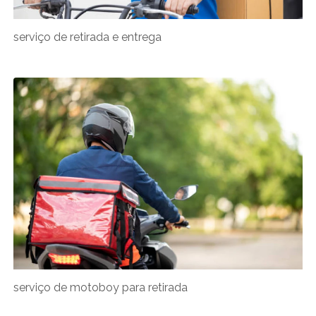
serviço de retirada e entrega
serviço de motoboy para retirada