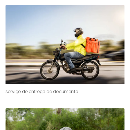
serviço de entrega de documento