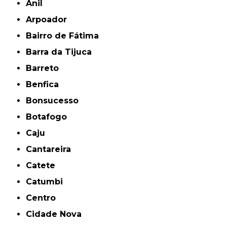
Anil
Arpoador
Bairro de Fátima
Barra da Tijuca
Barreto
Benfica
Bonsucesso
Botafogo
Caju
Cantareira
Catete
Catumbi
Centro
Cidade Nova