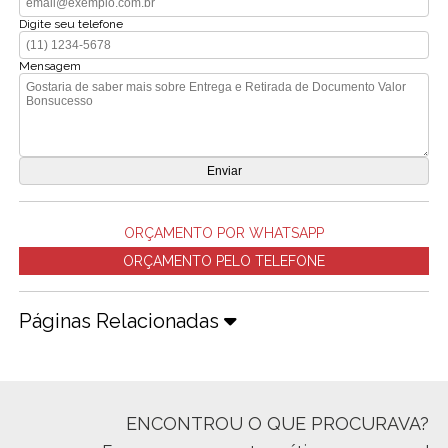
Digite seu telefone
Mensagem
ORÇAMENTO POR WHATSAPP
ORÇAMENTO PELO TELEFONE
Páginas Relacionadas
ENCONTROU O QUE PROCURAVA?