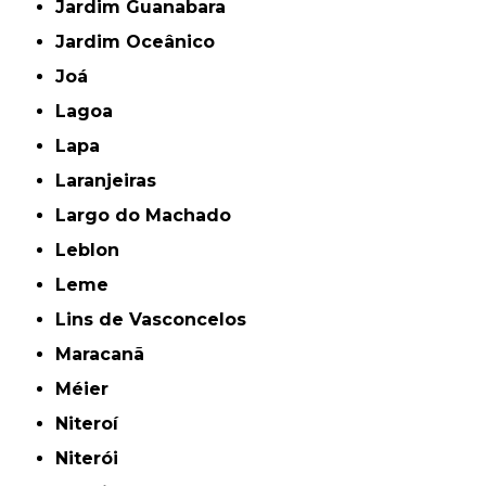
Jardim Guanabara
Jardim Oceânico
Joá
Lagoa
Lapa
Laranjeiras
Largo do Machado
Leblon
Leme
Lins de Vasconcelos
Maracanã
Méier
Niteroí
Niterói