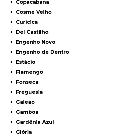
Copacabana
Cosme Velho
Curicica
Del Castilho
Engenho Novo
Engenho de Dentro
Estácio
Flamengo
Fonseca
Freguesia
Galeão
Gamboa
Gardênia Azul
Glória