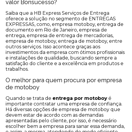
valor Bonsucesso?
Saiba que a HB Express Serviços de Entrega
oferece a solução no segmento de ENTREGAS
EXPRESSAS, como, empresa motoboy, entrega de
documento em Rio de Janeiro, empresa de
entrega, empresa de entrega de mercadorias,
empresa de motoboy, entrega de motoboy, entre
outros serviços. Isso acontece graças aos
investimentos da empresa com ótimos profissionais
e instalações de qualidade, buscando sempre a
satisfação do cliente e a excelência em produtos e
trabalhos.
O melhor para quem procura por empresa
de motoboy
Quando se trata de
entrega por motoboy
é
importante contratar uma empresa de confiança.
Há diversas opções de empresa de motoboy que
devem estar de acordo com as demandas
apresentadas pelo cliente, por isso, é necessário
escolher bem a empresa para sanar essa demanda,
e assim, a mesma, atendendo de modo eficiente