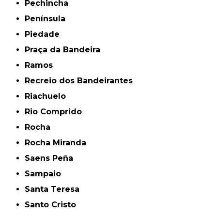
Pechincha
Península
Piedade
Praça da Bandeira
Ramos
Recreio dos Bandeirantes
Riachuelo
Rio Comprido
Rocha
Rocha Miranda
Saens Peña
Sampaio
Santa Teresa
Santo Cristo