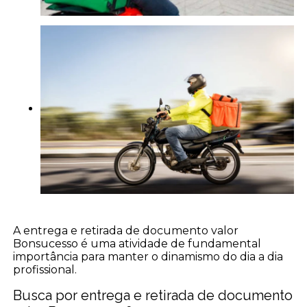
A entrega e retirada de documento valor
Bonsucesso é uma atividade de fundamental
importância para manter o dinamismo do dia a dia
profissional.
Busca por entrega e retirada de documento