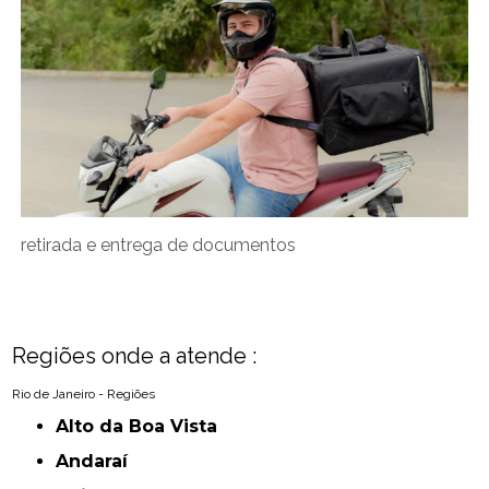
retirada e entrega de documentos
Regiões onde a atende :
Rio de Janeiro - Regiões
Alto da Boa Vista
Andaraí