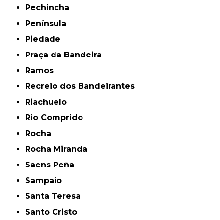
Pechincha
Península
Piedade
Praça da Bandeira
Ramos
Recreio dos Bandeirantes
Riachuelo
Rio Comprido
Rocha
Rocha Miranda
Saens Peña
Sampaio
Santa Teresa
Santo Cristo