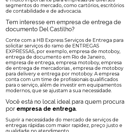
segmentos do mercado, como cartórios, escritórios
de contabilidade e de advocacia.
Tem interesse em empresa de entrega de
documento Del Castilho?
Conte com a HB Express Serviços de Entrega para
solicitar serviços do ramo de ENTREGAS
EXPRESSAS, por exemplo, empresa de motoboy,
entrega de documento em Rio de Janeiro,
empresa de entrega, empresa motoboy, empresa
de entrega de mercadorias , empresa de motoboy
para delivery e entrega por motoboy. A empresa
conta com um time de profissionais qualificados
para o serviço, além de investir em equipamentos
modernos, que se ajustam a sua necessidade.
Você está no local ideal para quem procura
por
empresa de entrega
.
Suprir a necessidade do mercado de serviços de
entregas rápidas com maior rapidez, preço justo e
qualidade no atendimento.