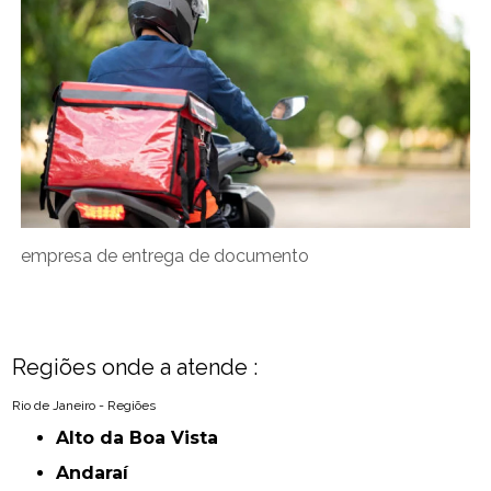
empresa de entrega de documento
Regiões onde a atende :
Rio de Janeiro - Regiões
Alto da Boa Vista
Andaraí