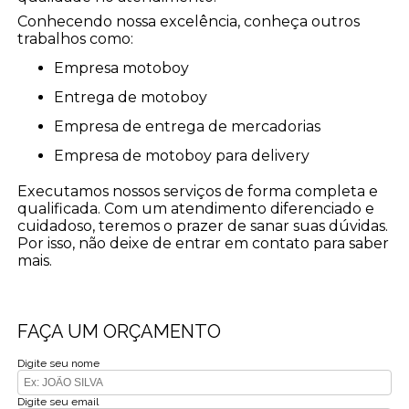
Conhecendo nossa excelência, conheça outros
trabalhos como:
empresa motoboy
entrega de motoboy
empresa de entrega de mercadorias
empresa de motoboy para delivery
Executamos nossos serviços de forma completa e
qualificada. Com um atendimento diferenciado e
cuidadoso, teremos o prazer de sanar suas dúvidas.
Por isso, não deixe de entrar em contato para saber
mais.
FAÇA UM ORÇAMENTO
Digite seu nome
Digite seu email