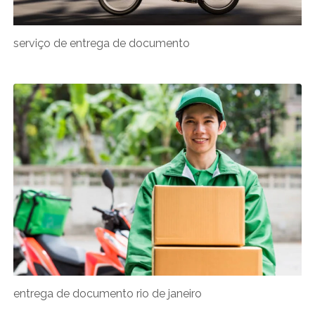
serviço de entrega de documento
entrega de documento rio de janeiro