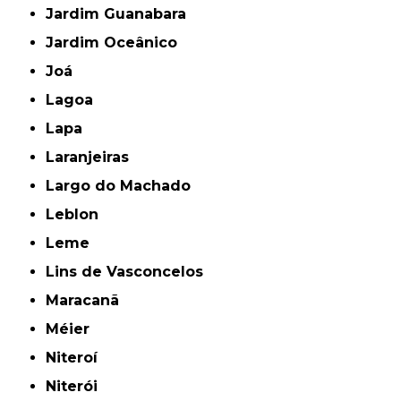
Jardim Guanabara
Jardim Oceânico
Joá
Lagoa
Lapa
Laranjeiras
Largo do Machado
Leblon
Leme
Lins de Vasconcelos
Maracanã
Méier
Niteroí
Niterói