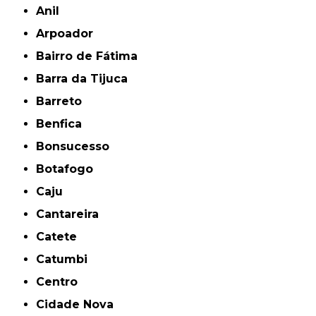
Anil
Arpoador
Bairro de Fátima
Barra da Tijuca
Barreto
Benfica
Bonsucesso
Botafogo
Caju
Cantareira
Catete
Catumbi
Centro
Cidade Nova