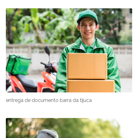
entrega de documento barra da tijuca