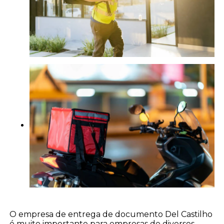
O empresa de entrega de documento Del Castilho
é muito importante para empresas de diversos