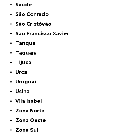
Saúde
São Conrado
São Cristóvão
São Francisco Xavier
Tanque
Taquara
Tijuca
Urca
Uruguai
Usina
Vila Isabel
Zona Norte
Zona Oeste
Zona Sul