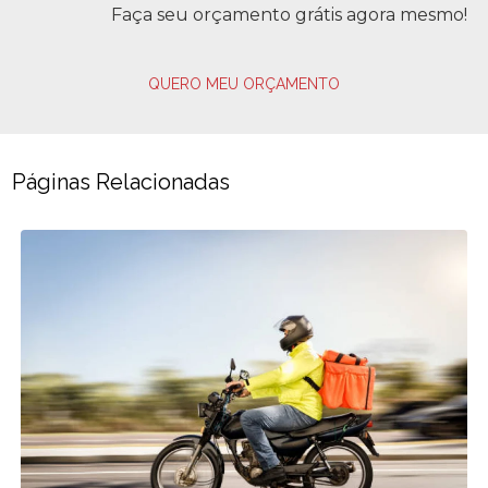
Faça seu orçamento grátis agora mesmo!
QUERO MEU ORÇAMENTO
Páginas Relacionadas