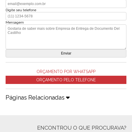
Digite seu telefone
Mensagem
ORÇAMENTO POR WHATSAPP
ORÇAMENTO PELO TELEFONE
Páginas Relacionadas
ENCONTROU O QUE PROCURAVA?