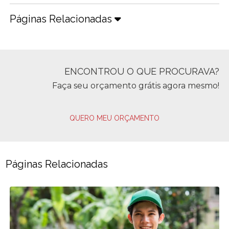
Páginas Relacionadas
ENCONTROU O QUE PROCURAVA?
Faça seu orçamento grátis agora mesmo!
QUERO MEU ORÇAMENTO
Páginas Relacionadas