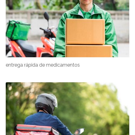
entrega rápida de medicamentos