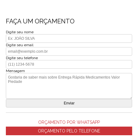
FAÇA UM ORÇAMENTO
Digite seu nome
Digite seu email
Digite seu telefone
Mensagem
ORÇAMENTO POR WHATSAPP
ORÇAMENTO PELO TELEFONE