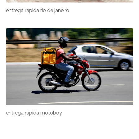
entrega rápida rio de janeiro
entrega rápida motoboy