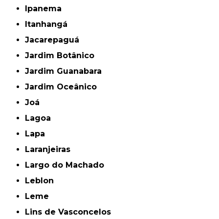
Ipanema
Itanhangá
Jacarepaguá
Jardim Botânico
Jardim Guanabara
Jardim Oceânico
Joá
Lagoa
Lapa
Laranjeiras
Largo do Machado
Leblon
Leme
Lins de Vasconcelos