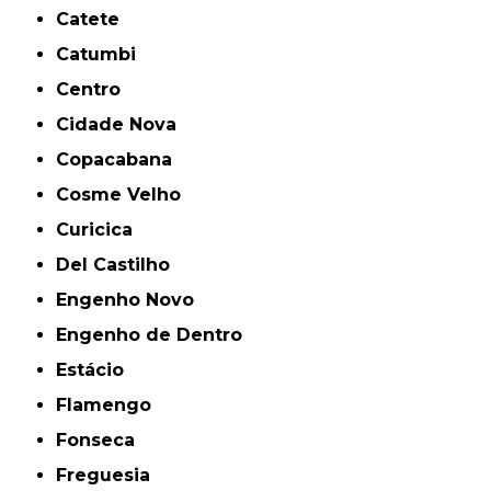
Catete
Catumbi
Centro
Cidade Nova
Copacabana
Cosme Velho
Curicica
Del Castilho
Engenho Novo
Engenho de Dentro
Estácio
Flamengo
Fonseca
Freguesia