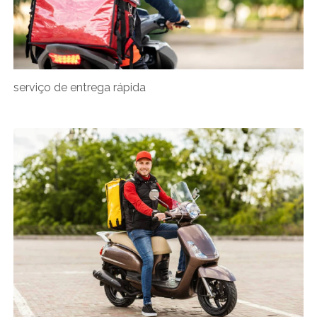
serviço de entrega rápida