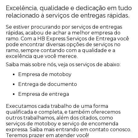
Excelência, qualidade e dedicação em tudo
relacionado à serviços de entregas rápidas.
Se estiver procurando por serviços de entregas
rápidas, acabou de achar a melhor empresa do
ramo. Com a HB Express Serviços de Entrega você
pode encontrar diversas opções de serviços no
ramo, sempre contando com a qualidade e a
excelência que você merece.
Saiba mais sobre nós, veja os serviços de abaixo:
empresa de motoboy
entrega de documento
empresa de entrega
Executamos cada trabalho de uma forma
qualificada e completa, e também oferecemos
outros trabalhamos, além dos citados, como
serviços de motoboy e serviço de encomenda
expressa. Saiba mais entrando em contato conosco.
Teremos prazer em atender você!