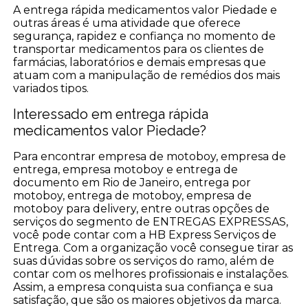
A entrega rápida medicamentos valor Piedade e
outras áreas é uma atividade que oferece
segurança, rapidez e confiança no momento de
transportar medicamentos para os clientes de
farmácias, laboratórios e demais empresas que
atuam com a manipulação de remédios dos mais
variados tipos.
Interessado em entrega rápida
medicamentos valor Piedade?
Para encontrar empresa de motoboy, empresa de
entrega, empresa motoboy e entrega de
documento em Rio de Janeiro, entrega por
motoboy, entrega de motoboy, empresa de
motoboy para delivery, entre outras opções de
serviços do segmento de ENTREGAS EXPRESSAS,
você pode contar com a HB Express Serviços de
Entrega. Com a organização você consegue tirar as
suas dúvidas sobre os serviços do ramo, além de
contar com os melhores profissionais e instalações.
Assim, a empresa conquista sua confiança e sua
satisfação, que são os maiores objetivos da marca.