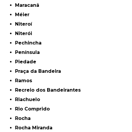
Maracanã
Méier
Niteroí
Niterói
Pechincha
Península
Piedade
Praça da Bandeira
Ramos
Recreio dos Bandeirantes
Riachuelo
Rio Comprido
Rocha
Rocha Miranda