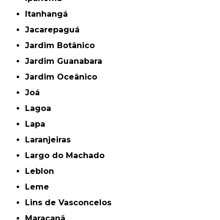
Itanhangá
Jacarepaguá
Jardim Botânico
Jardim Guanabara
Jardim Oceânico
Joá
Lagoa
Lapa
Laranjeiras
Largo do Machado
Leblon
Leme
Lins de Vasconcelos
Maracanã