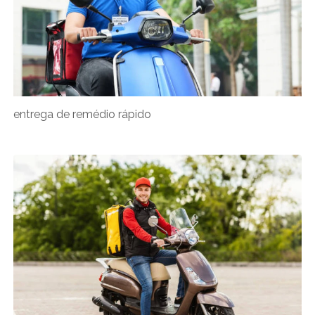
entrega de remédio rápido