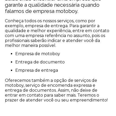
garante a qualidade necessária quando
falamos de empresa motoboy.
Conheça todos os nossos serviços, como por
exemplo, empresa de entrega. Para garantir a
qualidade e melhor experiência, entre em contato
com uma empresa referência no assunto, pois os
profissionais saberão indicar e atender você da
melhor maneira possível.
empresa de motoboy
entrega de documento
empresa de entrega
Oferecemos também a opção de serviços de
motoboy, serviço de encomenda expressa e
entrega de documentos. Assim, não deixe de
entrar em contato para saber mais. Teremos o
prazer de atender você ou seu empreendimento!