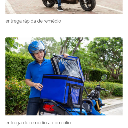
entrega rápida de remédio
entrega de remédio a domicílio