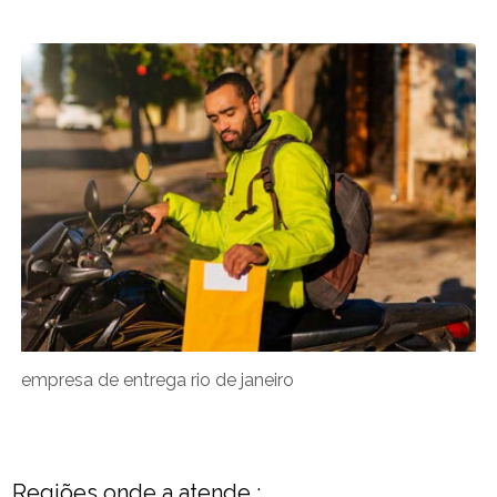
empresa de entrega rio de janeiro
Regiões onde a atende :