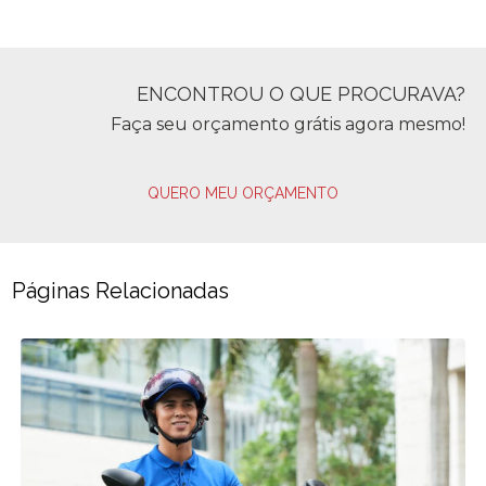
ENCONTROU O QUE PROCURAVA?
Faça seu orçamento grátis agora mesmo!
QUERO MEU ORÇAMENTO
Páginas Relacionadas