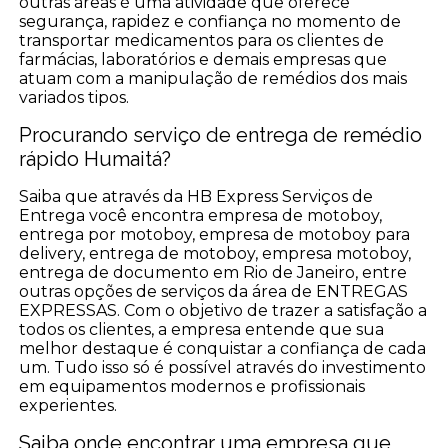
outras áreas é uma atividade que oferece
segurança, rapidez e confiança no momento de
transportar medicamentos para os clientes de
farmácias, laboratórios e demais empresas que
atuam com a manipulação de remédios dos mais
variados tipos.
Procurando serviço de entrega de remédio
rápido Humaitá?
Saiba que através da HB Express Serviços de
Entrega você encontra empresa de motoboy,
entrega por motoboy, empresa de motoboy para
delivery, entrega de motoboy, empresa motoboy,
entrega de documento em Rio de Janeiro, entre
outras opções de serviços da área de ENTREGAS
EXPRESSAS. Com o objetivo de trazer a satisfação a
todos os clientes, a empresa entende que sua
melhor destaque é conquistar a confiança de cada
um. Tudo isso só é possível através do investimento
em equipamentos modernos e profissionais
experientes.
Saiba onde encontrar uma empresa que