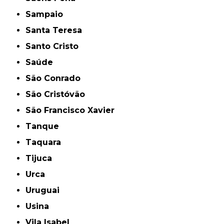
Sampaio
Santa Teresa
Santo Cristo
Saúde
São Conrado
São Cristóvão
São Francisco Xavier
Tanque
Taquara
Tijuca
Urca
Uruguai
Usina
Vila Isabel