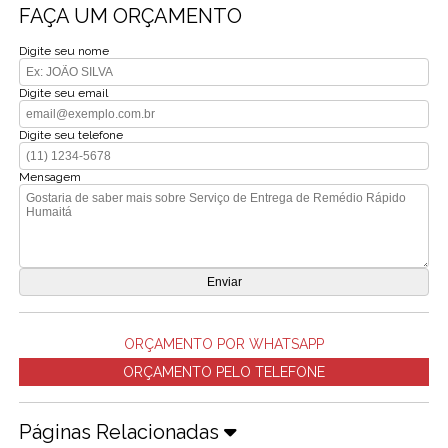
FAÇA UM ORÇAMENTO
Digite seu nome
Digite seu email
Digite seu telefone
Mensagem
ORÇAMENTO POR WHATSAPP
ORÇAMENTO PELO TELEFONE
Páginas Relacionadas