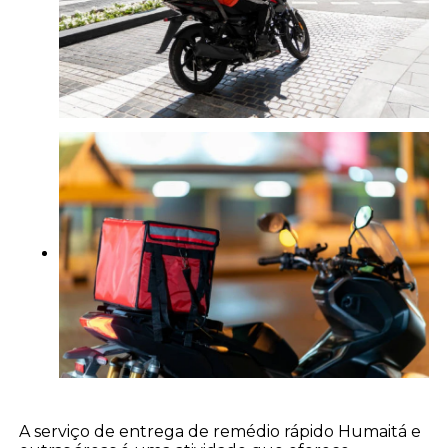
A serviço de entrega de remédio rápido Humaitá e