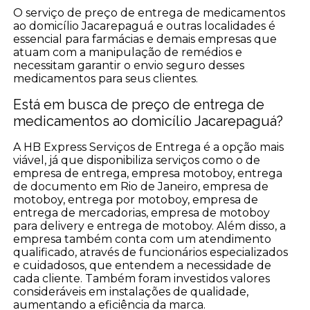
O serviço de preço de entrega de medicamentos
ao domicílio Jacarepaguá e outras localidades é
essencial para farmácias e demais empresas que
atuam com a manipulação de remédios e
necessitam garantir o envio seguro desses
medicamentos para seus clientes.
Está em busca de preço de entrega de
medicamentos ao domicílio Jacarepaguá?
A HB Express Serviços de Entrega é a opção mais
viável, já que disponibiliza serviços como o de
empresa de entrega, empresa motoboy, entrega
de documento em Rio de Janeiro, empresa de
motoboy, entrega por motoboy, empresa de
entrega de mercadorias, empresa de motoboy
para delivery e entrega de motoboy. Além disso, a
empresa também conta com um atendimento
qualificado, através de funcionários especializados
e cuidadosos, que entendem a necessidade de
cada cliente. Também foram investidos valores
consideráveis em instalações de qualidade,
aumentando a eficiência da marca.