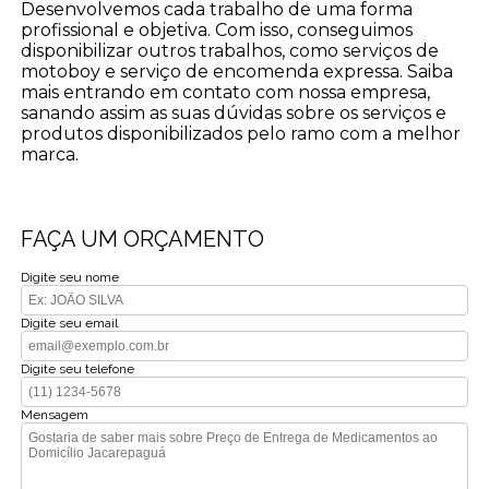
Desenvolvemos cada trabalho de uma forma
profissional e objetiva. Com isso, conseguimos
disponibilizar outros trabalhos, como serviços de
motoboy e serviço de encomenda expressa. Saiba
mais entrando em contato com nossa empresa,
sanando assim as suas dúvidas sobre os serviços e
produtos disponibilizados pelo ramo com a melhor
marca.
FAÇA UM ORÇAMENTO
Digite seu nome
Digite seu email
Digite seu telefone
Mensagem