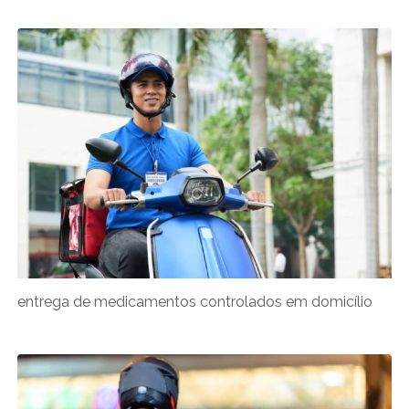
entrega de medicamentos controlados em domicílio