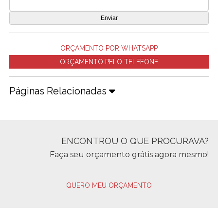
ORÇAMENTO POR WHATSAPP
ORÇAMENTO PELO TELEFONE
Páginas Relacionadas
ENCONTROU O QUE PROCURAVA?
Faça seu orçamento grátis agora mesmo!
QUERO MEU ORÇAMENTO