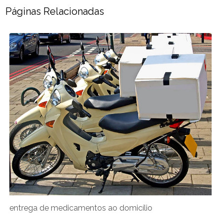
Páginas Relacionadas
entrega de medicamentos ao domicílio