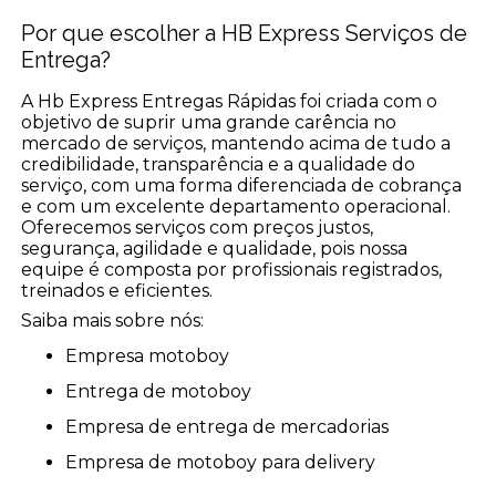
Por que escolher a HB Express Serviços de
Entrega?
A Hb Express Entregas Rápidas foi criada com o
objetivo de suprir uma grande carência no
mercado de serviços, mantendo acima de tudo a
credibilidade, transparência e a qualidade do
serviço, com uma forma diferenciada de cobrança
e com um excelente departamento operacional.
Oferecemos serviços com preços justos,
segurança, agilidade e qualidade, pois nossa
equipe é composta por profissionais registrados,
treinados e eficientes.
Saiba mais sobre nós:
empresa motoboy
entrega de motoboy
empresa de entrega de mercadorias
empresa de motoboy para delivery