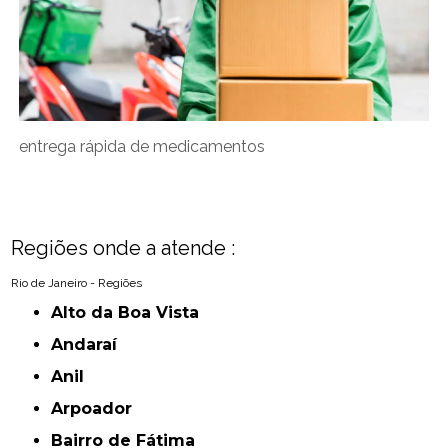
entrega rápida de medicamentos
Regiões onde a atende :
Rio de Janeiro - Regiões
Alto da Boa Vista
Andaraí
Anil
Arpoador
Bairro de Fátima