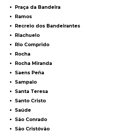
Praça da Bandeira
Ramos
Recreio dos Bandeirantes
Riachuelo
Rio Comprido
Rocha
Rocha Miranda
Saens Peña
Sampaio
Santa Teresa
Santo Cristo
Saúde
São Conrado
São Cristóvão