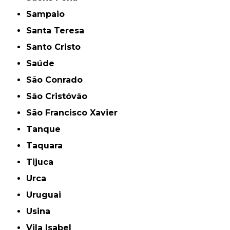
Sampaio
Santa Teresa
Santo Cristo
Saúde
São Conrado
São Cristóvão
São Francisco Xavier
Tanque
Taquara
Tijuca
Urca
Uruguai
Usina
Vila Isabel