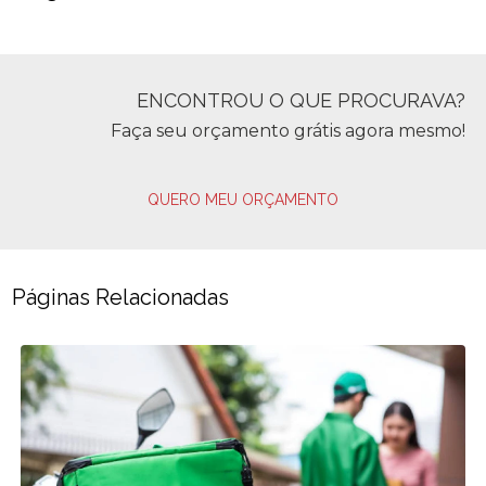
ENCONTROU O QUE PROCURAVA?
Faça seu orçamento grátis agora mesmo!
QUERO MEU ORÇAMENTO
Páginas Relacionadas