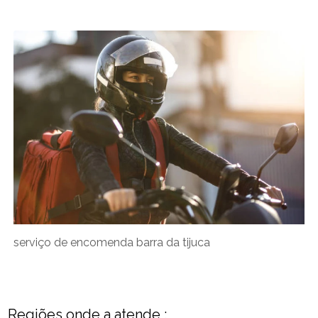
serviço de encomenda barra da tijuca
Regiões onde a atende :