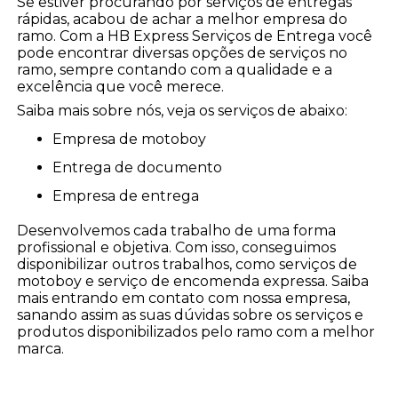
Se estiver procurando por serviços de entregas
rápidas, acabou de achar a melhor empresa do
ramo. Com a HB Express Serviços de Entrega você
pode encontrar diversas opções de serviços no
ramo, sempre contando com a qualidade e a
excelência que você merece.
Saiba mais sobre nós, veja os serviços de abaixo:
empresa de motoboy
entrega de documento
empresa de entrega
Desenvolvemos cada trabalho de uma forma
profissional e objetiva. Com isso, conseguimos
disponibilizar outros trabalhos, como serviços de
motoboy e serviço de encomenda expressa. Saiba
mais entrando em contato com nossa empresa,
sanando assim as suas dúvidas sobre os serviços e
produtos disponibilizados pelo ramo com a melhor
marca.