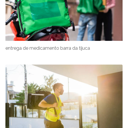
entrega de medicamento barra da tijuca