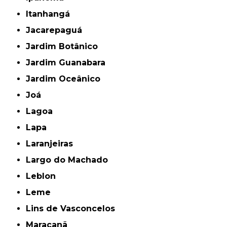
Itanhangá
Jacarepaguá
Jardim Botânico
Jardim Guanabara
Jardim Oceânico
Joá
Lagoa
Lapa
Laranjeiras
Largo do Machado
Leblon
Leme
Lins de Vasconcelos
Maracanã