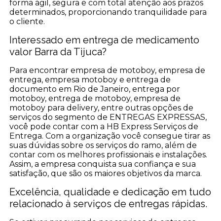
forma ágil, segura e com total atenção aos prazos
determinados, proporcionando tranquilidade para
o cliente.
Interessado em entrega de medicamento
valor Barra da Tijuca?
Para encontrar empresa de motoboy, empresa de
entrega, empresa motoboy e entrega de
documento em Rio de Janeiro, entrega por
motoboy, entrega de motoboy, empresa de
motoboy para delivery, entre outras opções de
serviços do segmento de ENTREGAS EXPRESSAS,
você pode contar com a HB Express Serviços de
Entrega. Com a organização você consegue tirar as
suas dúvidas sobre os serviços do ramo, além de
contar com os melhores profissionais e instalações.
Assim, a empresa conquista sua confiança e sua
satisfação, que são os maiores objetivos da marca.
Excelência, qualidade e dedicação em tudo
relacionado à serviços de entregas rápidas.