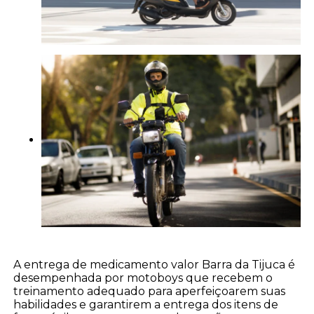
A entrega de medicamento valor Barra da Tijuca é
desempenhada por motoboys que recebem o
treinamento adequado para aperfeiçoarem suas
habilidades e garantirem a entrega dos itens de