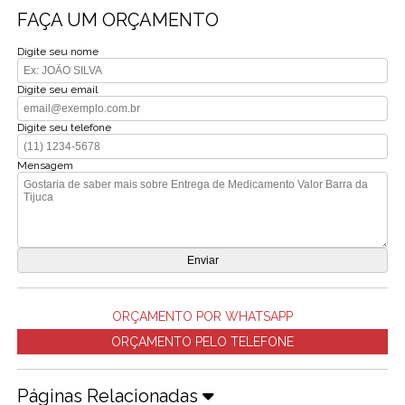
FAÇA UM ORÇAMENTO
Digite seu nome
Digite seu email
Digite seu telefone
Mensagem
ORÇAMENTO POR WHATSAPP
ORÇAMENTO PELO TELEFONE
Páginas Relacionadas