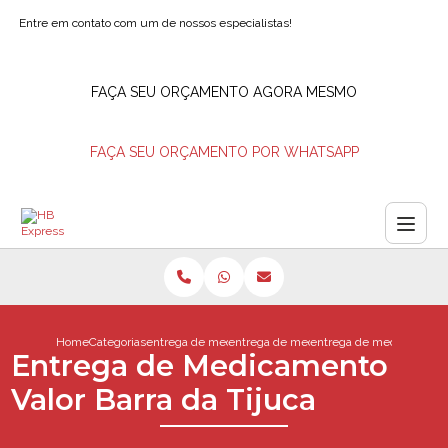
Entre em contato com um de nossos especialistas!
FAÇA SEU ORÇAMENTO AGORA MESMO
FAÇA SEU ORÇAMENTO POR WHATSAPP
Home
Categorias
entrega de medicamentos
entrega de medicamento
entrega de medicamento v
Entrega de Medicamento
Valor Barra da Tijuca