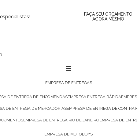
FAÇA SEU ORÇAMENTO
specialistas!
AGORA MESMO
O
EMPRESA DE ENTREGAS
ESA DE ENTREGA DE ENCOMENDAS
EMPRESA ENTREGA RÁPIDA
EMPRE
ESA DE ENTREGA DE MERCADORIAS
EMPRESA DE ENTREGA DE CONTRA
DOCUMENTOS
EMPRESA DE ENTREGA RIO DE JANEIRO
EMPRESA DE ENTR
EMPRESA DE MOTOBOYS