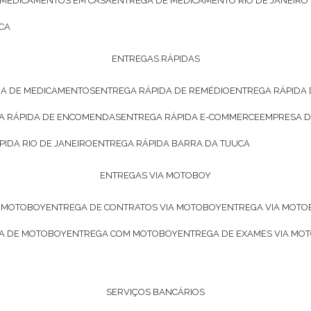
 MEDICAMENTOS EM CASA
ENTREGA DE MEDICAMENTO RIO DE JANEIRO
CA
ENTREGAS RÁPIDAS
DA DE MEDICAMENTOS
ENTREGA RÁPIDA DE REMÉDIO
ENTREGA RÁPIDA
GA RÁPIDA DE ENCOMENDAS
ENTREGA RÁPIDA E-COMMERCE
EMPRESA 
PIDA RIO DE JANEIRO
ENTREGA RÁPIDA BARRA DA TIJUCA
ENTREGAS VIA MOTOBOY
E MOTOBOY
ENTREGA DE CONTRATOS VIA MOTOBOY
ENTREGA VIA MOT
SA DE MOTOBOY
ENTREGA COM MOTOBOY
ENTREGA DE EXAMES VIA MO
SERVIÇOS BANCÁRIOS