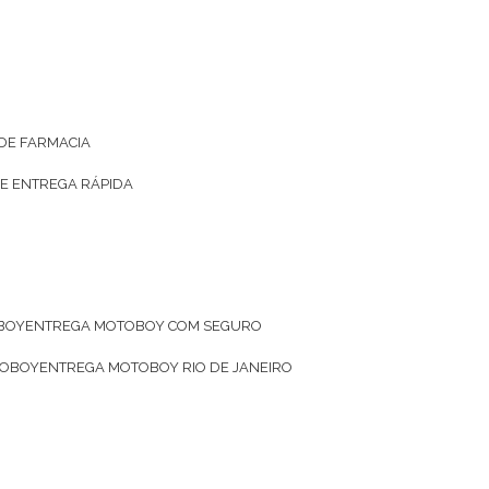
 DE FARMACIA
DE ENTREGA RÁPIDA
OBOY
ENTREGA MOTOBOY COM SEGURO
TOBOY
ENTREGA MOTOBOY RIO DE JANEIRO