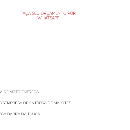
FAÇA SEU ORÇAMENTO POR
WHATSAPP
SA DE MOTO ENTREGA
TOS
EMPRESA DE ENTREGA DE MALOTES
EGA BARRA DA TIJUCA