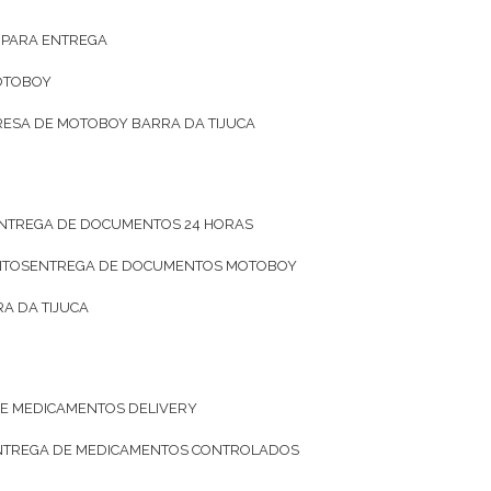
 PARA ENTREGA
OTOBOY
RESA DE MOTOBOY BARRA DA TIJUCA
ENTREGA DE DOCUMENTOS 24 HORAS
NTOS
ENTREGA DE DOCUMENTOS MOTOBOY
A DA TIJUCA
DE MEDICAMENTOS DELIVERY
ENTREGA DE MEDICAMENTOS CONTROLADOS