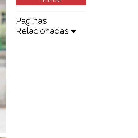
TELEFONE
Páginas
Relacionadas