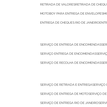
RETIRADA DE VALORES
RETIRADA DE CHEQU
MOTOBOY PARA ENTREGA DE ENVELOPES
ENTREGA DE CHEQUES RIO DE JANEIRO
ENT
SERVIÇO DE ENTREGA DE ENCOMENDAS
SE
SERVIÇO ENTREGA DE ENCOMENDAS
SERV
SERVIÇO DE RECOLHA DE ENCOMENDAS
SE
SERVIÇO DE RETIRADA E ENTREGA
SERVIÇO
SERVIÇO DE ENTREGA DE MOTO
SERVIÇO D
SERVIÇO DE ENTREGA RIO DE JANEIRO
SER