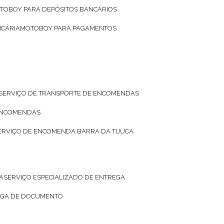
OTOBOY PARA DEPÓSITOS BANCÁRIOS
NCÁRIA
MOTOBOY PARA PAGAMENTOS
SERVIÇO DE TRANSPORTE DE ENCOMENDAS
 ENCOMENDAS
SERVIÇO DE ENCOMENDA BARRA DA TIJUCA
A
SERVIÇO ESPECIALIZADO DE ENTREGA
REGA DE DOCUMENTO