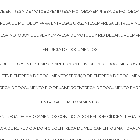
 DE ENTREGA DE MOTOBOY
EMPRESA MOTOBOY
EMPRESA DE MOTOBOY
PRESA DE MOTOBOY PARA ENTREGAS URGENTES
EMPRESA ENTREGA M
RESA MOTOBOY DELIVERY
EMPRESA DE MOTOBOY RIO DE JANEIRO
EMP
ENTREGA DE DOCUMENTOS
A DE DOCUMENTOS EMPRESA
RETIRADA E ENTREGA DE DOCUMENTOS
OLETA E ENTREGA DE DOCUMENTOS
SERVIÇO DE ENTREGA DE DOCUME
TREGA DE DOCUMENTO RIO DE JANEIRO
ENTREGA DE DOCUMENTO BARR
ENTREGA DE MEDICAMENTOS
ENTREGA DE MEDICAMENTOS CONTROLADOS EM DOMICÍLIO
ENTREGA 
EGA DE REMÉDIO A DOMICÍLIO
ENTREGA DE MEDICAMENTOS NA HORA