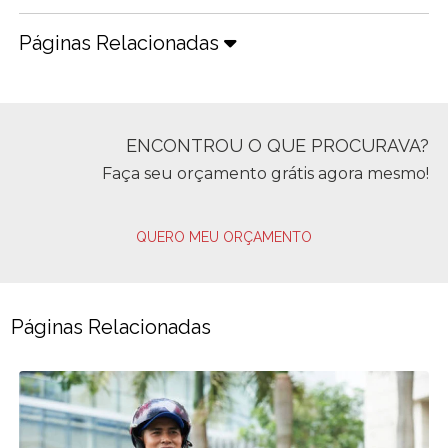
Páginas Relacionadas
ENCONTROU O QUE PROCURAVA?
Faça seu orçamento grátis agora mesmo!
QUERO MEU ORÇAMENTO
Páginas Relacionadas