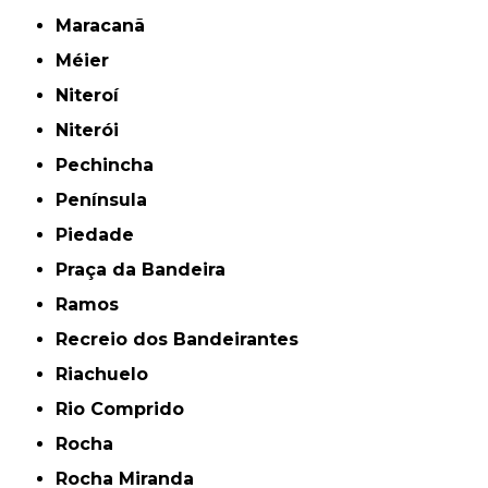
Maracanã
Méier
Niteroí
Niterói
Pechincha
Península
Piedade
Praça da Bandeira
Ramos
Recreio dos Bandeirantes
Riachuelo
Rio Comprido
Rocha
Rocha Miranda