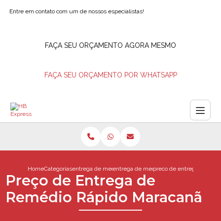
Entre em contato com um de nossos especialistas!
FAÇA SEU ORÇAMENTO AGORA MESMO
FAÇA SEU ORÇAMENTO POR WHATSAPP
Home
Categorias
entrega de medicamentos
entrega de medicamento
preco de entrega de rem
Preço de Entrega de
Remédio Rápido Maracanã