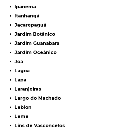
Ipanema
Itanhangá
Jacarepaguá
Jardim Botânico
Jardim Guanabara
Jardim Oceânico
Joá
Lagoa
Lapa
Laranjeiras
Largo do Machado
Leblon
Leme
Lins de Vasconcelos