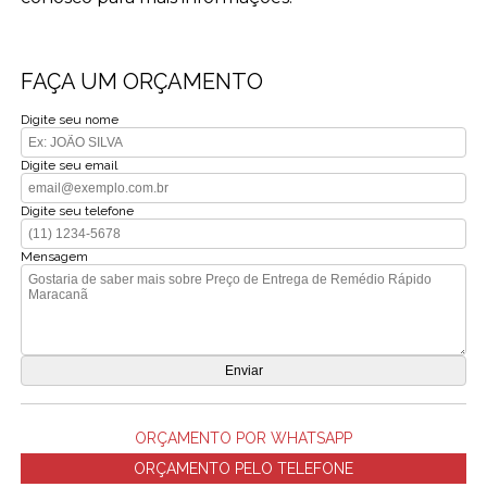
FAÇA UM ORÇAMENTO
Digite seu nome
Digite seu email
Digite seu telefone
Mensagem
ORÇAMENTO POR WHATSAPP
ORÇAMENTO PELO TELEFONE