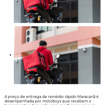
A preço de entrega de remédio rápido Maracanã é
desempenhada por motoboys que recebem o