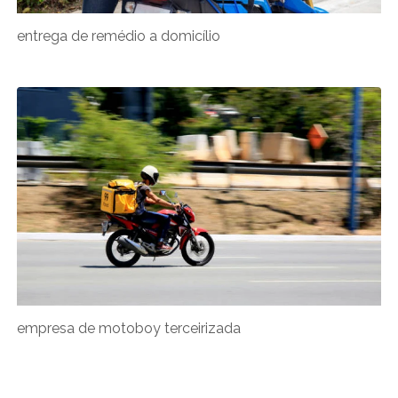
entrega de remédio a domicílio
empresa de motoboy terceirizada