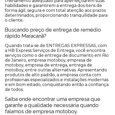
treinamento adequado para aperfeiçoarem suas
habilidades e garantirem a entrega dos itens de
forma ágil, segura e com total atenção aos prazos
determinados, proporcionando tranquilidade para
o cliente.
Buscando preço de entrega de remédio
rápido Maracanã?
Quando trata-se de ENTREGAS EXPRESSAS, com
a HB Express Serviços de Entrega, você encontra
serviços como o de entrega de documento em Rio
de Janeiro, empresa motoboy, empresa de
motoboy, empresa de entrega, entrega de
motoboy, entre outras alternativas. Apresentando
produtos de alto padrão, a empresa conta com
profissionais especializados e instalações modernas
e em bom estado, conquistando então a confiança
de todos.
Saiba onde encontrar uma empresa que
garante a qualidade necessária quando
falamos de empresa motoboy.