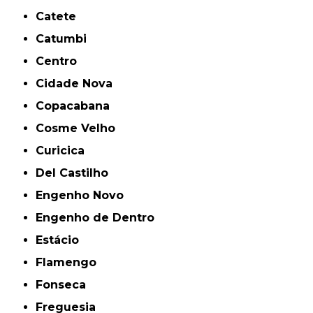
Catete
Catumbi
Centro
Cidade Nova
Copacabana
Cosme Velho
Curicica
Del Castilho
Engenho Novo
Engenho de Dentro
Estácio
Flamengo
Fonseca
Freguesia