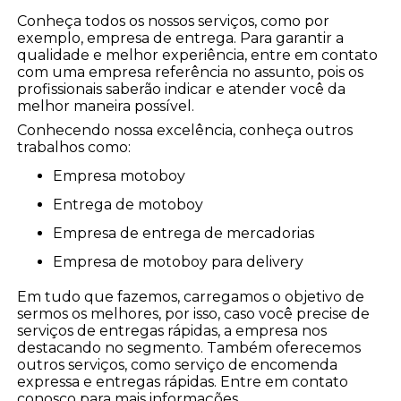
Conheça todos os nossos serviços, como por
exemplo, empresa de entrega. Para garantir a
qualidade e melhor experiência, entre em contato
com uma empresa referência no assunto, pois os
profissionais saberão indicar e atender você da
melhor maneira possível.
Conhecendo nossa excelência, conheça outros
trabalhos como:
empresa motoboy
entrega de motoboy
empresa de entrega de mercadorias
empresa de motoboy para delivery
Em tudo que fazemos, carregamos o objetivo de
sermos os melhores, por isso, caso você precise de
serviços de entregas rápidas, a empresa nos
destacando no segmento. Também oferecemos
outros serviços, como serviço de encomenda
expressa e entregas rápidas. Entre em contato
conosco para mais informações.