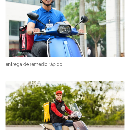
entrega de remédio rápido