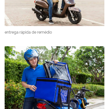
entrega rápida de remédio