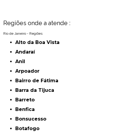
Regiões onde a atende :
Rio de Janeiro - Regiões
Alto da Boa Vista
Andaraí
Anil
Arpoador
Bairro de Fátima
Barra da Tijuca
Barreto
Benfica
Bonsucesso
Botafogo