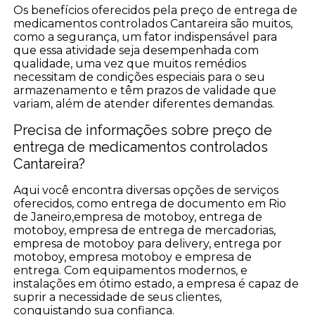
Os benefícios oferecidos pela preço de entrega de
medicamentos controlados Cantareira são muitos,
como a segurança, um fator indispensável para
que essa atividade seja desempenhada com
qualidade, uma vez que muitos remédios
necessitam de condições especiais para o seu
armazenamento e têm prazos de validade que
variam, além de atender diferentes demandas.
Precisa de informações sobre preço de
entrega de medicamentos controlados
Cantareira?
Aqui você encontra diversas opções de serviços
oferecidos, como entrega de documento em Rio
de Janeiro,empresa de motoboy, entrega de
motoboy, empresa de entrega de mercadorias,
empresa de motoboy para delivery, entrega por
motoboy, empresa motoboy e empresa de
entrega. Com equipamentos modernos, e
instalações em ótimo estado, a empresa é capaz de
suprir a necessidade de seus clientes,
conquistando sua confiança.