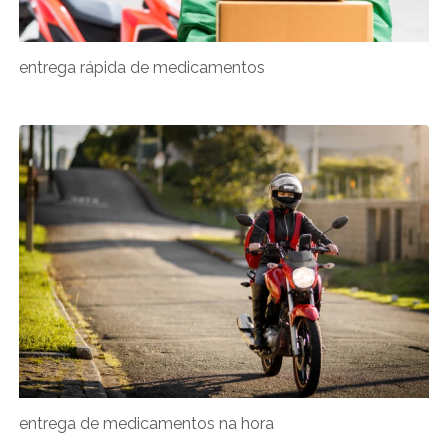
entrega rápida de medicamentos
entrega de medicamentos na hora