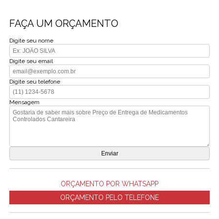
FAÇA UM ORÇAMENTO
Digite seu nome
Digite seu email
Digite seu telefone
Mensagem
ORÇAMENTO POR WHATSAPP
ORÇAMENTO PELO TELEFONE