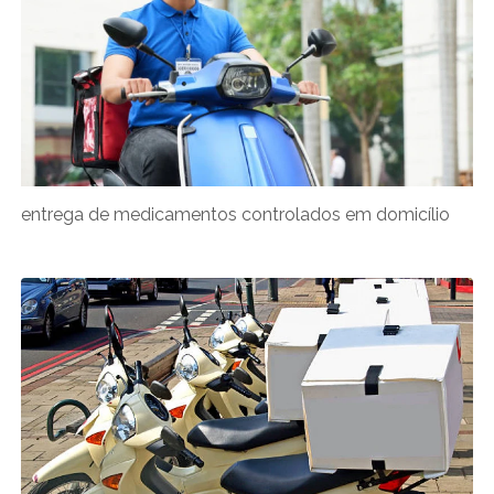
entrega de medicamentos controlados em domicílio