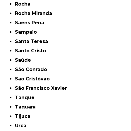
Rocha
Rocha Miranda
Saens Peña
Sampaio
Santa Teresa
Santo Cristo
Saúde
São Conrado
São Cristóvão
São Francisco Xavier
Tanque
Taquara
Tijuca
Urca