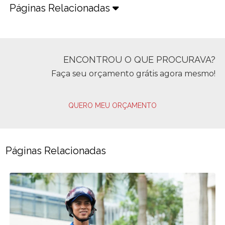
Páginas Relacionadas
ENCONTROU O QUE PROCURAVA?
Faça seu orçamento grátis agora mesmo!
QUERO MEU ORÇAMENTO
Páginas Relacionadas