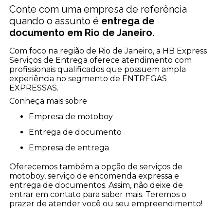
Conte com uma empresa de referência
quando o assunto é
entrega de
documento em Rio de Janeiro
.
Com foco na região de Rio de Janeiro, a HB Express
Serviços de Entrega oferece atendimento com
profissionais qualificados que possuem ampla
experiência no segmento de ENTREGAS
EXPRESSAS.
Conheça mais sobre
empresa de motoboy
entrega de documento
empresa de entrega
Oferecemos também a opção de serviços de
motoboy, serviço de encomenda expressa e
entrega de documentos. Assim, não deixe de
entrar em contato para saber mais. Teremos o
prazer de atender você ou seu empreendimento!