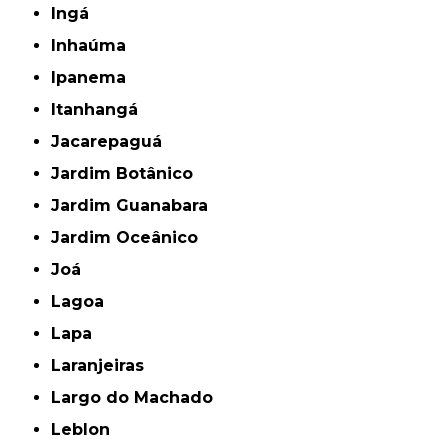
Ingá
Inhaúma
Ipanema
Itanhangá
Jacarepaguá
Jardim Botânico
Jardim Guanabara
Jardim Oceânico
Joá
Lagoa
Lapa
Laranjeiras
Largo do Machado
Leblon