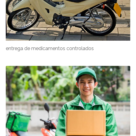
entrega de medicamentos controlados