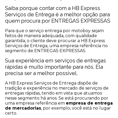
Saiba porque contar com a HB Express
Serviços de Entrega é a melhor opção para
quem procura por ENTREGAS EXPRESSAS
Para que o serviço entrega por motoboy sejam
feitos de maneira adequada, com qualidade
garantida, o cliente deve procurar a HB Express
Serviços de Entrega, uma empresa referência no
segmento de ENTREGAS EXPRESSAS.
Sua experiência em serviços de entregas
rápidas é muito importante para nós. Ela
precisa ser a melhor possível.
A HB Express Serviços de Entrega dispõe de
tradição e experiência no mercado de serviços de
entregas rápidas, tendo em vista que atuamos
nesse segmento há anos. Se está procurando por
uma empresa referência em
empresa de entrega
de mercadorias
, por exemplo, você está no lugar
certo.