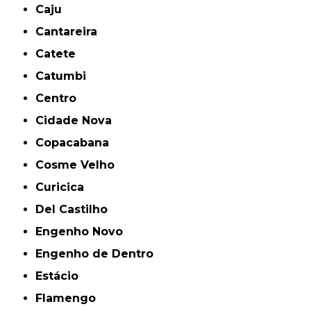
Caju
Cantareira
Catete
Catumbi
Centro
Cidade Nova
Copacabana
Cosme Velho
Curicica
Del Castilho
Engenho Novo
Engenho de Dentro
Estácio
Flamengo