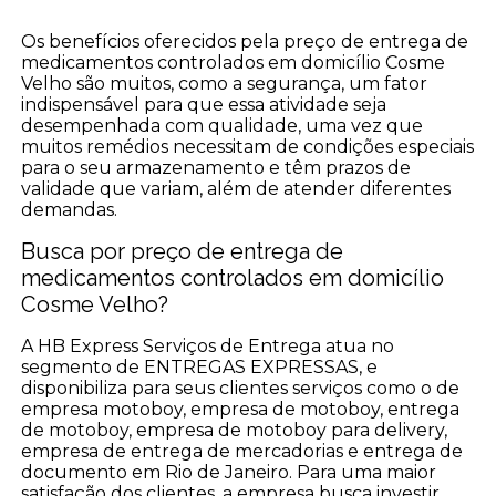
Os benefícios oferecidos pela preço de entrega de
medicamentos controlados em domicílio Cosme
Velho são muitos, como a segurança, um fator
indispensável para que essa atividade seja
desempenhada com qualidade, uma vez que
muitos remédios necessitam de condições especiais
para o seu armazenamento e têm prazos de
validade que variam, além de atender diferentes
demandas.
Busca por preço de entrega de
medicamentos controlados em domicílio
Cosme Velho?
A HB Express Serviços de Entrega atua no
segmento de ENTREGAS EXPRESSAS, e
disponibiliza para seus clientes serviços como o de
empresa motoboy, empresa de motoboy, entrega
de motoboy, empresa de motoboy para delivery,
empresa de entrega de mercadorias e entrega de
documento em Rio de Janeiro. Para uma maior
satisfação dos clientes, a empresa busca investir