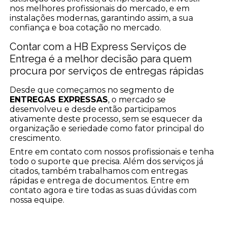
nos melhores profissionais do mercado, e em
instalações modernas, garantindo assim, a sua
confiança e boa cotação no mercado.
Contar com a HB Express Serviços de
Entrega é a melhor decisão para quem
procura por serviços de entregas rápidas
Desde que começamos no segmento de
ENTREGAS EXPRESSAS
, o mercado se
desenvolveu e desde então participamos
ativamente deste processo, sem se esquecer da
organização e seriedade como fator principal do
crescimento.
Entre em contato com nossos profissionais e tenha
todo o suporte que precisa. Além dos serviços já
citados, também trabalhamos com entregas
rápidas e entrega de documentos. Entre em
contato agora e tire todas as suas dúvidas com
nossa equipe.