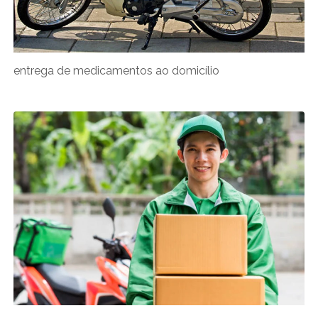
entrega de medicamentos ao domicílio