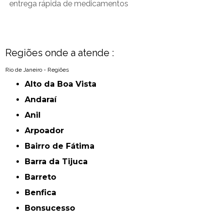
entrega rápida de medicamentos
Regiões onde a atende :
Rio de Janeiro - Regiões
Alto da Boa Vista
Andaraí
Anil
Arpoador
Bairro de Fátima
Barra da Tijuca
Barreto
Benfica
Bonsucesso