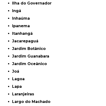
Ilha do Governador
Ingá
Inhaúma
Ipanema
Itanhangá
Jacarepaguá
Jardim Botânico
Jardim Guanabara
Jardim Oceânico
Joá
Lagoa
Lapa
Laranjeiras
Largo do Machado