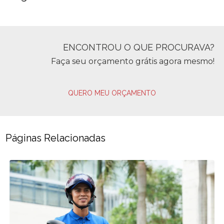
ENCONTROU O QUE PROCURAVA?
Faça seu orçamento grátis agora mesmo!
QUERO MEU ORÇAMENTO
Páginas Relacionadas