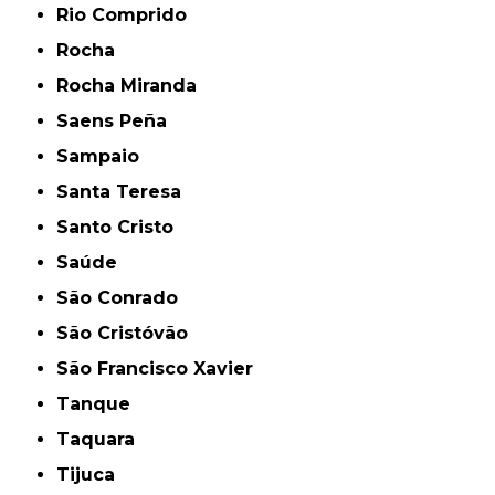
Rio Comprido
Rocha
Rocha Miranda
Saens Peña
Sampaio
Santa Teresa
Santo Cristo
Saúde
São Conrado
São Cristóvão
São Francisco Xavier
Tanque
Taquara
Tijuca