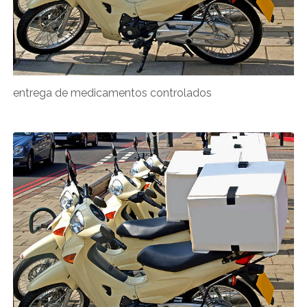
entrega de medicamentos controlados