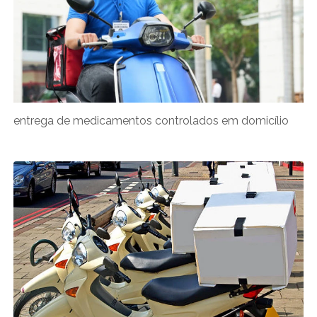
entrega de medicamentos controlados em domicílio