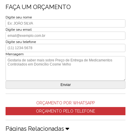
FAÇA UM ORÇAMENTO
Digite seu nome
Digite seu email
Digite seu telefone
Mensagem
ORÇAMENTO POR WHATSAPP
ORÇAMENTO PELO TELEFONE
Páginas Relacionadas