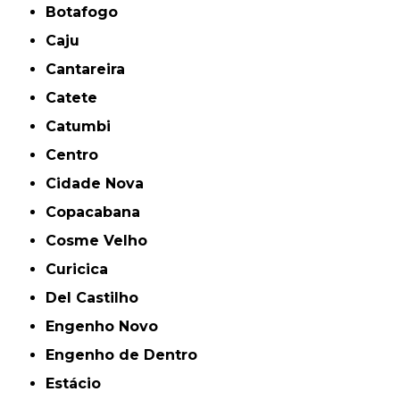
Botafogo
Caju
Cantareira
Catete
Catumbi
Centro
Cidade Nova
Copacabana
Cosme Velho
Curicica
Del Castilho
Engenho Novo
Engenho de Dentro
Estácio