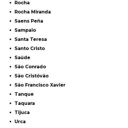
Rocha
Rocha Miranda
Saens Peña
Sampaio
Santa Teresa
Santo Cristo
Saúde
São Conrado
São Cristóvão
São Francisco Xavier
Tanque
Taquara
Tijuca
Urca