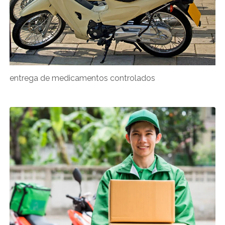
entrega de medicamentos controlados