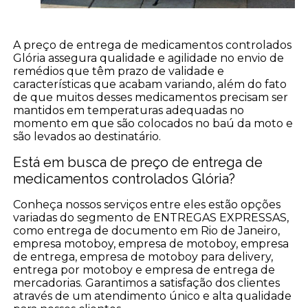
A preço de entrega de medicamentos controlados
Glória assegura qualidade e agilidade no envio de
remédios que têm prazo de validade e
características que acabam variando, além do fato
de que muitos desses medicamentos precisam ser
mantidos em temperaturas adequadas no
momento em que são colocados no baú da moto e
são levados ao destinatário.
Está em busca de preço de entrega de
medicamentos controlados Glória?
Conheça nossos serviços entre eles estão opções
variadas do segmento de ENTREGAS EXPRESSAS,
como entrega de documento em Rio de Janeiro,
empresa motoboy, empresa de motoboy, empresa
de entrega, empresa de motoboy para delivery,
entrega por motoboy e empresa de entrega de
mercadorias. Garantimos a satisfação dos clientes
através de um atendimento único e alta qualidade