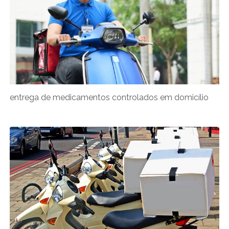
entrega de medicamentos controlados em domicílio