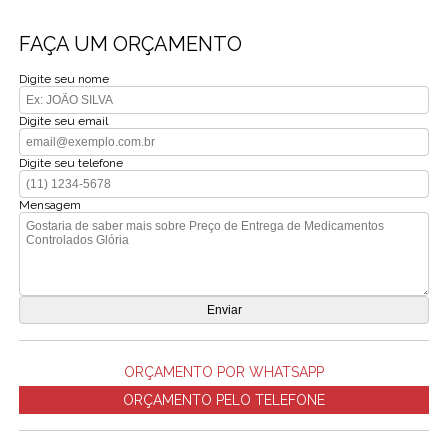
FAÇA UM ORÇAMENTO
Digite seu nome
Digite seu email
Digite seu telefone
Mensagem
ORÇAMENTO POR WHATSAPP
ORÇAMENTO PELO TELEFONE