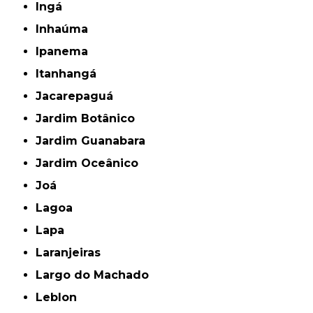
Ingá
Inhaúma
Ipanema
Itanhangá
Jacarepaguá
Jardim Botânico
Jardim Guanabara
Jardim Oceânico
Joá
Lagoa
Lapa
Laranjeiras
Largo do Machado
Leblon