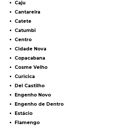
Caju
Cantareira
Catete
Catumbi
Centro
Cidade Nova
Copacabana
Cosme Velho
Curicica
Del Castilho
Engenho Novo
Engenho de Dentro
Estácio
Flamengo