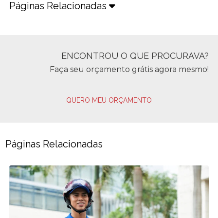
Páginas Relacionadas
ENCONTROU O QUE PROCURAVA?
Faça seu orçamento grátis agora mesmo!
QUERO MEU ORÇAMENTO
Páginas Relacionadas