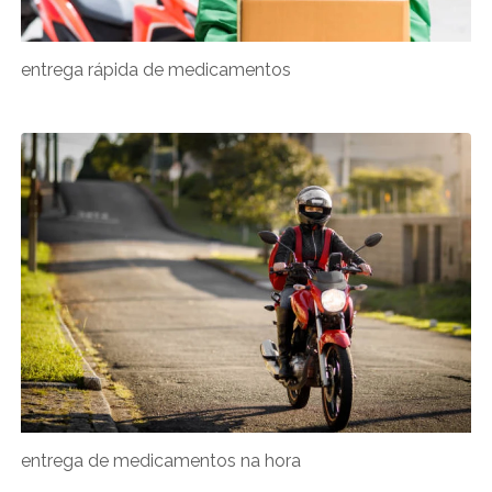
entrega rápida de medicamentos
entrega de medicamentos na hora