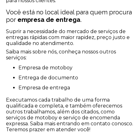
para nossos clientes.
Você está no local ideal para quem procura
por
empresa de entrega
.
Suprir a necessidade do mercado de serviços de
entregas rápidas com maior rapidez, preço justo e
qualidade no atendimento.
Saiba mais sobre nós, conheça nossos outros
serviços:
empresa de motoboy
entrega de documento
empresa de entrega
Executamos cada trabalho de uma forma
qualificada e completa, e também oferecemos
outros trabalhamos, além dos citados, como
serviços de motoboy e serviço de encomenda
expressa. Saiba mais entrando em contato conosco.
Teremos prazer em atender você!