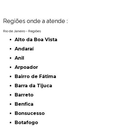
Regiões onde a atende :
Rio de Janeiro - Regiões
Alto da Boa Vista
Andaraí
Anil
Arpoador
Bairro de Fátima
Barra da Tijuca
Barreto
Benfica
Bonsucesso
Botafogo