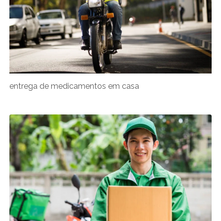
entrega de medicamentos em casa