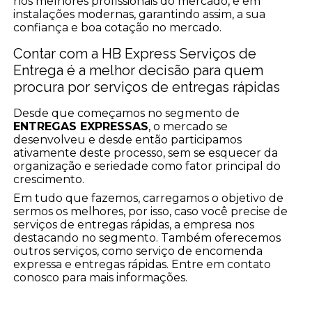
nos melhores profissionais do mercado, e em
instalações modernas, garantindo assim, a sua
confiança e boa cotação no mercado.
Contar com a HB Express Serviços de
Entrega é a melhor decisão para quem
procura por serviços de entregas rápidas
Desde que começamos no segmento de
ENTREGAS EXPRESSAS
, o mercado se
desenvolveu e desde então participamos
ativamente deste processo, sem se esquecer da
organização e seriedade como fator principal do
crescimento.
Em tudo que fazemos, carregamos o objetivo de
sermos os melhores, por isso, caso você precise de
serviços de entregas rápidas, a empresa nos
destacando no segmento. Também oferecemos
outros serviços, como serviço de encomenda
expressa e entregas rápidas. Entre em contato
conosco para mais informações.