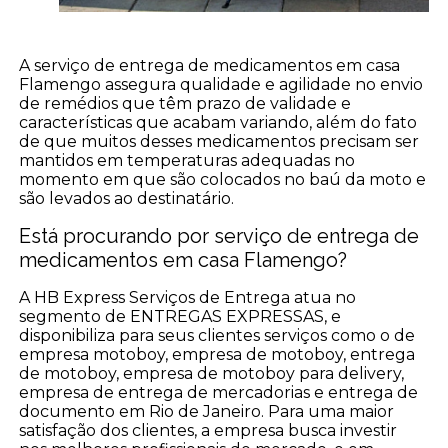
A serviço de entrega de medicamentos em casa
Flamengo assegura qualidade e agilidade no envio
de remédios que têm prazo de validade e
características que acabam variando, além do fato
de que muitos desses medicamentos precisam ser
mantidos em temperaturas adequadas no
momento em que são colocados no baú da moto e
são levados ao destinatário.
Está procurando por serviço de entrega de
medicamentos em casa Flamengo?
A HB Express Serviços de Entrega atua no
segmento de ENTREGAS EXPRESSAS, e
disponibiliza para seus clientes serviços como o de
empresa motoboy, empresa de motoboy, entrega
de motoboy, empresa de motoboy para delivery,
empresa de entrega de mercadorias e entrega de
documento em Rio de Janeiro. Para uma maior
satisfação dos clientes, a empresa busca investir