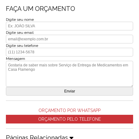
FAÇA UM ORÇAMENTO
Digite seu nome
Digite seu email
Digite seu telefone
Mensagem
ORÇAMENTO POR WHATSAPP
ORÇAMENTO PELO TELEFONE
Páginas Relacionadas