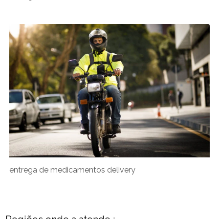
entrega de medicamentos delivery