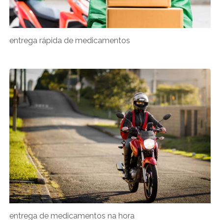
entrega rápida de medicamentos
entrega de medicamentos na hora