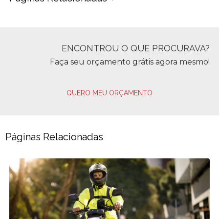
ENCONTROU O QUE PROCURAVA?
Faça seu orçamento grátis agora mesmo!
QUERO MEU ORÇAMENTO
Páginas Relacionadas