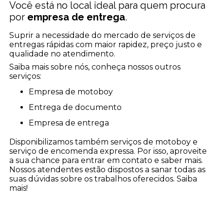
Você está no local ideal para quem procura
por
empresa de entrega
.
Suprir a necessidade do mercado de serviços de
entregas rápidas com maior rapidez, preço justo e
qualidade no atendimento.
Saiba mais sobre nós, conheça nossos outros
serviços:
empresa de motoboy
entrega de documento
empresa de entrega
Disponibilizamos também serviços de motoboy e
serviço de encomenda expressa. Por isso, aproveite
a sua chance para entrar em contato e saber mais.
Nossos atendentes estão dispostos a sanar todas as
suas dúvidas sobre os trabalhos oferecidos. Saiba
mais!