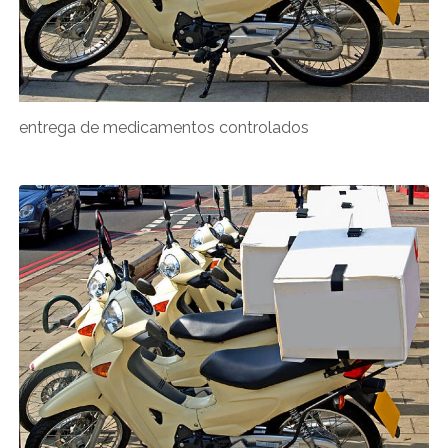
entrega de medicamentos controlados