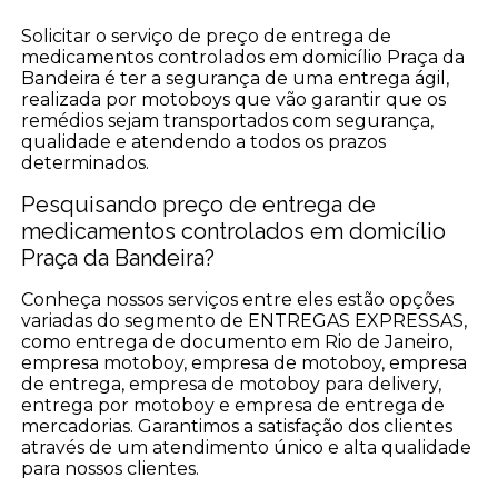
Solicitar o serviço de preço de entrega de
medicamentos controlados em domicílio Praça da
Bandeira é ter a segurança de uma entrega ágil,
realizada por motoboys que vão garantir que os
remédios sejam transportados com segurança,
qualidade e atendendo a todos os prazos
determinados.
Pesquisando preço de entrega de
medicamentos controlados em domicílio
Praça da Bandeira?
Conheça nossos serviços entre eles estão opções
variadas do segmento de ENTREGAS EXPRESSAS,
como entrega de documento em Rio de Janeiro,
empresa motoboy, empresa de motoboy, empresa
de entrega, empresa de motoboy para delivery,
entrega por motoboy e empresa de entrega de
mercadorias. Garantimos a satisfação dos clientes
através de um atendimento único e alta qualidade
para nossos clientes.