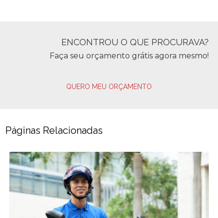
ENCONTROU O QUE PROCURAVA?
Faça seu orçamento grátis agora mesmo!
QUERO MEU ORÇAMENTO
Páginas Relacionadas