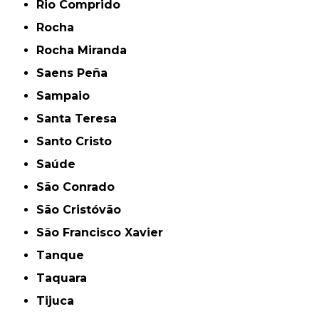
Rio Comprido
Rocha
Rocha Miranda
Saens Peña
Sampaio
Santa Teresa
Santo Cristo
Saúde
São Conrado
São Cristóvão
São Francisco Xavier
Tanque
Taquara
Tijuca