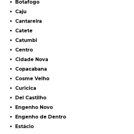
Botafogo
Caju
Cantareira
Catete
Catumbi
Centro
Cidade Nova
Copacabana
Cosme Velho
Curicica
Del Castilho
Engenho Novo
Engenho de Dentro
Estácio