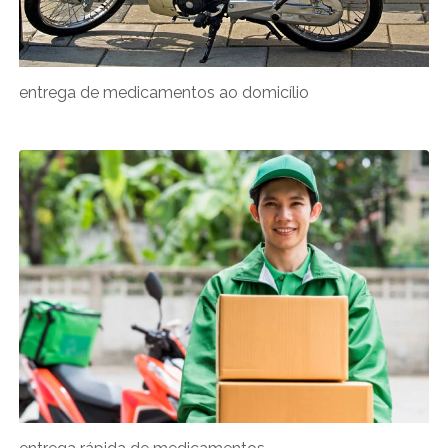
entrega de medicamentos ao domicílio