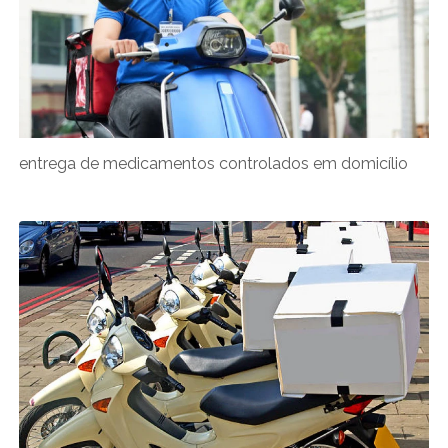
entrega de medicamentos controlados em domicílio