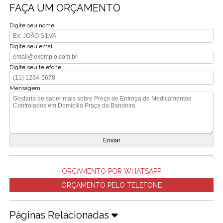
FAÇA UM ORÇAMENTO
Digite seu nome
Digite seu email
Digite seu telefone
Mensagem
ORÇAMENTO POR WHATSAPP
ORÇAMENTO PELO TELEFONE
Páginas Relacionadas