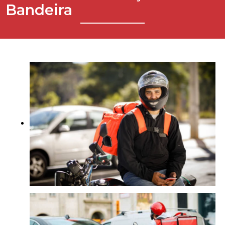
Bandeira