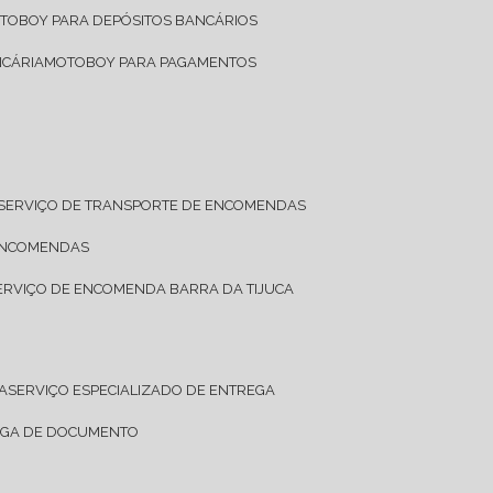
OTOBOY PARA DEPÓSITOS BANCÁRIOS
NCÁRIA
MOTOBOY PARA PAGAMENTOS
SERVIÇO DE TRANSPORTE DE ENCOMENDAS
 ENCOMENDAS
SERVIÇO DE ENCOMENDA BARRA DA TIJUCA
A
SERVIÇO ESPECIALIZADO DE ENTREGA
REGA DE DOCUMENTO