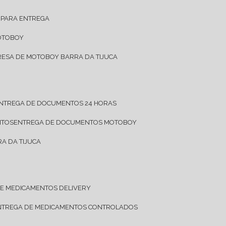
 PARA ENTREGA
OTOBOY
RESA DE MOTOBOY BARRA DA TIJUCA
ENTREGA DE DOCUMENTOS 24 HORAS
NTOS
ENTREGA DE DOCUMENTOS MOTOBOY
A DA TIJUCA
DE MEDICAMENTOS DELIVERY
ENTREGA DE MEDICAMENTOS CONTROLADOS