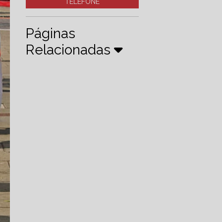
TELEFONE
Páginas
Relacionadas