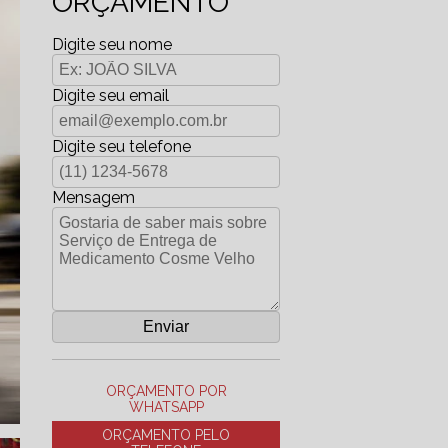
ORÇAMENTO
Digite seu nome
Digite seu email
Digite seu telefone
Mensagem
ORÇAMENTO POR
WHATSAPP
ORÇAMENTO PELO