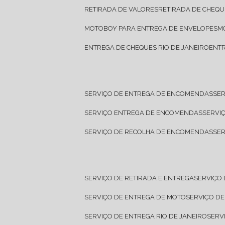
RETIRADA DE VALORES
RETIRADA DE CHEQU
MOTOBOY PARA ENTREGA DE ENVELOPES
ENTREGA DE CHEQUES RIO DE JANEIRO
ENT
SERVIÇO DE ENTREGA DE ENCOMENDAS
SE
SERVIÇO ENTREGA DE ENCOMENDAS
SERV
SERVIÇO DE RECOLHA DE ENCOMENDAS
SE
SERVIÇO DE RETIRADA E ENTREGA
SERVIÇO
SERVIÇO DE ENTREGA DE MOTO
SERVIÇO D
SERVIÇO DE ENTREGA RIO DE JANEIRO
SER