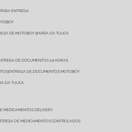
 PARA ENTREGA
OTOBOY
RESA DE MOTOBOY BARRA DA TIJUCA
ENTREGA DE DOCUMENTOS 24 HORAS
NTOS
ENTREGA DE DOCUMENTOS MOTOBOY
A DA TIJUCA
DE MEDICAMENTOS DELIVERY
ENTREGA DE MEDICAMENTOS CONTROLADOS