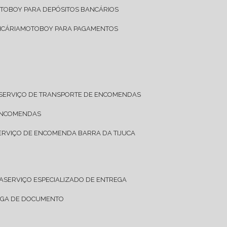
OTOBOY PARA DEPÓSITOS BANCÁRIOS
NCÁRIA
MOTOBOY PARA PAGAMENTOS
SERVIÇO DE TRANSPORTE DE ENCOMENDAS
 ENCOMENDAS
SERVIÇO DE ENCOMENDA BARRA DA TIJUCA
A
SERVIÇO ESPECIALIZADO DE ENTREGA
REGA DE DOCUMENTO