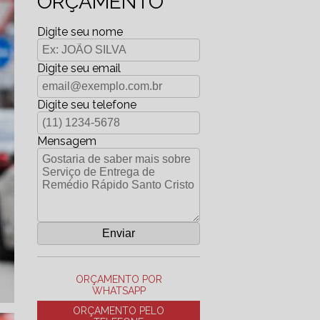
ORÇAMENTO
Digite seu nome
Digite seu email
Digite seu telefone
Mensagem
ORÇAMENTO POR
WHATSAPP
ORÇAMENTO PELO