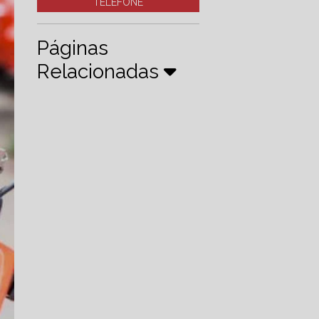
TELEFONE
Páginas
Relacionadas