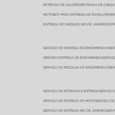
RETIRADA DE VALORES
RETIRADA DE CHEQU
MOTOBOY PARA ENTREGA DE ENVELOPES
ENTREGA DE CHEQUES RIO DE JANEIRO
ENT
SERVIÇO DE ENTREGA DE ENCOMENDAS
SE
SERVIÇO ENTREGA DE ENCOMENDAS
SERV
SERVIÇO DE RECOLHA DE ENCOMENDAS
SE
SERVIÇO DE RETIRADA E ENTREGA
SERVIÇO
SERVIÇO DE ENTREGA DE MOTO
SERVIÇO D
SERVIÇO DE ENTREGA RIO DE JANEIRO
SER