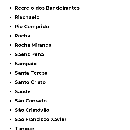
Recreio dos Bandeirantes
Riachuelo
Rio Comprido
Rocha
Rocha Miranda
Saens Peña
Sampaio
Santa Teresa
Santo Cristo
Saúde
São Conrado
São Cristóvão
São Francisco Xavier
Tanque