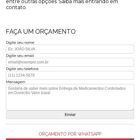
entre outras opções. Saiba mais entrando em
contato.
FAÇA UM ORÇAMENTO
Digite seu nome
Digite seu email
Digite seu telefone
Mensagem
ORÇAMENTO POR WHATSAPP