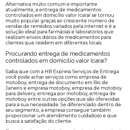
Alternativa muito comum e importante
atualmente, a entrega de medicamentos
controlados em domicílio valor Icaraí se tornou
muito popular graças ao crescente número de
vendas de remédios variados pela internet e é a
solução ideal para farmácias e laboratórios que
realizam envios diários de medicamentos para
clientes que residem em diferentes locais.
Procurando entrega de medicamentos
controlados em domicílio valor Icaraí?
Saiba que com a HB Express Serviços de Entrega
você pode achar serviços como empresa de
motoboy, entrega de documento em Rio de
Janeiro e empresa motoboy, empresa de motoboy
para delivery, entrega por motoboy, entrega de
motoboy entre outras opções que são oferecidas
para a sua necessidade. Se diferenciado dentro de
seu segmento, a empresa consegue também
proporcionar um atendimento cuidadoso e que
busca a satisfação do cliente.