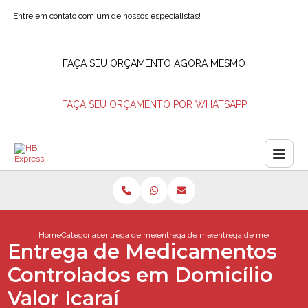
Entre em contato com um de nossos especialistas!
FAÇA SEU ORÇAMENTO AGORA MESMO
FAÇA SEU ORÇAMENTO POR WHATSAPP
Home
Categorias
entrega de medicamentos
entrega de medicamentos delivery
entrega de medicamentos 
Entrega de Medicamentos
Controlados em Domicílio
Valor Icaraí