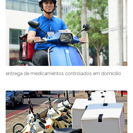
entrega de medicamentos controlados em domicílio