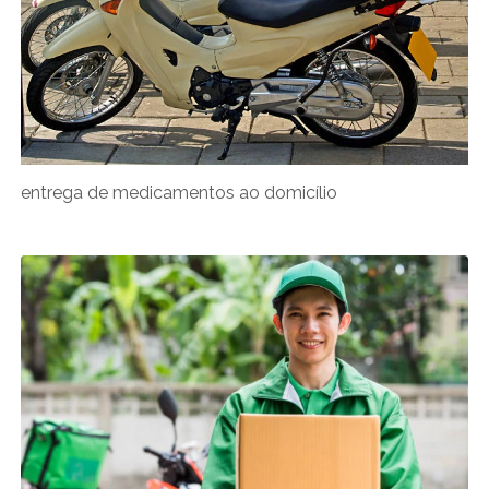
entrega de medicamentos ao domicílio