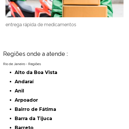
entrega rápida de medicamentos
Regiões onde a atende :
Rio de Janeiro - Regiões
Alto da Boa Vista
Andaraí
Anil
Arpoador
Bairro de Fátima
Barra da Tijuca
Barreto