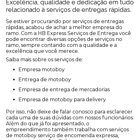
Excelência, qualidade e dedicação em tudo
relacionado à serviços de entregas rápidas.
Se estiver procurando por serviços de entregas
rápidas, acabou de achar a melhor empresa do
ramo. Com a HB Express Serviços de Entrega você
pode encontrar diversas opções de serviços no
ramo, sempre contando com a qualidade e a
excelência que você merece.
Saiba mais sobre os serviços de:
empresa motoboy
entrega de motoboy
empresa de entrega de mercadorias
empresa de motoboy para delivery
Por isso, não deixe de falar conosco para esclarecer
cada uma de suas dúvidas com nossos funcionários.
Além do que já foi apresentado, o
empreendimento também trabalha com serviços
de motoboy serviço de encomenda expressa,