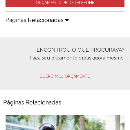
ORÇAMENTO PELO TELEFONE
Páginas Relacionadas
ENCONTROU O QUE PROCURAVA?
Faça seu orçamento grátis agora mesmo!
QUERO MEU ORÇAMENTO
Páginas Relacionadas