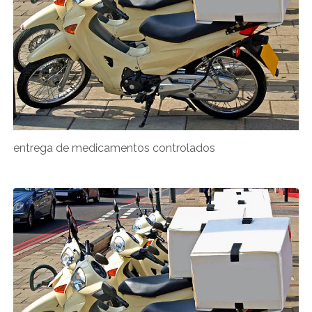
entrega de medicamentos controlados