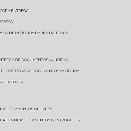
 PARA ENTREGA
OTOBOY
RESA DE MOTOBOY BARRA DA TIJUCA
ENTREGA DE DOCUMENTOS 24 HORAS
NTOS
ENTREGA DE DOCUMENTOS MOTOBOY
A DA TIJUCA
DE MEDICAMENTOS DELIVERY
ENTREGA DE MEDICAMENTOS CONTROLADOS