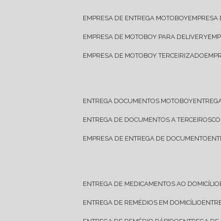
EMPRESA DE ENTREGA MOTOBOY
EMPRESA
EMPRESA DE MOTOBOY PARA DELIVERY
EM
EMPRESA DE MOTOBOY TERCEIRIZADO
EMP
ENTREGA DOCUMENTOS MOTOBOY
ENTREG
ENTREGA DE DOCUMENTOS A TERCEIROS
C
EMPRESA DE ENTREGA DE DOCUMENTO
EN
ENTREGA DE MEDICAMENTOS AO DOMICÍLIO
ENTREGA DE REMÉDIOS EM DOMICÍLIO
ENTR