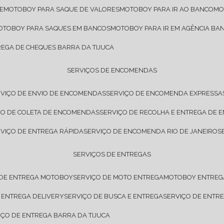
E
MOTOBOY PARA SAQUE DE VALORES
MOTOBOY PARA IR AO BANCO
M
MOTOBOY PARA SAQUES EM BANCOS
MOTOBOY PARA IR EM AGÊNCIA BA
REGA DE CHEQUES BARRA DA TIJUCA
SERVIÇOS DE ENCOMENDAS
RVIÇO DE ENVIO DE ENCOMENDAS
SERVIÇO DE ENCOMENDA EXPRESSA
IÇO DE COLETA DE ENCOMENDAS
SERVIÇO DE RECOLHA E ENTREGA DE
RVIÇO DE ENTREGA RÁPIDA
SERVIÇO DE ENCOMENDA RIO DE JANEIRO
SERVIÇOS DE ENTREGAS
 DE ENTREGA MOTOBOY
SERVIÇO DE MOTO ENTREGA
MOTOBOY ENTREG
E ENTREGA DELIVERY
SERVIÇO DE BUSCA E ENTREGA
SERVIÇO DE ENT
VIÇO DE ENTREGA BARRA DA TIJUCA