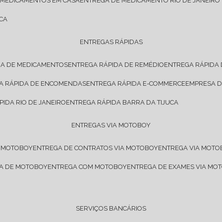
 MEDICAMENTOS EM CASA
ENTREGA DE MEDICAMENTO RIO DE JANEIRO
CA
ENTREGAS RÁPIDAS
DA DE MEDICAMENTOS
ENTREGA RÁPIDA DE REMÉDIO
ENTREGA RÁPIDA
GA RÁPIDA DE ENCOMENDAS
ENTREGA RÁPIDA E-COMMERCE
EMPRESA 
PIDA RIO DE JANEIRO
ENTREGA RÁPIDA BARRA DA TIJUCA
ENTREGAS VIA MOTOBOY
E MOTOBOY
ENTREGA DE CONTRATOS VIA MOTOBOY
ENTREGA VIA MOT
SA DE MOTOBOY
ENTREGA COM MOTOBOY
ENTREGA DE EXAMES VIA MO
SERVIÇOS BANCÁRIOS