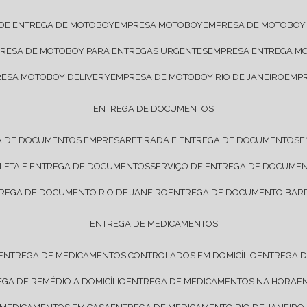
 DE ENTREGA DE MOTOBOY
EMPRESA MOTOBOY
EMPRESA DE MOTOBOY
PRESA DE MOTOBOY PARA ENTREGAS URGENTES
EMPRESA ENTREGA M
RESA MOTOBOY DELIVERY
EMPRESA DE MOTOBOY RIO DE JANEIRO
EMP
ENTREGA DE DOCUMENTOS
A DE DOCUMENTOS EMPRESA
RETIRADA E ENTREGA DE DOCUMENTOS
OLETA E ENTREGA DE DOCUMENTOS
SERVIÇO DE ENTREGA DE DOCUME
TREGA DE DOCUMENTO RIO DE JANEIRO
ENTREGA DE DOCUMENTO BARR
ENTREGA DE MEDICAMENTOS
ENTREGA DE MEDICAMENTOS CONTROLADOS EM DOMICÍLIO
ENTREGA 
EGA DE REMÉDIO A DOMICÍLIO
ENTREGA DE MEDICAMENTOS NA HORA