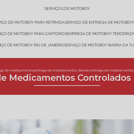
SERVIÇOS DE MOTOBOY
VIÇO DE MOTOBOY PARA RETIRADA
SERVIÇO DE ENTREGA DE MOTOBOY
VIÇO DE MOTOBOY PARA CARTÓRIOS
EMPRESA DE MOTOBOY TERCEIRIZ
VIÇO DE MOTOBOY RIO DE JANEIRO
SERVIÇO DE MOTOBOY BARRA DA TI
ega de medicamentos
entrega de medicamentos delivery
entrega de medicamentos 
de Medicamentos Controlados 