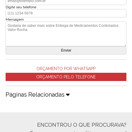
Digite seu telefone
Mensagem
ORÇAMENTO POR WHATSAPP
ORÇAMENTO PELO TELEFONE
Páginas Relacionadas
ENCONTROU O QUE PROCURAVA?