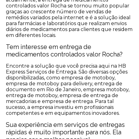
controlados valor Rocha se tornou muito popular
graças ao crescente número de vendas de
remédios variados pela internet e é a solução ideal
para farmácias e laboratórios que realizam envios
diários de medicamentos para clientes que residem
em diferentes locais.
Tem interesse em entrega de
medicamentos controlados valor Rocha?
Encontre a solução que você precisa aqui na HB
Express Serviços de Entrega. São diversas opções
disponibilizadas, como empresa de motoboy,
empresa de motoboy para delivery, entrega de
documento em Rio de Janeiro, empresa motoboy,
entrega de motoboy, empresa de entrega de
mercadorias e empresa de entrega. Para tal
sucesso, a empresa investiu em profissionais
competentes e em equipamentos inovadores.
Sua experiência em serviços de entregas
rápidas é muito importante para nós. Ela