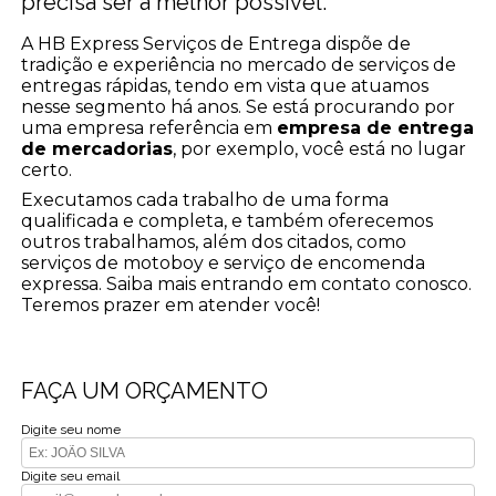
precisa ser a melhor possível.
A HB Express Serviços de Entrega dispõe de
tradição e experiência no mercado de serviços de
entregas rápidas, tendo em vista que atuamos
nesse segmento há anos. Se está procurando por
uma empresa referência em
empresa de entrega
de mercadorias
, por exemplo, você está no lugar
certo.
Executamos cada trabalho de uma forma
qualificada e completa, e também oferecemos
outros trabalhamos, além dos citados, como
serviços de motoboy e serviço de encomenda
expressa. Saiba mais entrando em contato conosco.
Teremos prazer em atender você!
FAÇA UM ORÇAMENTO
Digite seu nome
Digite seu email