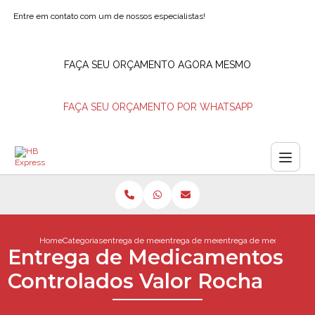
Entre em contato com um de nossos especialistas!
FAÇA SEU ORÇAMENTO AGORA MESMO
FAÇA SEU ORÇAMENTO POR WHATSAPP
Home
Categorias
entrega de medicamentos
entrega de medicamentos delivery
entrega de medicamentos 
Entrega de Medicamentos
Controlados Valor Rocha