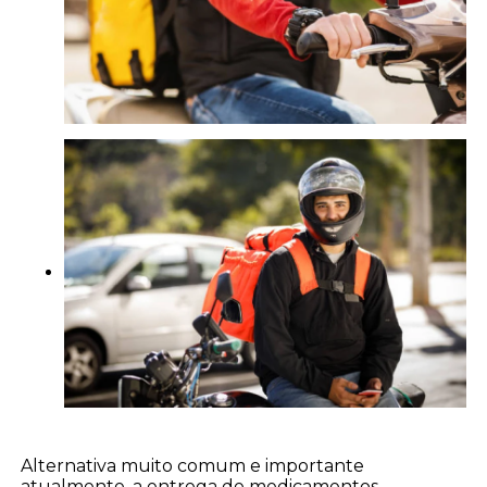
Alternativa muito comum e importante
atualmente, a entrega de medicamentos