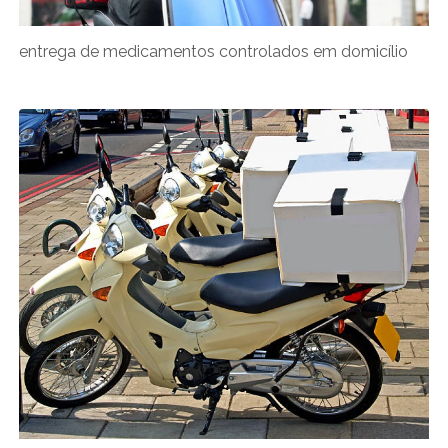
entrega de medicamentos controlados em domicílio