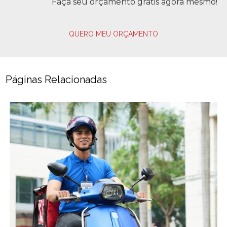
Faça seu orçamento grátis agora mesmo!
QUERO MEU ORÇAMENTO
Páginas Relacionadas