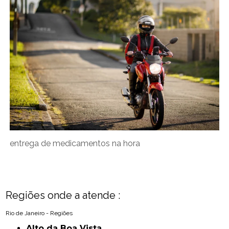
entrega de medicamentos na hora
Regiões onde a atende :
Rio de Janeiro - Regiões
Alto da Boa Vista