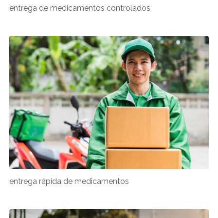
entrega de medicamentos controlados
entrega rápida de medicamentos