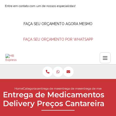
Entre em contato com um de nossos especialistas!
FAÇA SEU ORÇAMENTO AGORA MESMO
FAÇA SEU ORÇAMENTO POR WHATSAPP
Home
Categorias
entrega de medicamentos
entrega de medicamentos delivery
entrega de medicamentos 
Entrega de Medicamentos
Delivery Preços Cantareira