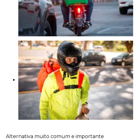
Alternativa muito comum e importante