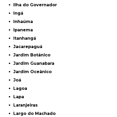
Ilha do Governador
Ingá
Inhaúma
Ipanema
Itanhangá
Jacarepaguá
Jardim Botânico
Jardim Guanabara
Jardim Oceânico
Joá
Lagoa
Lapa
Laranjeiras
Largo do Machado