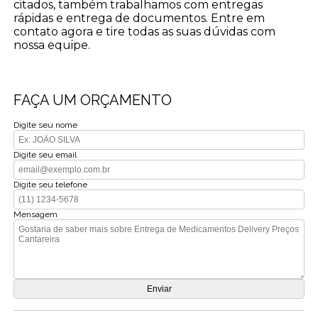
citados, também trabalhamos com entregas
rápidas e entrega de documentos. Entre em
contato agora e tire todas as suas dúvidas com
nossa equipe.
FAÇA UM ORÇAMENTO
Digite seu nome
Digite seu email
Digite seu telefone
Mensagem