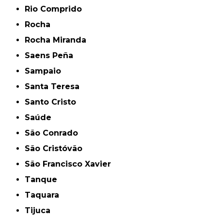
Rio Comprido
Rocha
Rocha Miranda
Saens Peña
Sampaio
Santa Teresa
Santo Cristo
Saúde
São Conrado
São Cristóvão
São Francisco Xavier
Tanque
Taquara
Tijuca