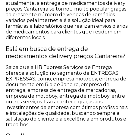
atualmente, a entrega de medicamentos delivery
preços Cantareira se tornou muito popular graças
ao crescente número de vendas de remédios
variados pela internet e é a solução ideal para
farmácias e laboratórios que realizam envios diários
de medicamentos para clientes que residem em
diferentes locais.
Está em busca de entrega de
medicamentos delivery preços Cantareira?
Saiba que a HB Express Serviços de Entrega
oferece a solução no segmento de ENTREGAS
EXPRESSAS, como, empresa motoboy, entrega de
documento em Rio de Janeiro, empresa de
entrega, empresa de entrega de mercadorias,
empresa de motoboy, entrega de motoboy, entre
outros serviços. Isso acontece graças aos
investimentos da empresa com ótimos profissionais
e instalações de qualidade, buscando sempre a
satisfação do cliente e a excelência em produtos e
trabalhos.