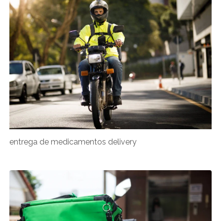
entrega de medicamentos delivery