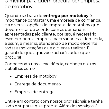
O melhor para quem procura por empresa
de motoboy
Quando se trata de
entrega por motoboy
é
importante contratar uma empresa de confiança.
Há diversas opções de empresa de motoboy que
devem estar de acordo com as demandas
apresentadas pelo cliente, por isso, é necessário
escolher bem a empresa para sanar essa demanda,
e assim, a mesma, atendendo de modo eficiente
todas as solicitações que o cliente realizar. É
garantido que aqui, você achará tudo o que
procura!
Conhecendo nossa excelência, conheça outros
trabalhos como:
empresa de motoboy
entrega de documento
empresa de entrega
Entre em contato com nossos profissionais e tenha
todo o suporte que precisa. Além dos serviços já