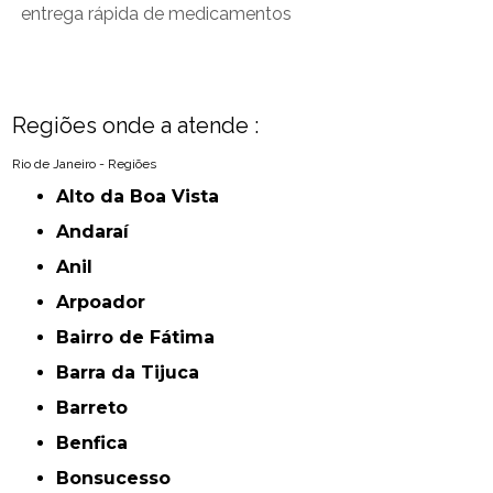
entrega rápida de medicamentos
Regiões onde a atende :
Rio de Janeiro - Regiões
Alto da Boa Vista
Andaraí
Anil
Arpoador
Bairro de Fátima
Barra da Tijuca
Barreto
Benfica
Bonsucesso