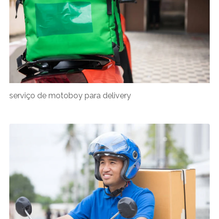
serviço de motoboy para delivery