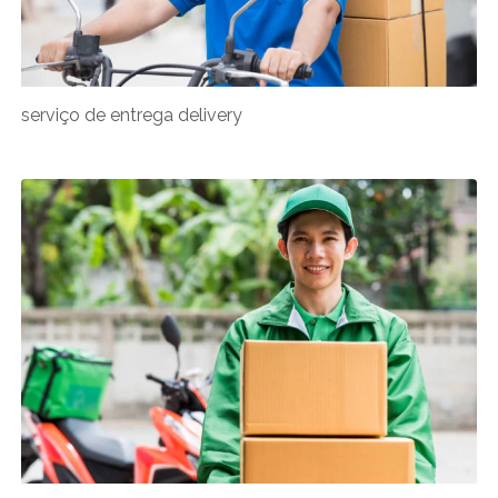
serviço de entrega delivery