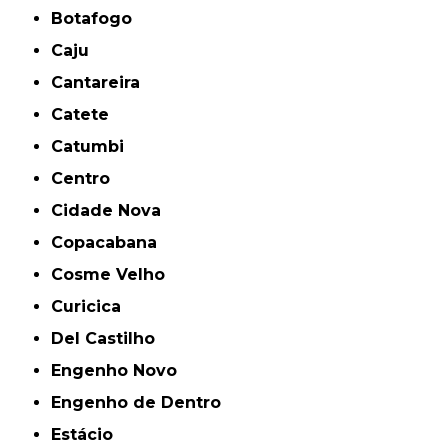
Botafogo
Caju
Cantareira
Catete
Catumbi
Centro
Cidade Nova
Copacabana
Cosme Velho
Curicica
Del Castilho
Engenho Novo
Engenho de Dentro
Estácio