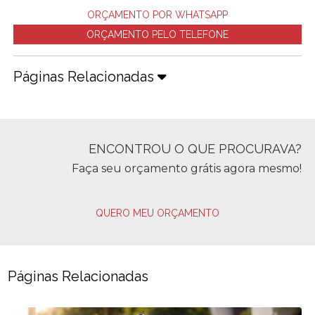
ORÇAMENTO POR WHATSAPP
ORÇAMENTO PELO TELEFONE
Páginas Relacionadas
ENCONTROU O QUE PROCURAVA?
Faça seu orçamento grátis agora mesmo!
QUERO MEU ORÇAMENTO
Páginas Relacionadas