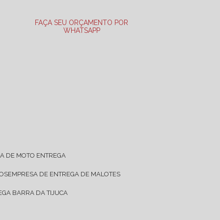
FAÇA SEU ORÇAMENTO POR
WHATSAPP
SA DE MOTO ENTREGA
TOS
EMPRESA DE ENTREGA DE MALOTES
EGA BARRA DA TIJUCA