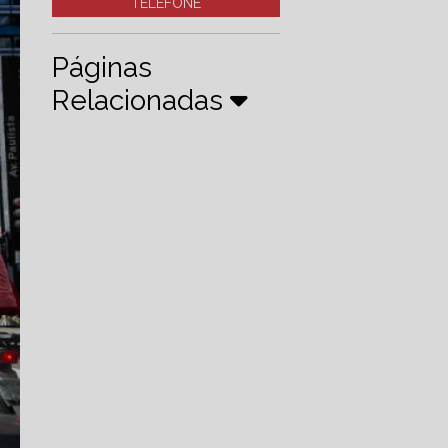
TELEFONE
Páginas
Relacionadas