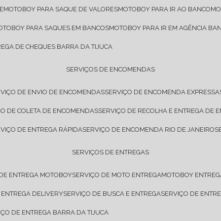
E
MOTOBOY PARA SAQUE DE VALORES
MOTOBOY PARA IR AO BANCO
M
MOTOBOY PARA SAQUES EM BANCOS
MOTOBOY PARA IR EM AGÊNCIA BA
REGA DE CHEQUES BARRA DA TIJUCA
SERVIÇOS DE ENCOMENDAS
RVIÇO DE ENVIO DE ENCOMENDAS
SERVIÇO DE ENCOMENDA EXPRESSA
IÇO DE COLETA DE ENCOMENDAS
SERVIÇO DE RECOLHA E ENTREGA DE
RVIÇO DE ENTREGA RÁPIDA
SERVIÇO DE ENCOMENDA RIO DE JANEIRO
SERVIÇOS DE ENTREGAS
 DE ENTREGA MOTOBOY
SERVIÇO DE MOTO ENTREGA
MOTOBOY ENTREG
E ENTREGA DELIVERY
SERVIÇO DE BUSCA E ENTREGA
SERVIÇO DE ENT
VIÇO DE ENTREGA BARRA DA TIJUCA