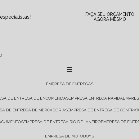
FAÇA SEU ORÇAMENTO
specialistas!
AGORA MESMO
O
EMPRESA DE ENTREGAS
ESA DE ENTREGA DE ENCOMENDAS
EMPRESA ENTREGA RÁPIDA
EMPRE
ESA DE ENTREGA DE MERCADORIAS
EMPRESA DE ENTREGA DE CONTRA
DOCUMENTOS
EMPRESA DE ENTREGA RIO DE JANEIRO
EMPRESA DE ENTR
EMPRESA DE MOTOBOYS