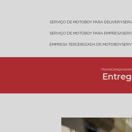
SERVIÇO DE MOTOBOY PARA DELIVERY
SER
SERVIÇO DE MOTOBOY PARA EMPRESA
SER
EMPRESA TERCEIRIZADA DE MOTOBOY
SER
Home
Categorias
en
Entreg