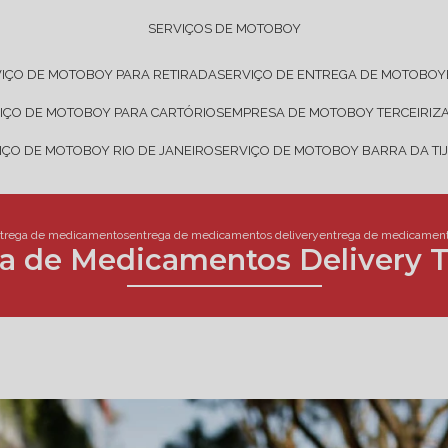
SERVIÇOS DE MOTOBOY
VIÇO DE MOTOBOY PARA RETIRADA
SERVIÇO DE ENTREGA DE MOTOBOY
VIÇO DE MOTOBOY PARA CARTÓRIOS
EMPRESA DE MOTOBOY TERCEIRIZ
VIÇO DE MOTOBOY RIO DE JANEIRO
SERVIÇO DE MOTOBOY BARRA DA TI
trega de medicamentos
entrega de medicamentos delivery
entrega de medicamento
a de Medicamentos Delivery 