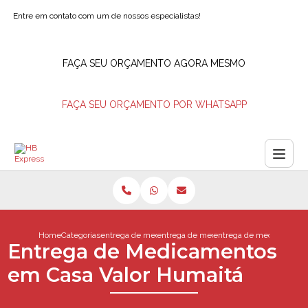
Entre em contato com um de nossos especialistas!
FAÇA SEU ORÇAMENTO AGORA MESMO
FAÇA SEU ORÇAMENTO POR WHATSAPP
Home
Categorias
entrega de medicamentos
entrega de medicamentos delivery
entrega de medicamentos
Entrega de Medicamentos
em Casa Valor Humaitá