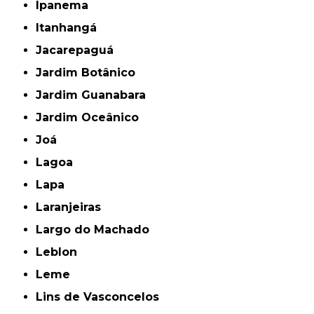
Ipanema
Itanhangá
Jacarepaguá
Jardim Botânico
Jardim Guanabara
Jardim Oceânico
Joá
Lagoa
Lapa
Laranjeiras
Largo do Machado
Leblon
Leme
Lins de Vasconcelos