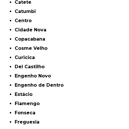
Catete
Catumbi
Centro
Cidade Nova
Copacabana
Cosme Velho
Curicica
Del Castilho
Engenho Novo
Engenho de Dentro
Estácio
Flamengo
Fonseca
Freguesia