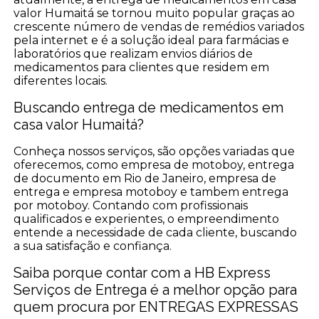
valor Humaitá se tornou muito popular graças ao
crescente número de vendas de remédios variados
pela internet e é a solução ideal para farmácias e
laboratórios que realizam envios diários de
medicamentos para clientes que residem em
diferentes locais.
Buscando entrega de medicamentos em
casa valor Humaitá?
Conheça nossos serviços, são opções variadas que
oferecemos, como empresa de motoboy, entrega
de documento em Rio de Janeiro, empresa de
entrega e empresa motoboy e tambem entrega
por motoboy. Contando com profissionais
qualificados e experientes, o empreendimento
entende a necessidade de cada cliente, buscando
a sua satisfação e confiança.
Saiba porque contar com a HB Express
Serviços de Entrega é a melhor opção para
quem procura por ENTREGAS EXPRESSAS