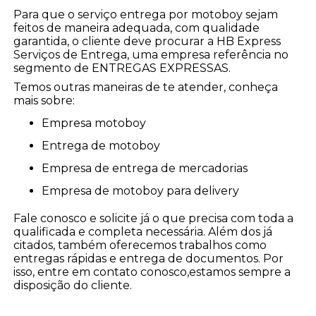
Para que o serviço entrega por motoboy sejam
feitos de maneira adequada, com qualidade
garantida, o cliente deve procurar a HB Express
Serviços de Entrega, uma empresa referência no
segmento de ENTREGAS EXPRESSAS.
Temos outras maneiras de te atender, conheça
mais sobre:
empresa motoboy
entrega de motoboy
empresa de entrega de mercadorias
empresa de motoboy para delivery
Fale conosco e solicite já o que precisa com toda a
qualificada e completa necessária. Além dos já
citados, também oferecemos trabalhos como
entregas rápidas e entrega de documentos. Por
isso, entre em contato conosco,estamos sempre a
disposição do cliente.