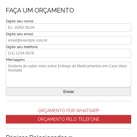
FAÇA UM ORÇAMENTO
Digite seu nome
Digite seu email
Digite seu telefone
Mensagem
ORÇAMENTO POR WHATSAPP
ORÇAMENTO PELO TELEFONE