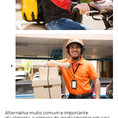
Alternativa muito comum e importante
atualmente, a entrega de medicamentos em casa