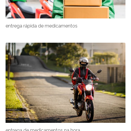
entrega rápida de medicamentos
entrega de medicamentos na hora