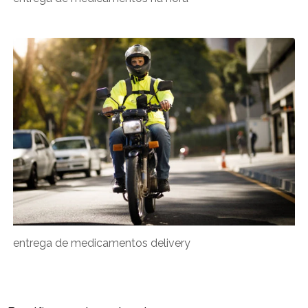
entrega de medicamentos delivery