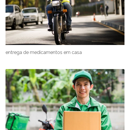
entrega de medicamentos em casa