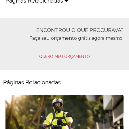
Páginas Relacionadas
ENCONTROU O QUE PROCURAVA?
Faça seu orçamento grátis agora mesmo!
QUERO MEU ORÇAMENTO
Páginas Relacionadas