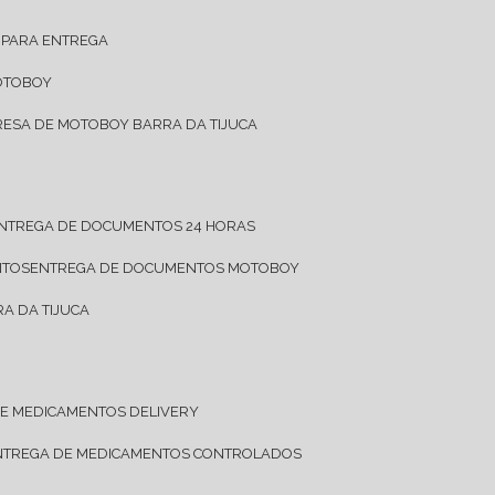
 PARA ENTREGA
OTOBOY
RESA DE MOTOBOY BARRA DA TIJUCA
ENTREGA DE DOCUMENTOS 24 HORAS
NTOS
ENTREGA DE DOCUMENTOS MOTOBOY
A DA TIJUCA
DE MEDICAMENTOS DELIVERY
ENTREGA DE MEDICAMENTOS CONTROLADOS