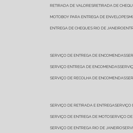
RETIRADA DE VALORES
RETIRADA DE CHEQU
MOTOBOY PARA ENTREGA DE ENVELOPES
ENTREGA DE CHEQUES RIO DE JANEIRO
ENT
SERVIÇO DE ENTREGA DE ENCOMENDAS
SE
SERVIÇO ENTREGA DE ENCOMENDAS
SERV
SERVIÇO DE RECOLHA DE ENCOMENDAS
SE
SERVIÇO DE RETIRADA E ENTREGA
SERVIÇO
SERVIÇO DE ENTREGA DE MOTO
SERVIÇO D
SERVIÇO DE ENTREGA RIO DE JANEIRO
SER