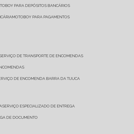
OTOBOY PARA DEPÓSITOS BANCÁRIOS
NCÁRIA
MOTOBOY PARA PAGAMENTOS
SERVIÇO DE TRANSPORTE DE ENCOMENDAS
 ENCOMENDAS
SERVIÇO DE ENCOMENDA BARRA DA TIJUCA
A
SERVIÇO ESPECIALIZADO DE ENTREGA
REGA DE DOCUMENTO