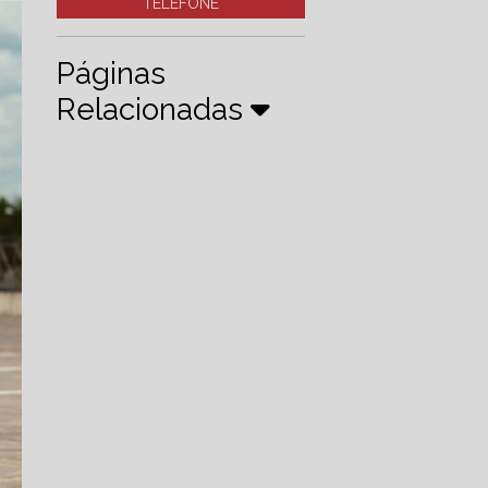
TELEFONE
Páginas
Relacionadas