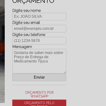
ORÇAMENTO
Digite seu nome
Digite seu email
Digite seu telefone
Mensagem
ORÇAMENTO POR
WHATSAPP
ORÇAMENTO PELO