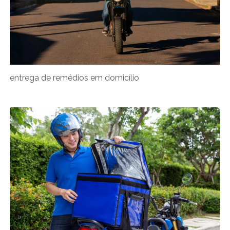
entrega de remédios em domicílio