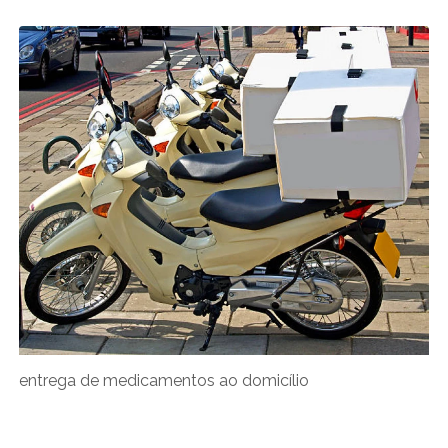
entrega de medicamentos ao domicílio