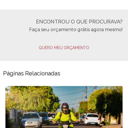
ENCONTROU O QUE PROCURAVA?
Faça seu orçamento grátis agora mesmo!
QUERO MEU ORÇAMENTO
Páginas Relacionadas