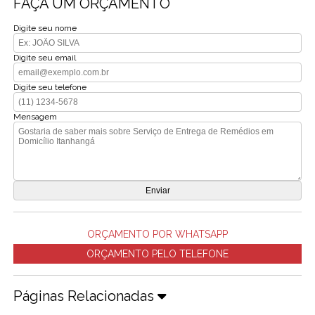
FAÇA UM ORÇAMENTO
Digite seu nome
Digite seu email
Digite seu telefone
Mensagem
ORÇAMENTO POR WHATSAPP
ORÇAMENTO PELO TELEFONE
Páginas Relacionadas