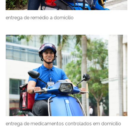
entrega de remédio a domicílio
entrega de medicamentos controlados em domicílio