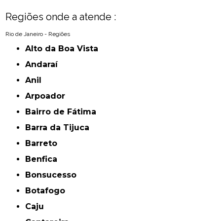
Regiões onde a atende :
Rio de Janeiro - Regiões
Alto da Boa Vista
Andaraí
Anil
Arpoador
Bairro de Fátima
Barra da Tijuca
Barreto
Benfica
Bonsucesso
Botafogo
Caju