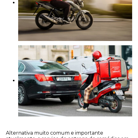
Alternativa muito comum e importante