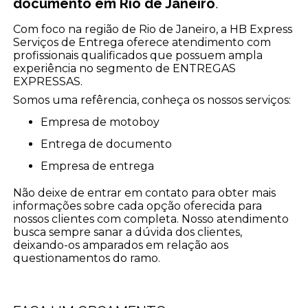
documento em Rio de Janeiro
.
Com foco na região de Rio de Janeiro, a HB Express
Serviços de Entrega oferece atendimento com
profissionais qualificados que possuem ampla
experiência no segmento de ENTREGAS
EXPRESSAS.
Somos uma refêrencia, conheça os nossos serviços:
empresa de motoboy
entrega de documento
empresa de entrega
Não deixe de entrar em contato para obter mais
informações sobre cada opção oferecida para
nossos clientes com completa. Nosso atendimento
busca sempre sanar a dúvida dos clientes,
deixando-os amparados em relação aos
questionamentos do ramo.