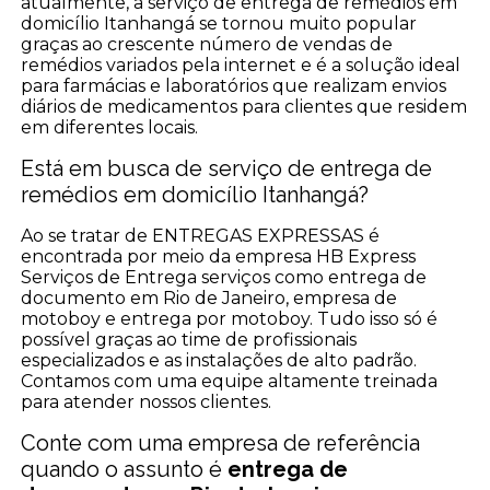
atualmente, a serviço de entrega de remédios em
domicílio Itanhangá se tornou muito popular
graças ao crescente número de vendas de
remédios variados pela internet e é a solução ideal
para farmácias e laboratórios que realizam envios
diários de medicamentos para clientes que residem
em diferentes locais.
Está em busca de serviço de entrega de
remédios em domicílio Itanhangá?
Ao se tratar de ENTREGAS EXPRESSAS é
encontrada por meio da empresa HB Express
Serviços de Entrega serviços como entrega de
documento em Rio de Janeiro, empresa de
motoboy e entrega por motoboy. Tudo isso só é
possível graças ao time de profissionais
especializados e as instalações de alto padrão.
Contamos com uma equipe altamente treinada
para atender nossos clientes.
Conte com uma empresa de referência
quando o assunto é
entrega de