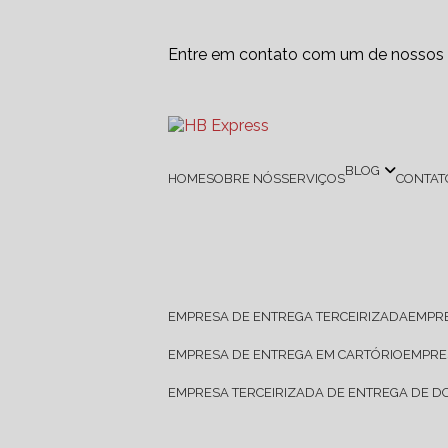
Entre em contato com um de nossos e
BLOG
HOME
SOBRE NÓS
SERVIÇOS
CONTAT
EMPRESA DE ENTREGA TERCEIRIZADA
EMPR
EMPRESA DE ENTREGA EM CARTÓRIO
EMPR
EMPRESA TERCEIRIZADA DE ENTREGA DE 