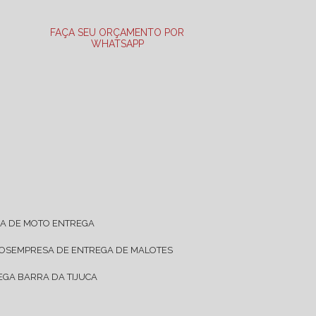
FAÇA SEU ORÇAMENTO POR
WHATSAPP
SA DE MOTO ENTREGA
TOS
EMPRESA DE ENTREGA DE MALOTES
EGA BARRA DA TIJUCA