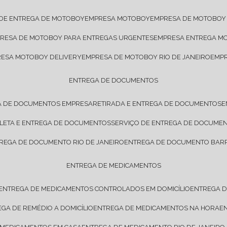
 DE ENTREGA DE MOTOBOY
EMPRESA MOTOBOY
EMPRESA DE MOTOBOY
PRESA DE MOTOBOY PARA ENTREGAS URGENTES
EMPRESA ENTREGA M
RESA MOTOBOY DELIVERY
EMPRESA DE MOTOBOY RIO DE JANEIRO
EMP
ENTREGA DE DOCUMENTOS
A DE DOCUMENTOS EMPRESA
RETIRADA E ENTREGA DE DOCUMENTOS
OLETA E ENTREGA DE DOCUMENTOS
SERVIÇO DE ENTREGA DE DOCUME
TREGA DE DOCUMENTO RIO DE JANEIRO
ENTREGA DE DOCUMENTO BARR
ENTREGA DE MEDICAMENTOS
ENTREGA DE MEDICAMENTOS CONTROLADOS EM DOMICÍLIO
ENTREGA 
EGA DE REMÉDIO A DOMICÍLIO
ENTREGA DE MEDICAMENTOS NA HORA