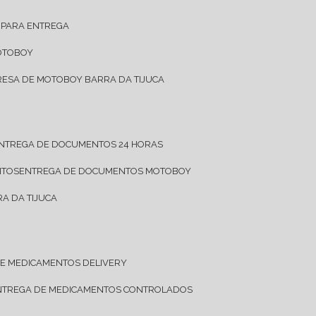
 PARA ENTREGA
OTOBOY
RESA DE MOTOBOY BARRA DA TIJUCA
ENTREGA DE DOCUMENTOS 24 HORAS
NTOS
ENTREGA DE DOCUMENTOS MOTOBOY
A DA TIJUCA
DE MEDICAMENTOS DELIVERY
ENTREGA DE MEDICAMENTOS CONTROLADOS