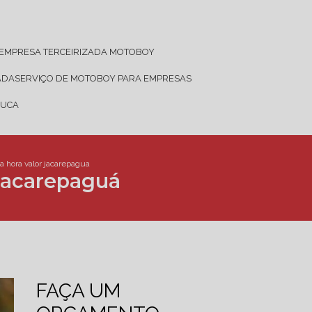
EMPRESA TERCEIRIZADA MOTOBOY
ADA
SERVIÇO DE MOTOBOY PARA EMPRESAS
JUCA
 hora valor jacarepagua
Jacarepaguá
FAÇA UM