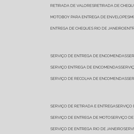
RETIRADA DE VALORES
RETIRADA DE CHEQU
MOTOBOY PARA ENTREGA DE ENVELOPES
ENTREGA DE CHEQUES RIO DE JANEIRO
ENT
SERVIÇO DE ENTREGA DE ENCOMENDAS
SE
SERVIÇO ENTREGA DE ENCOMENDAS
SERV
SERVIÇO DE RECOLHA DE ENCOMENDAS
SE
SERVIÇO DE RETIRADA E ENTREGA
SERVIÇO
SERVIÇO DE ENTREGA DE MOTO
SERVIÇO D
SERVIÇO DE ENTREGA RIO DE JANEIRO
SER