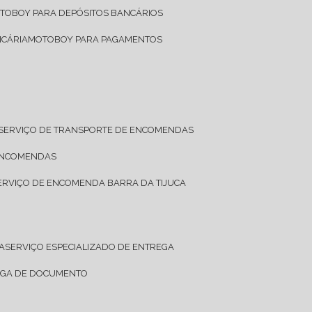
OTOBOY PARA DEPÓSITOS BANCÁRIOS
NCÁRIA
MOTOBOY PARA PAGAMENTOS
SERVIÇO DE TRANSPORTE DE ENCOMENDAS
 ENCOMENDAS
SERVIÇO DE ENCOMENDA BARRA DA TIJUCA
A
SERVIÇO ESPECIALIZADO DE ENTREGA
REGA DE DOCUMENTO