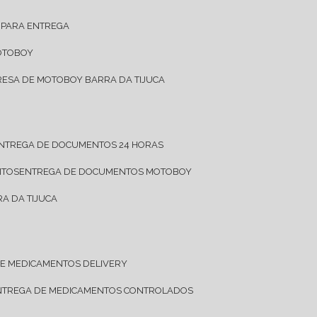
 PARA ENTREGA
OTOBOY
RESA DE MOTOBOY BARRA DA TIJUCA
ENTREGA DE DOCUMENTOS 24 HORAS
NTOS
ENTREGA DE DOCUMENTOS MOTOBOY
A DA TIJUCA
DE MEDICAMENTOS DELIVERY
ENTREGA DE MEDICAMENTOS CONTROLADOS