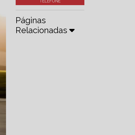
TELEFONE
Páginas
Relacionadas