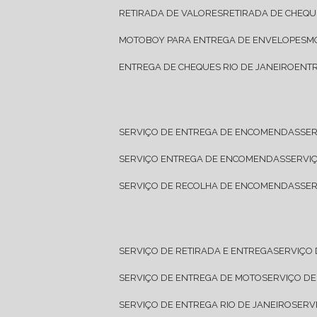
RETIRADA DE VALORES
RETIRADA DE CHEQU
MOTOBOY PARA ENTREGA DE ENVELOPES
ENTREGA DE CHEQUES RIO DE JANEIRO
ENT
SERVIÇO DE ENTREGA DE ENCOMENDAS
SE
SERVIÇO ENTREGA DE ENCOMENDAS
SERV
SERVIÇO DE RECOLHA DE ENCOMENDAS
SE
SERVIÇO DE RETIRADA E ENTREGA
SERVIÇO
SERVIÇO DE ENTREGA DE MOTO
SERVIÇO D
SERVIÇO DE ENTREGA RIO DE JANEIRO
SER