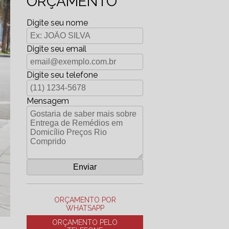
ORÇAMENTO
Digite seu nome
Digite seu email
Digite seu telefone
Mensagem
ORÇAMENTO POR
WHATSAPP
ORÇAMENTO PELO