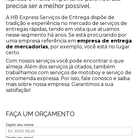
precisa ser a melhor possível.
A HB Express Serviços de Entrega dispõe de
tradição e experiência no mercado de serviços de
entregas rápidas, tendo em vista que atuamos
nesse segmento há anos. Se está procurando por
uma empresa referência em
empresa de entrega
de mercadorias
, por exemplo, você está no lugar
certo.
Com nossos serviços você pode encontrar o que
almeja. Além dos serviços já citados, também
trabalhamos com serviços de motoboy e serviço de
encomenda expressa. Por isso, fale conosco e saiba
mais sobre nossa empresa. Garantimos a sua
satisfação!
FAÇA UM ORÇAMENTO
Digite seu nome
Digite seu email