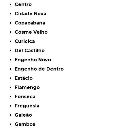
Centro
Cidade Nova
Copacabana
Cosme Velho
Curicica
Del Castilho
Engenho Novo
Engenho de Dentro
Estácio
Flamengo
Fonseca
Freguesia
Galeão
Gamboa