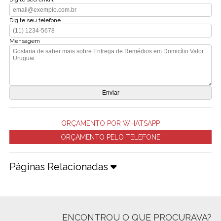
Digite seu telefone
Mensagem
ORÇAMENTO POR WHATSAPP
ORÇAMENTO PELO TELEFONE
Páginas Relacionadas
ENCONTROU O QUE PROCURAVA?