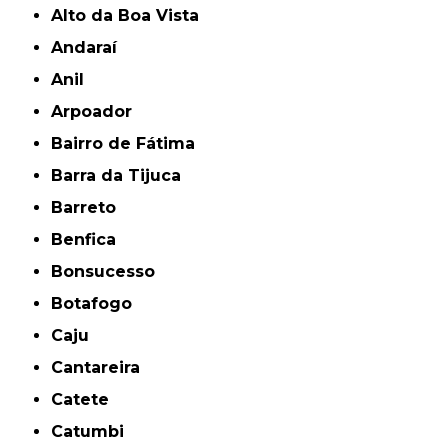
Alto da Boa Vista
Andaraí
Anil
Arpoador
Bairro de Fátima
Barra da Tijuca
Barreto
Benfica
Bonsucesso
Botafogo
Caju
Cantareira
Catete
Catumbi