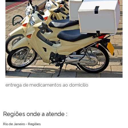
entrega de medicamentos ao domicílio
Regiões onde a atende :
Rio de Janeiro - Regiões