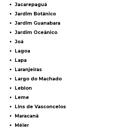
Jacarepaguá
Jardim Botânico
Jardim Guanabara
Jardim Oceânico
Joá
Lagoa
Lapa
Laranjeiras
Largo do Machado
Leblon
Leme
Lins de Vasconcelos
Maracanã
Méier