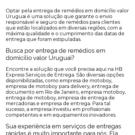
Optar pela entrega de remédios em domicílio valor
Uruguai é uma solução que garante o envio
responsável e seguro de remédios para clientes
que estão localizados em diversas regiões, com a
máxima qualidade e o cumprimento das datas de
entrega que foram estipuladas.
Busca por entrega de remédios em
domicílio valor Uruguai?
Encontre a solução que você precisa aqui na HB
Express Serviços de Entrega. São diversas opções
disponibilizadas, como empresa de motoboy,
empresa de motoboy para delivery, entrega de
documento em Rio de Janeiro, empresa motoboy,
entrega de motoboy, empresa de entrega de
mercadorias e empresa de entrega. Para tal
sucesso, a empresa investiu em profissionais
competentes e em equipamentos inovadores.
Sua experiência em serviços de entregas
rápidas é muito importante para nós. Ela