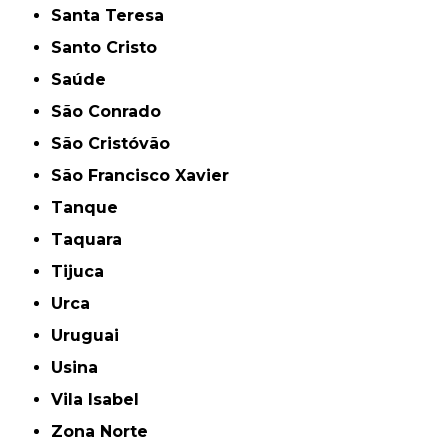
Santa Teresa
Santo Cristo
Saúde
São Conrado
São Cristóvão
São Francisco Xavier
Tanque
Taquara
Tijuca
Urca
Uruguai
Usina
Vila Isabel
Zona Norte