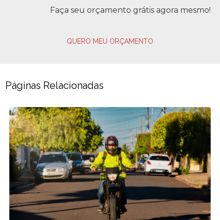
Faça seu orçamento grátis agora mesmo!
QUERO MEU ORÇAMENTO
Páginas Relacionadas