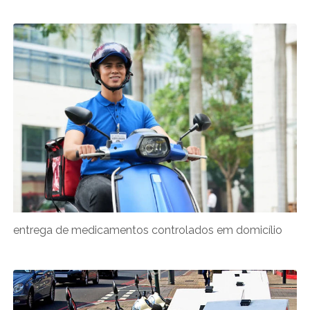
entrega de medicamentos controlados em domicílio